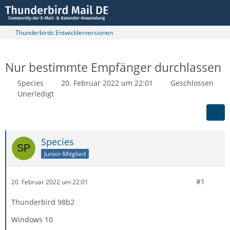
Thunderbirds Entwicklerversionen
Nur bestimmte Empfänger durchlassen
Species
20. Februar 2022 um 22:01
Geschlossen
Unerledigt
Species
Junior-Mitglied
#1
20. Februar 2022 um 22:01
Thunderbird 98b2
Windows 10