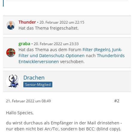
Thunder
20. Februar 2022 um 22:15
Hat das Thema freigeschaltet.
graba
20. Februar 2022 um 23:33
Hat das Thema aus dem Forum
Filter (Regeln), Junk-
Filter und Datenschutz-Optionen
nach
Thunderbirds
Entwicklerversionen
verschoben.
Drachen
Senior-Mitglied
#2
21. Februar 2022 um 08:49
Hallo Species,
du wirst durchaus als Empfänger in der Mail drinstehen -
nur eben nicht bei An:/To:, sondern bei BCC: (blind copy).