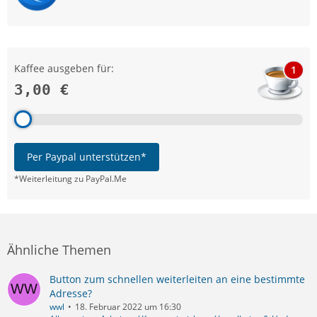
Kaffee ausgeben für:
1
3,00 €
Per Paypal unterstützen*
*Weiterleitung zu PayPal.Me
Ähnliche Themen
Button zum schnellen weiterleiten an eine bestimmte
Adresse?
wwl
18. Februar 2022 um 16:30