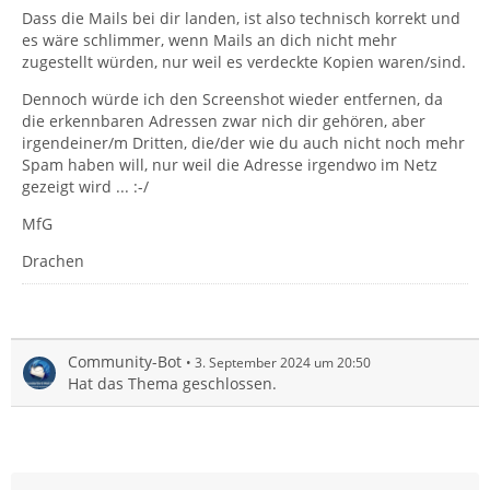
Dass die Mails bei dir landen, ist also technisch korrekt und
es wäre schlimmer, wenn Mails an dich nicht mehr
zugestellt würden, nur weil es verdeckte Kopien waren/sind.
Dennoch würde ich den Screenshot wieder entfernen, da
die erkennbaren Adressen zwar nich dir gehören, aber
irgendeiner/m Dritten, die/der wie du auch nicht noch mehr
Spam haben will, nur weil die Adresse irgendwo im Netz
gezeigt wird ... :-/
MfG
Drachen
Community-Bot
3. September 2024 um 20:50
Hat das Thema geschlossen.