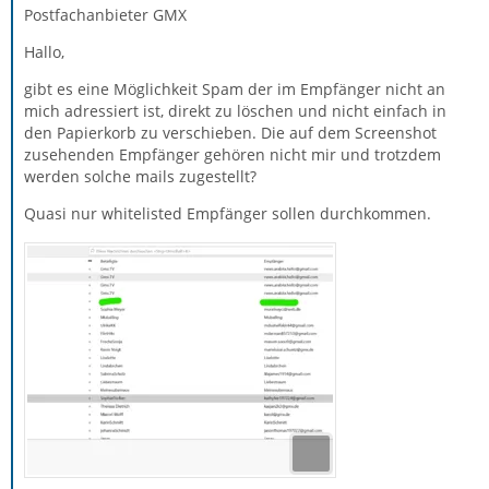
Postfachanbieter GMX
Hallo,
gibt es eine Möglichkeit Spam der im Empfänger nicht an
mich adressiert ist, direkt zu löschen und nicht einfach in
den Papierkorb zu verschieben. Die auf dem Screenshot
zusehenden Empfänger gehören nicht mir und trotzdem
werden solche mails zugestellt?
Quasi nur whitelisted Empfänger sollen durchkommen.