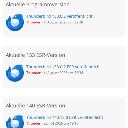
Aktuelle Programmversion
Thunderbird 153.0.2 veröffentlicht
Thunder
4. August 2026 um 22:28
Aktuelle 153 ESR-Version
Thunderbird 153.0.2 ESR veröffentlicht
Thunder
4. August 2026 um 22:34
Aktuelle 140 ESR-Version
Thunderbird 140.13.0 ESR veröffentlicht
Thunder
22. Juli 2026 um 19:16