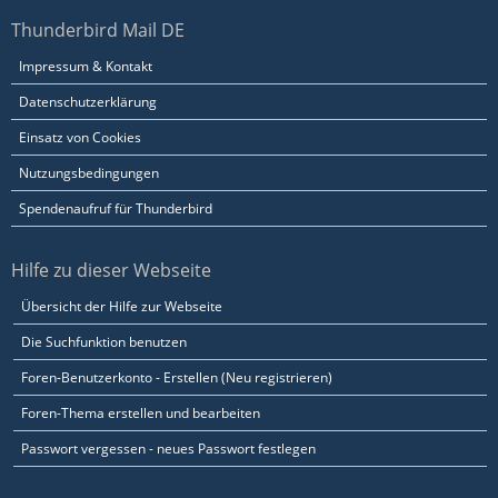
Thunderbird Mail DE
Impressum & Kontakt
Datenschutzerklärung
Einsatz von Cookies
Nutzungsbedingungen
Spendenaufruf für Thunderbird
Hilfe zu dieser Webseite
Übersicht der Hilfe zur Webseite
Die Suchfunktion benutzen
Foren-Benutzerkonto - Erstellen (Neu registrieren)
Foren-Thema erstellen und bearbeiten
Passwort vergessen - neues Passwort festlegen