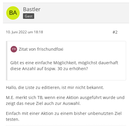
Bastler
Gast
#2
10. Juni 2022 um 18:18
Zitat von frischundfoxi
Gibt es eine einfache Möglichkeit, möglichst dauerhaft
diese Anzahl auf bspw. 30 zu erhöhen?
Hallo, die Liste zu editieren, ist mir nicht bekannt.
M.E. merkt sich TB, wenn eine Aktion ausgeführt wurde und
zeigt das neue Ziel auch zur Auswahl.
Einfach mit einer Aktion zu einem bisher unbenutzten Ziel
testen.