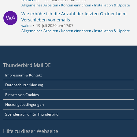
Allgemeines Arbeiten / Konten einrichten / Installation & Update
Wie erhöhe ich die Anzahl der letzten Ordner beim
Verschieben von emails
waldo
19. Juli 2020 um 17:07
Allgemeines Arbeiten / Konten einrichten / Installation & Update
Thunderbird Mail DE
Impressum & Kontakt
Datenschutzerklärung
Einsatz von Cookies
Nutzungsbedingungen
Spendenaufruf für Thunderbird
Hilfe zu dieser Webseite