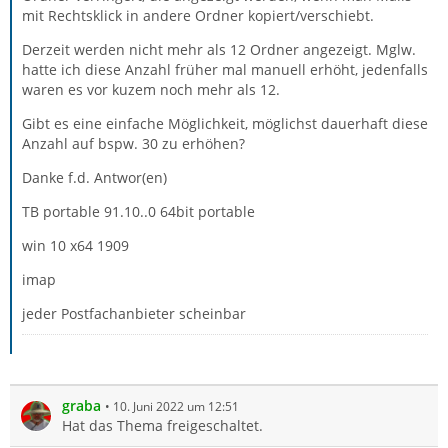
mit Rechtsklick in andere Ordner kopiert/verschiebt.
Derzeit werden nicht mehr als 12 Ordner angezeigt. Mglw.
hatte ich diese Anzahl früher mal manuell erhöht, jedenfalls
waren es vor kuzem noch mehr als 12.
Gibt es eine einfache Möglichkeit, möglichst dauerhaft diese
Anzahl auf bspw. 30 zu erhöhen?
Danke f.d. Antwor(en)
TB portable 91.10..0 64bit portable
win 10 x64 1909
imap
jeder Postfachanbieter scheinbar
graba
10. Juni 2022 um 12:51
Hat das Thema freigeschaltet.