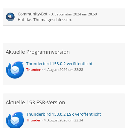
Community-Bot
3. September 2024 um 20:50
Hat das Thema geschlossen.
Aktuelle Programmversion
Thunderbird 153.0.2 veröffentlicht
Thunder
4. August 2026 um 22:28
Aktuelle 153 ESR-Version
Thunderbird 153.0.2 ESR veröffentlicht
Thunder
4. August 2026 um 22:34