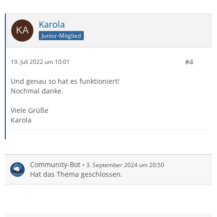
Karola
Junior-Mitglied
#4
19. Juli 2022 um 10:01
Und genau so hat es funktioniert!
Nochmal danke.
Viele Grüße
Karola
Community-Bot
3. September 2024 um 20:50
Hat das Thema geschlossen.