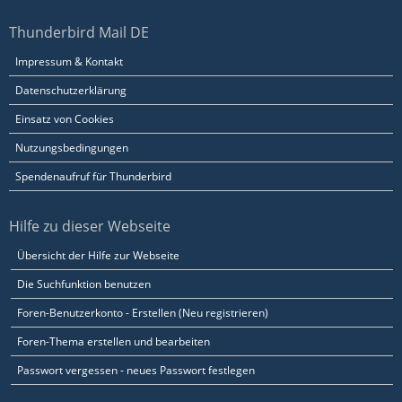
Thunderbird Mail DE
Impressum & Kontakt
Datenschutzerklärung
Einsatz von Cookies
Nutzungsbedingungen
Spendenaufruf für Thunderbird
Hilfe zu dieser Webseite
Übersicht der Hilfe zur Webseite
Die Suchfunktion benutzen
Foren-Benutzerkonto - Erstellen (Neu registrieren)
Foren-Thema erstellen und bearbeiten
Passwort vergessen - neues Passwort festlegen