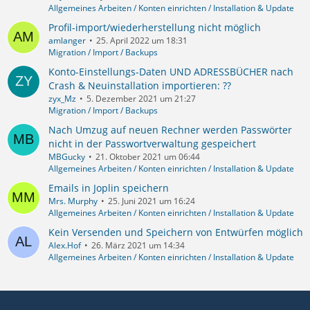
Allgemeines Arbeiten / Konten einrichten / Installation & Update
Profil-import/wiederherstellung nicht möglich
amlanger
25. April 2022 um 18:31
Migration / Import / Backups
Konto-Einstellungs-Daten UND ADRESSBÜCHER nach
Crash & Neuinstallation importieren: ??
zyx_Mz
5. Dezember 2021 um 21:27
Migration / Import / Backups
Nach Umzug auf neuen Rechner werden Passwörter
nicht in der Passwortverwaltung gespeichert
MBGucky
21. Oktober 2021 um 06:44
Allgemeines Arbeiten / Konten einrichten / Installation & Update
Emails in Joplin speichern
Mrs. Murphy
25. Juni 2021 um 16:24
Allgemeines Arbeiten / Konten einrichten / Installation & Update
Kein Versenden und Speichern von Entwürfen möglich
Alex.Hof
26. März 2021 um 14:34
Allgemeines Arbeiten / Konten einrichten / Installation & Update