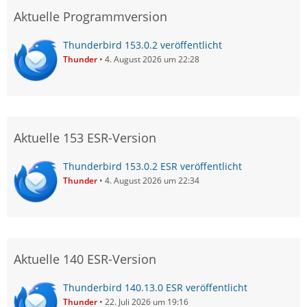
Aktuelle Programmversion
Thunderbird 153.0.2 veröffentlicht
Thunder
4. August 2026 um 22:28
Aktuelle 153 ESR-Version
Thunderbird 153.0.2 ESR veröffentlicht
Thunder
4. August 2026 um 22:34
Aktuelle 140 ESR-Version
Thunderbird 140.13.0 ESR veröffentlicht
Thunder
22. Juli 2026 um 19:16