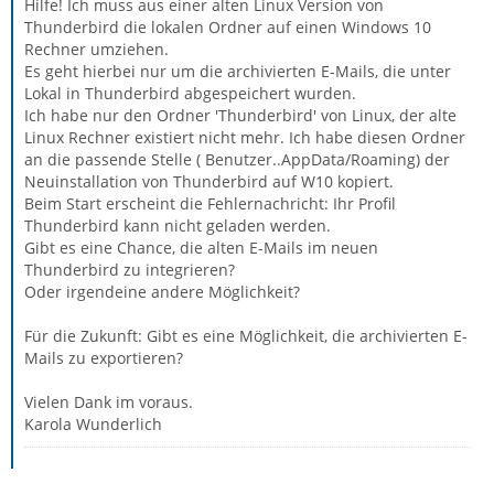
Hilfe! Ich muss aus einer alten Linux Version von
Thunderbird die lokalen Ordner auf einen Windows 10
Rechner umziehen.
Es geht hierbei nur um die archivierten E-Mails, die unter
Lokal in Thunderbird abgespeichert wurden.
Ich habe nur den Ordner 'Thunderbird' von Linux, der alte
Linux Rechner existiert nicht mehr. Ich habe diesen Ordner
an die passende Stelle ( Benutzer..AppData/Roaming) der
Neuinstallation von Thunderbird auf W10 kopiert.
Beim Start erscheint die Fehlernachricht: Ihr Profil
Thunderbird kann nicht geladen werden.
Gibt es eine Chance, die alten E-Mails im neuen
Thunderbird zu integrieren?
Oder irgendeine andere Möglichkeit?
Für die Zukunft: Gibt es eine Möglichkeit, die archivierten E-
Mails zu exportieren?
Vielen Dank im voraus.
Karola Wunderlich