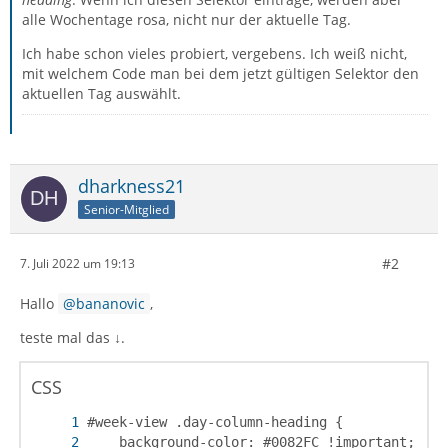
alle Wochentage rosa, nicht nur der aktuelle Tag.
Ich habe schon vieles probiert, vergebens. Ich weiß nicht,
mit welchem Code man bei dem jetzt gültigen Selektor den
aktuellen Tag auswählt.
dharkness21
Senior-Mitglied
#2
7. Juli 2022 um 19:13
Hallo
bananovic
,
teste mal das ↓.
CSS