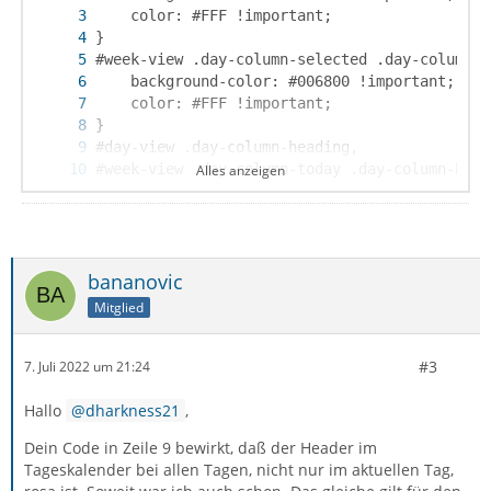
Alles anzeigen
bananovic
Mitglied
}
#3
7. Juli 2022 um 21:24
Hallo
dharkness21
,
Dein Code in Zeile 9 bewirkt, daß der Header im
Tageskalender bei allen Tagen, nicht nur im aktuellen Tag,