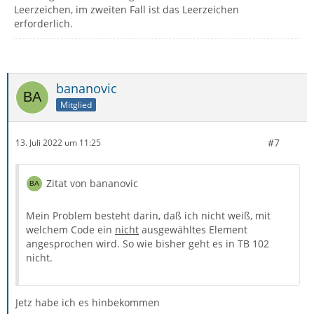
Leerzeichen, im zweiten Fall ist das Leerzeichen
erforderlich.
bananovic
Mitglied
#7
13. Juli 2022 um 11:25
Zitat von bananovic
Mein Problem besteht darin, daß ich nicht weiß, mit
welchem Code ein
nicht
ausgewähltes Element
angesprochen wird. So wie bisher geht es in TB 102
nicht.
Jetz habe ich es hinbekommen