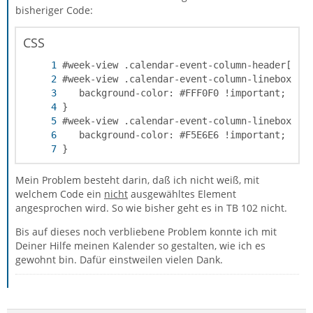
bisheriger Code:
CSS
}
Mein Problem besteht darin, daß ich nicht weiß, mit
welchem Code ein
nicht
ausgewähltes Element
angesprochen wird. So wie bisher geht es in TB 102 nicht.
Bis auf dieses noch verbliebene Problem konnte ich mit
Deiner Hilfe meinen Kalender so gestalten, wie ich es
gewohnt bin. Dafür einstweilen vielen Dank.