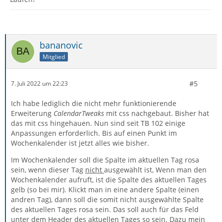
bananovic
Mitglied
#5
7. Juli 2022 um 22:23
Ich habe lediglich die nicht mehr funktionierende
Erweiterung
CalendarTweaks
mit css nachgebaut. Bisher hat
das mit css hingehauen. Nun sind seit TB 102 einige
Anpassungen erforderlich. Bis auf einen Punkt im
Wochenkalender ist jetzt alles wie bisher.
Im Wochenkalender soll die Spalte im aktuellen Tag rosa
sein, wenn dieser Tag
nicht
ausgewählt ist, Wenn man den
Wochenkalender aufruft, ist die Spalte des aktuellen Tages
gelb (so bei mir). Klickt man in eine andere Spalte (einen
andren Tag), dann soll die somit nicht ausgewählte Spalte
des aktuellen Tages rosa sein. Das soll auch für das Feld
unter dem Header des aktuellen Tages so sein. Dazu mein