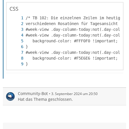
CSS
}
Community-Bot
3. September 2024 um 20:50
Hat das Thema geschlossen.