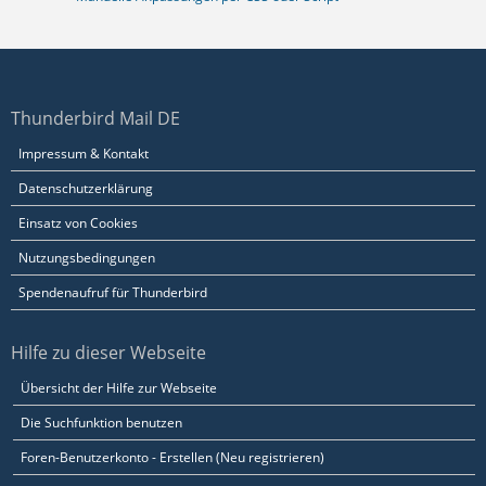
Thunderbird Mail DE
Impressum & Kontakt
Datenschutzerklärung
Einsatz von Cookies
Nutzungsbedingungen
Spendenaufruf für Thunderbird
Hilfe zu dieser Webseite
Übersicht der Hilfe zur Webseite
Die Suchfunktion benutzen
Foren-Benutzerkonto - Erstellen (Neu registrieren)