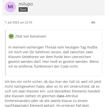
milupo
Gast
#6
7. Juli 2022 um 22:33
Zitat von bananovic
In meinem vorherigen Thread vom heutigen Tag mußte
ich mich von Dir belehren lassen, daß zwischen zwei
Klassen-Selektoren vor dem Punkt kein Leerzeichen
gesetzt werden darf. Hier muß es gesetzt werden. Wenn
ich es entferne, funktioniert der Code nicht.
Ich bin mir nicht sicher, ob das hier der Fall ist, weil ich jetzt
nicht nachgesehen habe, aber es ist ein Unterschied, ob es
sich um zwei Klassen ein- und desselben Elements handelt
(die Klassen stehen im gleichen
class
-Attribut
hintereinander) oder ob die zweite Klasse zu einem
nachfolgenden Element gehört. Im ersteren Fall kein