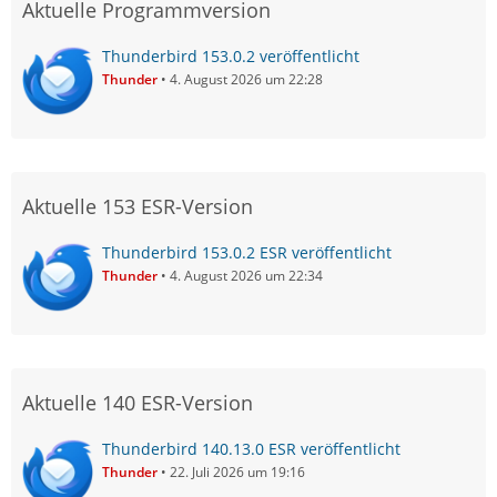
Aktuelle Programmversion
Thunderbird 153.0.2 veröffentlicht
Thunder
4. August 2026 um 22:28
Aktuelle 153 ESR-Version
Thunderbird 153.0.2 ESR veröffentlicht
Thunder
4. August 2026 um 22:34
Aktuelle 140 ESR-Version
Thunderbird 140.13.0 ESR veröffentlicht
Thunder
22. Juli 2026 um 19:16