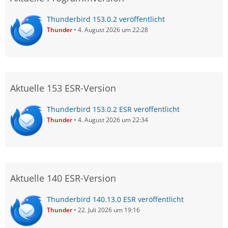
Thunderbird 153.0.2 veröffentlicht
Thunder
4. August 2026 um 22:28
Aktuelle 153 ESR-Version
Thunderbird 153.0.2 ESR veröffentlicht
Thunder
4. August 2026 um 22:34
Aktuelle 140 ESR-Version
Thunderbird 140.13.0 ESR veröffentlicht
Thunder
22. Juli 2026 um 19:16