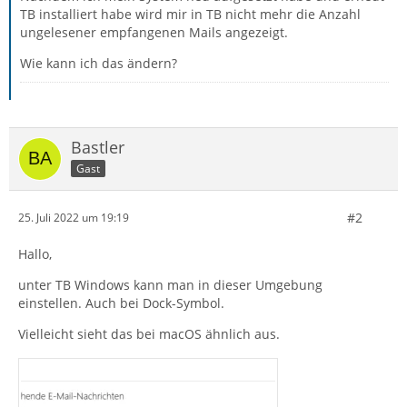
TB installiert habe wird mir in TB nicht mehr die Anzahl
ungelesener empfangenen Mails angezeigt.
Wie kann ich das ändern?
Bastler
Gast
#2
25. Juli 2022 um 19:19
Hallo,
unter TB Windows kann man in dieser Umgebung
einstellen. Auch bei Dock-Symbol.
Vielleicht sieht das bei macOS ähnlich aus.