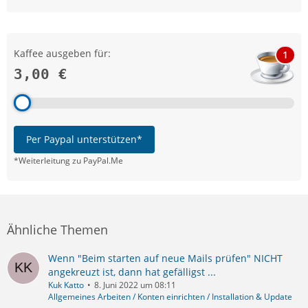
Kaffee ausgeben für:
1
3,00 €
Per Paypal unterstützen*
*Weiterleitung zu PayPal.Me
Ähnliche Themen
Wenn "Beim starten auf neue Mails prüfen" NICHT
angekreuzt ist, dann hat gefälligst ...
Kuk Katto
8. Juni 2022 um 08:11
Allgemeines Arbeiten / Konten einrichten / Installation & Update