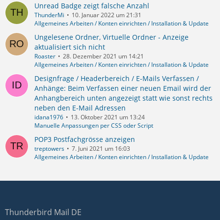
Unread Badge zeigt falsche Anzahl
ThunderMi
10. Januar 2022 um 21:31
Allgemeines Arbeiten / Konten einrichten / Installation & Update
Ungelesene Ordner, Virtuelle Ordner - Anzeige
aktualisiert sich nicht
Roaster
28. Dezember 2021 um 14:21
Allgemeines Arbeiten / Konten einrichten / Installation & Update
Designfrage / Headerbereich / E-Mails Verfassen /
Anhänge: Beim Verfassen einer neuen Email wird der
Anhangbereich unten angezeigt statt wie sonst rechts
neben den E-Mail Adressen
idana1976
13. Oktober 2021 um 13:24
Manuelle Anpassungen per CSS oder Script
POP3 Postfachgrösse anzeigen
treptowers
7. Juni 2021 um 16:03
Allgemeines Arbeiten / Konten einrichten / Installation & Update
Thunderbird Mail DE