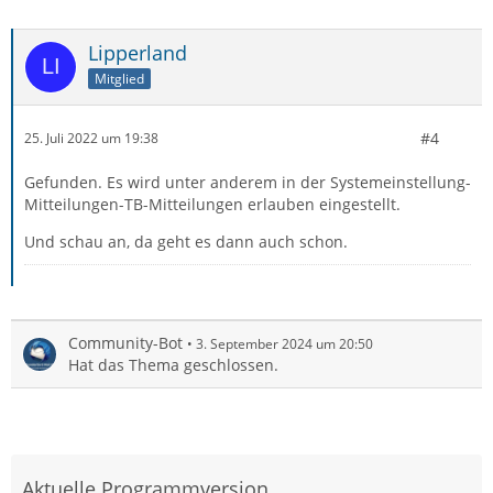
Lipperland
Mitglied
#4
25. Juli 2022 um 19:38
Gefunden. Es wird unter anderem in der Systemeinstellung-
Mitteilungen-TB-Mitteilungen erlauben eingestellt.
Und schau an, da geht es dann auch schon.
Community-Bot
3. September 2024 um 20:50
Hat das Thema geschlossen.
Aktuelle Programmversion