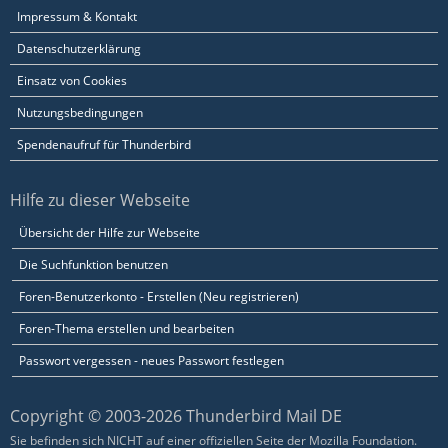
Impressum & Kontakt
Datenschutzerklärung
Einsatz von Cookies
Nutzungsbedingungen
Spendenaufruf für Thunderbird
Hilfe zu dieser Webseite
Übersicht der Hilfe zur Webseite
Die Suchfunktion benutzen
Foren-Benutzerkonto - Erstellen (Neu registrieren)
Foren-Thema erstellen und bearbeiten
Passwort vergessen - neues Passwort festlegen
Copyright © 2003-2026 Thunderbird Mail DE
Sie befinden sich NICHT auf einer offiziellen Seite der Mozilla Foundation.