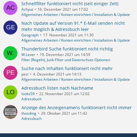
Schnellfilter funktioniert nicht (seit einiger Zeit)
Achyut
16. Dezember 2021 um 17:02
Allgemeines Arbeiten / Konten einrichten / Installation & Update
Nach Update auf Version 91.* E-Mail senden nicht
mehr möglich & Adressbuch leer
Geograph
17. November 2021 um 11:30
Allgemeines Arbeiten / Konten einrichten / Installation & Update
Thunderbird Suche funktioniert nicht richtig
W.Lever
19. Dezember 2021 um 14:59
Filter (Regeln), Junk-Filter und Datenschutz-Optionen
Suche nach Inhalten funktioniert nicht mehr
pezi
4. Dezember 2021 um 14:13
Allgemeines Arbeiten / Konten einrichten / Installation & Update
Adressbuch listen nach Nachname
looks59
22. November 2021 um 12:02
Adressbuch
Anzeige des Anzeigenamens funktioniert nicht immer
thosdmg
29. Oktober 2021 um 11:42
Adressbuch