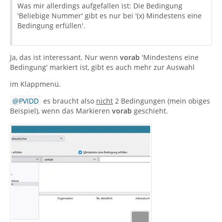
Was mir allerdings aufgefallen ist: Die Bedingung
'Beliebige Nummer' gibt es nur bei '(x) Mindestens eine
Bedingung erfüllen'.
Ja, das ist interessant. Nur wenn
vorab
'Mindestens eine
Bedingung' markiert ist, gibt es auch mehr zur Auswahl
im Klappmenü.
PVIDD
es braucht also
nicht
2 Bedingungen (mein obiges
Beispiel), wenn das Markieren
vorab
geschieht.