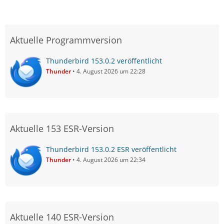
Aktuelle Programmversion
Thunderbird 153.0.2 veröffentlicht
Thunder
4. August 2026 um 22:28
Aktuelle 153 ESR-Version
Thunderbird 153.0.2 ESR veröffentlicht
Thunder
4. August 2026 um 22:34
Aktuelle 140 ESR-Version