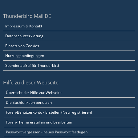
Thunderbird Mail DE
Impressum & Kontakt
Datenschutzerklärung
Einsatz von Cookies
Nutzungsbedingungen
Spendenaufruf für Thunderbird
Hilfe zu dieser Webseite
Übersicht der Hilfe zur Webseite
Die Suchfunktion benutzen
Foren-Benutzerkonto - Erstellen (Neu registrieren)
Foren-Thema erstellen und bearbeiten
Passwort vergessen - neues Passwort festlegen