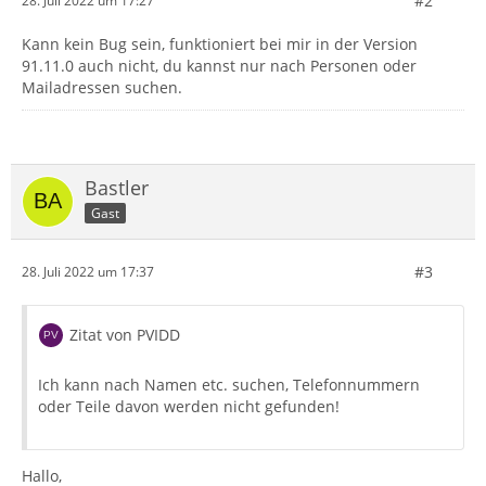
#2
28. Juli 2022 um 17:27
Kann kein Bug sein, funktioniert bei mir in der Version
91.11.0 auch nicht, du kannst nur nach Personen oder
Mailadressen suchen.
Bastler
Gast
#3
28. Juli 2022 um 17:37
Zitat von PVIDD
Ich kann nach Namen etc. suchen, Telefonnummern
oder Teile davon werden nicht gefunden!
Hallo,