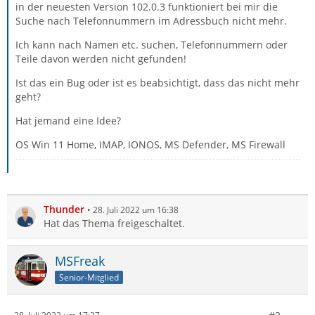
in der neuesten Version 102.0.3 funktioniert bei mir die
Suche nach Telefonnummern im Adressbuch nicht mehr.
Ich kann nach Namen etc. suchen, Telefonnummern oder
Teile davon werden nicht gefunden!
Ist das ein Bug oder ist es beabsichtigt, dass das nicht mehr
geht?
Hat jemand eine Idee?
OS Win 11 Home, IMAP, IONOS, MS Defender, MS Firewall
Thunder
28. Juli 2022 um 16:38
Hat das Thema freigeschaltet.
MSFreak
Senior-Mitglied