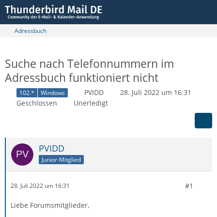
Adressbuch
Suche nach Telefonnummern im
Adressbuch funktioniert nicht
PVIDD
28. Juli 2022 um 16:31
102.*
Windows
Geschlossen
Unerledigt
PVIDD
Junior-Mitglied
#1
28. Juli 2022 um 16:31
Liebe Forumsmitglieder,