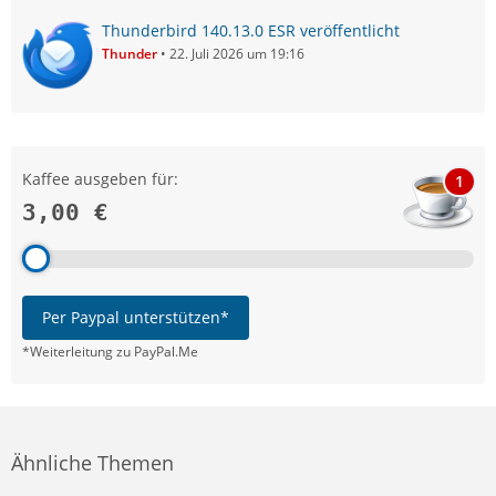
Thunderbird 140.13.0 ESR veröffentlicht
Thunder
22. Juli 2026 um 19:16
Kaffee ausgeben für:
1
3,00 €
Per Paypal unterstützen*
*Weiterleitung zu PayPal.Me
Ähnliche Themen