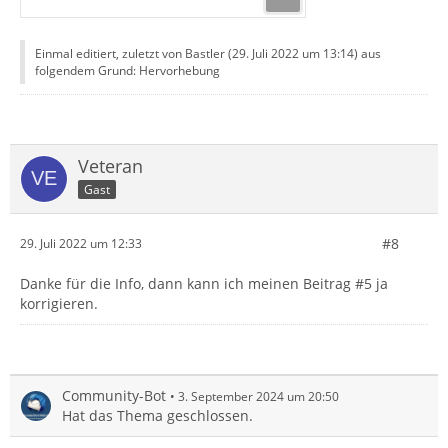
Einmal editiert, zuletzt von Bastler (
29. Juli 2022 um 13:14
) aus
folgendem Grund: Hervorhebung
Veteran
Gast
#8
29. Juli 2022 um 12:33
Danke für die Info, dann kann ich meinen Beitrag #5 ja
korrigieren.
Community-Bot
3. September 2024 um 20:50
Hat das Thema geschlossen.