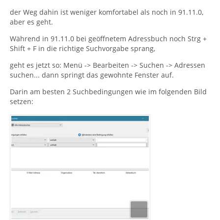
der Weg dahin ist weniger komfortabel als noch in 91.11.0,
aber es geht.
Während in 91.11.0 bei geöffnetem Adressbuch noch Strg +
Shift + F in die richtige Suchvorgabe sprang,
geht es jetzt so: Menü -> Bearbeiten -> Suchen -> Adressen
suchen... dann springt das gewohnte Fenster auf.
Darin am besten 2 Suchbedingungen wie im folgenden Bild
setzen: