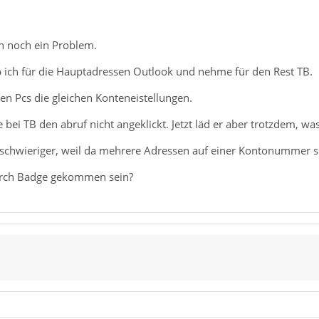
h noch ein Problem.
ich für die Hauptadressen Outlook und nehme für den Rest TB.
en Pcs die gleichen Konteneistellungen.
bei TB den abruf nicht angeklickt. Jetzt läd er aber trotzdem, was
 schwieriger, weil da mehrere Adressen auf einer Kontonummer s
durch Badge gekommen sein?