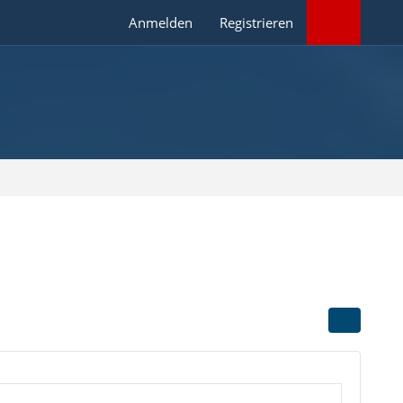
Anmelden
Registrieren