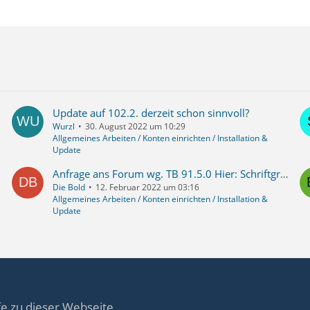
Update auf 102.2. derzeit schon sinnvoll?
Wurzl
30. August 2022 um 10:29
Allgemeines Arbeiten / Konten einrichten / Installation &
Update
Anfrage ans Forum wg. TB 91.5.0 Hier: Schriftgrösse einstellen
Die Bold
12. Februar 2022 um 03:16
Allgemeines Arbeiten / Konten einrichten / Installation &
Update
fe zu dieser Webseite