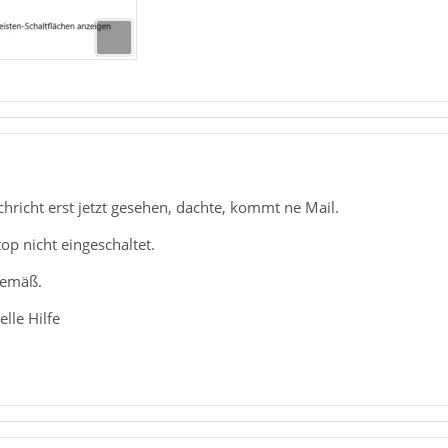
hricht erst jetzt gesehen, dachte, kommt ne Mail.
p nicht eingeschaltet.
gemäß.
lle Hilfe