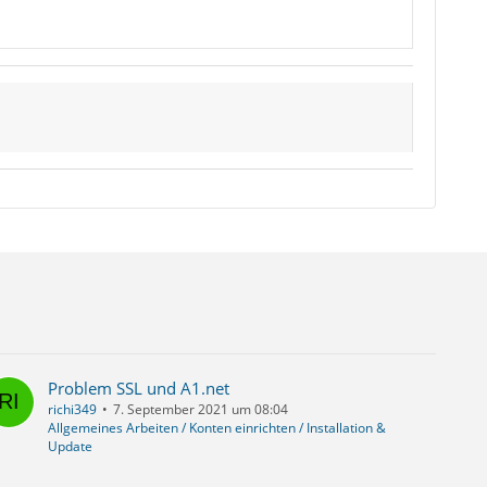
Problem SSL und A1.net
richi349
7. September 2021 um 08:04
Allgemeines Arbeiten / Konten einrichten / Installation &
Update