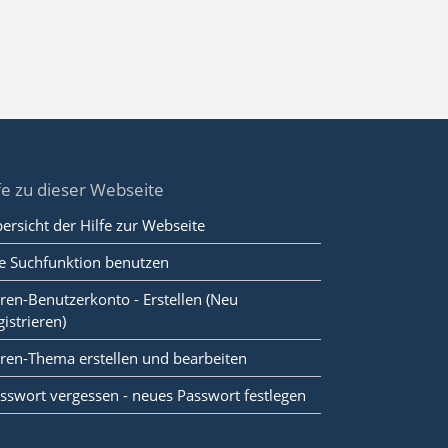
fe zu dieser Webseite
ersicht der Hilfe zur Webseite
e Suchfunktion benutzen
ren-Benutzerkonto - Erstellen (Neu
gistrieren)
ren-Thema erstellen und bearbeiten
sswort vergessen - neues Passwort festlegen