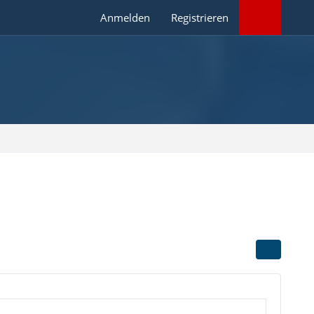
Anmelden
Registrieren