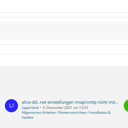
alice-dsl..net einstellungen imap/smtp nicht möglich
Lipperland
9. Dezember 2021 um 13:53
Allgemeines Arbeiten / Konten einrichten / Installation &
Update