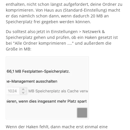
enthalten, nicht schon längst aufgefordert, deine Ordner zu
komprimieren. Von Haus aus (Standard-Einstellung) macht
er das nämlich schon dann, wenn dadurch 20 MB an
Speicherplatz frei gegeben werden können.
Du solltest also jetzt in Einstellungen > Netzwerk &
Speicherplatz gehen und prüfen, ob ein Haken gesetzt ist
bei "Alle Ordner komprimieren ...." und außerdem die
Größe in MB:
Wenn der Haken fehlt, dann mache erst einmal eine