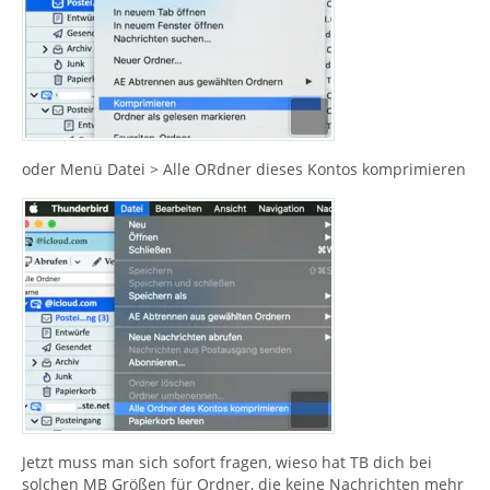
oder Menü Datei > Alle ORdner dieses Kontos komprimieren
Jetzt muss man sich sofort fragen, wieso hat TB dich bei
solchen MB Größen für Ordner, die keine Nachrichten mehr