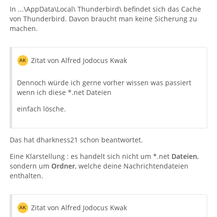
In ...\AppData\Local\ Thunderbird\ befindet sich das Cache
von Thunderbird. Davon braucht man keine Sicherung zu
machen.
Zitat von Alfred Jodocus Kwak
Dennoch würde ich gerne vorher wissen was passiert
wenn ich diese *.net Dateien
einfach lösche.
Das hat dharkness21 schon beantwortet.
Eine Klarstellung : es handelt sich nicht um *.net
Dateien
,
sondern um
Ordner
, welche deine Nachrichtendateien
enthalten.
Zitat von Alfred Jodocus Kwak