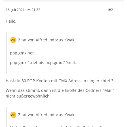
#2
16. Juli 2021 um 21:32
Hallo,
Zitat von Alfred Jodocus Kwak
pop.gmx.net
pop.gmx-1.net bis pop.gmx-29.net.
Hast du 30 POP-Konten mit GMX Adressen eingerichtet ?
Wenn das stimmt, dann ist die Größe des Ordners "Mail"
nicht außergewöhnlich.
Zitat von Alfred Jodocus Kwak