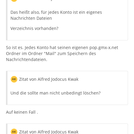
Das heißt also, für jedes Konto ist ein eigenes
Nachrichten Dateien
Verzeichnis vorhanden?
So ist es. Jedes Konto hat seinen eigenen pop.gmx-x.net
Ordner im Ordner "Mail" zum Speichern des
Nachrichtendateien.
Zitat von Alfred Jodocus Kwak
Und die sollte man nicht unbedingt löschen?
Auf keinen Fall .
Zitat von Alfred Jodocus Kwak