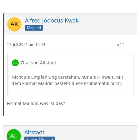
Alfred Jodocus Kwak
Mitglied
#12
17. Juli 2021 um 19:49
Zitat von Altstadt
Nicht als Empfehlung verstehen, nur als Hinweis. Mit
dem Format Maildir besteht diese Problematik nicht.
Format Maildir, was ist das?
Altstadt
Senior-Mitglied