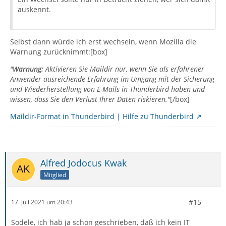
auskennt.
Selbst dann würde ich erst wechseln, wenn Mozilla die
Warnung zurücknimmt:[box]
"
Warnung:
Aktivieren Sie Maildir nur, wenn Sie als erfahrener
Anwender ausreichende Erfahrung im Umgang mit der Sicherung
und Wiederherstellung von E-Mails in Thunderbird haben und
wissen, dass Sie den Verlust Ihrer Daten riskieren."
[/box]
Maildir-Format in Thunderbird | Hilfe zu Thunderbird
Alfred Jodocus Kwak
Mitglied
#15
17. Juli 2021 um 20:43
Sodele, ich hab ja schon geschrieben, daß ich kein IT