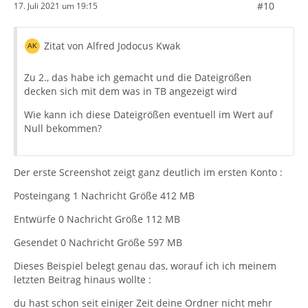
#10
17. Juli 2021 um 19:15
Zitat von Alfred Jodocus Kwak
Zu 2., das habe ich gemacht und die Dateigrößen
decken sich mit dem was in TB angezeigt wird
Wie kann ich diese Dateigrößen eventuell im Wert auf
Null bekommen?
Der erste Screenshot zeigt ganz deutlich im ersten Konto :
Posteingang 1 Nachricht Größe 412 MB
Entwürfe 0 Nachricht Größe 112 MB
Gesendet 0 Nachricht Größe 597 MB
Dieses Beispiel belegt genau das, worauf ich ich meinem
letzten Beitrag hinaus wollte :
du hast schon seit einiger Zeit deine Ordner nicht mehr