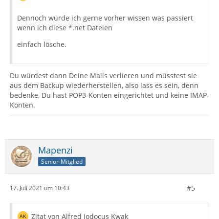
Dennoch würde ich gerne vorher wissen was passiert
wenn ich diese *.net Dateien
einfach lösche.
Du würdest dann Deine Mails verlieren und müsstest sie
aus dem Backup wiederherstellen, also lass es sein, denn
bedenke, Du hast POP3-Konten eingerichtet und keine IMAP-
Konten.
Mapenzi
Senior-Mitglied
#5
17. Juli 2021 um 10:43
Zitat von Alfred Jodocus Kwak