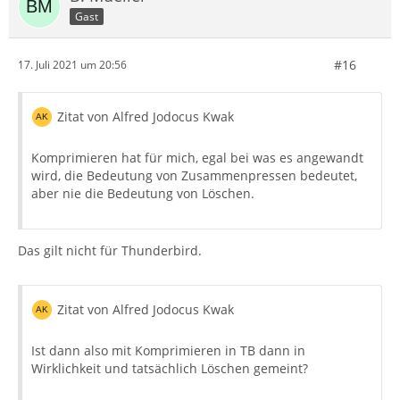
Gast
#16
17. Juli 2021 um 20:56
Zitat von Alfred Jodocus Kwak
Komprimieren hat für mich, egal bei was es angewandt
wird, die Bedeutung von Zusammenpressen bedeutet,
aber nie die Bedeutung von Löschen.
Das gilt nicht für Thunderbird.
Zitat von Alfred Jodocus Kwak
Ist dann also mit Komprimieren in TB dann in
Wirklichkeit und tatsächlich Löschen gemeint?