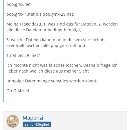
pop.gmx.net
pop.gmx-1.net bis pop.gmx-29.net.
Meine Frage dazu, 1. was sind das für Dateien, 2. werden
alle diese Dateien unbedingt benötigt,
3. welche Dateien kann man in diesem Verzeichnis
eventuell löschen, alle pop.gmx. net und
1.net bis 29-.net?
Ich möchte nicht was falsches löschen. Deshalb frage ich
lieber nach wie ich diese aus meiner Sicht
unnötige Datenmenge sonst los werden könnte.
Gruß Alfred
Mapenzi
Senior-Mitglied