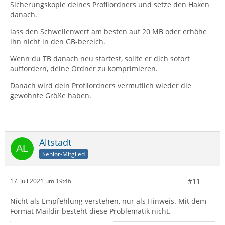
Sicherungskopie deines Profilordners und setze den Haken
danach.
lass den Schwellenwert am besten auf 20 MB oder erhöhe
ihn nicht in den GB-bereich.
Wenn du TB danach neu startest, sollte er dich sofort
auffordern, deine Ordner zu komprimieren.
Danach wird dein Profilordners vermutlich wieder die
gewohnte Größe haben.
Altstadt
Senior-Mitglied
#11
17. Juli 2021 um 19:46
Nicht als Empfehlung verstehen, nur als Hinweis. Mit dem
Format Maildir besteht diese Problematik nicht.