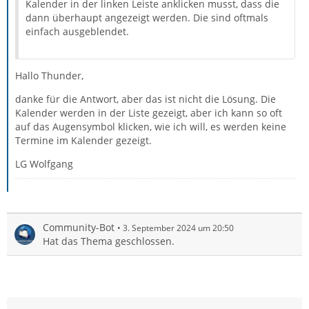
Kalender in der linken Leiste anklicken musst, dass die
dann überhaupt angezeigt werden. Die sind oftmals
einfach ausgeblendet.
Hallo Thunder,
danke für die Antwort, aber das ist nicht die Lösung. Die
Kalender werden in der Liste gezeigt, aber ich kann so oft
auf das Augensymbol klicken, wie ich will, es werden keine
Termine im Kalender gezeigt.
LG Wolfgang
Community-Bot
3. September 2024 um 20:50
Hat das Thema geschlossen.