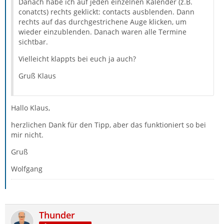
Danach habe ich auf jeden einzelnen Kalender (z.B.
conatcts) rechts geklickt: contacts ausblenden. Dann
rechts auf das durchgestrichene Auge klicken, um
wieder einzublenden. Danach waren alle Termine
sichtbar.
Vielleicht klappts bei euch ja auch?
Gruß Klaus
Hallo Klaus,
herzlichen Dank für den Tipp, aber das funktioniert so bei
mir nicht.
Gruß
Wolfgang
Thunder