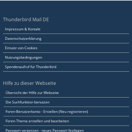
Thunderbird Mail DE
Impressum & Kontakt
Datenschutzerklärung
Einsatz von Cookies
Nutzungsbedingungen
Spendenaufruf für Thunderbird
Hilfe zu dieser Webseite
Übersicht der Hilfe zur Webseite
Die Suchfunktion benutzen
Foren-Benutzerkonto - Erstellen (Neu registrieren)
Foren-Thema erstellen und bearbeiten
Passwort vergessen - neues Passwort festlegen