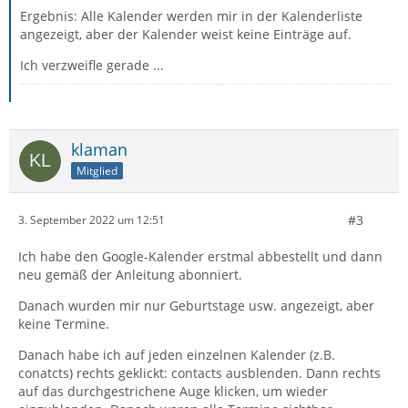
Ergebnis: Alle Kalender werden mir in der Kalenderliste
angezeigt, aber der Kalender weist keine Einträge auf.
Ich verzweifle gerade ...
klaman
Mitglied
#3
3. September 2022 um 12:51
Ich habe den Google-Kalender erstmal abbestellt und dann
neu gemäß der Anleitung abonniert.
Danach wurden mir nur Geburtstage usw. angezeigt, aber
keine Termine.
Danach habe ich auf jeden einzelnen Kalender (z.B.
conatcts) rechts geklickt: contacts ausblenden. Dann rechts
auf das durchgestrichene Auge klicken, um wieder