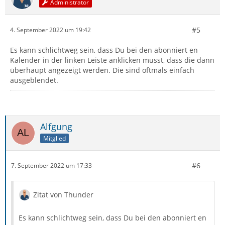
Administrator
#5
4. September 2022 um 19:42
Es kann schlichtweg sein, dass Du bei den abonniert en
Kalender in der linken Leiste anklicken musst, dass die dann
überhaupt angezeigt werden. Die sind oftmals einfach
ausgeblendet.
Alfgung
Mitglied
#6
7. September 2022 um 17:33
Zitat von Thunder
Es kann schlichtweg sein, dass Du bei den abonniert en