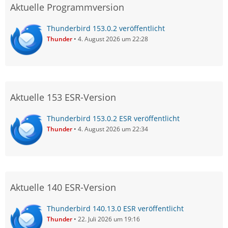
Aktuelle Programmversion
Thunderbird 153.0.2 veröffentlicht
Thunder
4. August 2026 um 22:28
Aktuelle 153 ESR-Version
Thunderbird 153.0.2 ESR veröffentlicht
Thunder
4. August 2026 um 22:34
Aktuelle 140 ESR-Version
Thunderbird 140.13.0 ESR veröffentlicht
Thunder
22. Juli 2026 um 19:16