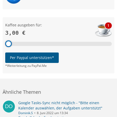
Kaffee ausgeben für:
1
3,00 €
Per Paypal unterstützen*
*Weiterleitung zu PayPal.Me
Ähnliche Themen
Google Tasks-Sync nicht möglich - "Bitte einen
Kalender auswählen, der Aufgaben unterstützt"
Dominik.S
8. Juni 2022 um 13:34