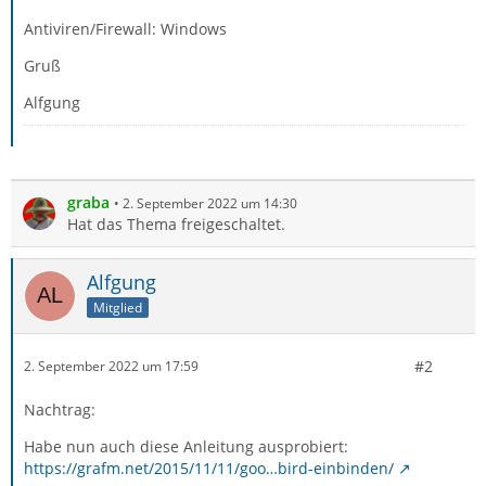
Antiviren/Firewall: Windows
Gruß
Alfgung
graba
2. September 2022 um 14:30
Hat das Thema freigeschaltet.
Alfgung
Mitglied
#2
2. September 2022 um 17:59
Nachtrag:
Habe nun auch diese Anleitung ausprobiert:
https://grafm.net/2015/11/11/goo…bird-einbinden/