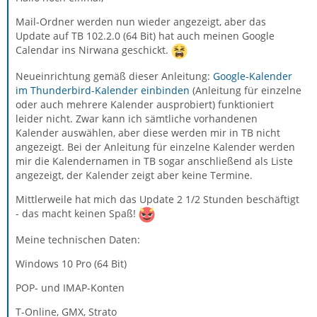
Mail-Ordner werden nun wieder angezeigt, aber das
Update auf TB 102.2.0 (64 Bit) hat auch meinen Google
Calendar ins Nirwana geschickt.
Neueinrichtung gemäß dieser Anleitung:
Google-Kalender
im Thunderbird-Kalender einbinden
(Anleitung für einzelne
oder auch mehrere Kalender ausprobiert) funktioniert
leider nicht. Zwar kann ich sämtliche vorhandenen
Kalender auswählen, aber diese werden mir in TB nicht
angezeigt. Bei der Anleitung für einzelne Kalender werden
mir die Kalendernamen in TB sogar anschließend als Liste
angezeigt, der Kalender zeigt aber keine Termine.
Mittlerweile hat mich das Update 2 1/2 Stunden beschäftigt
- das macht keinen Spaß!
Meine technischen Daten:
Windows 10 Pro (64 Bit)
POP- und IMAP-Konten
T-Online, GMX, Strato