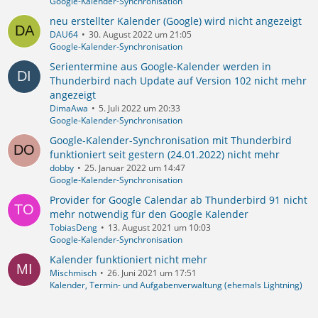
Google-Kalender-Synchronisation
neu erstellter Kalender (Google) wird nicht angezeigt
DAU64
30. August 2022 um 21:05
Google-Kalender-Synchronisation
Serientermine aus Google-Kalender werden in
Thunderbird nach Update auf Version 102 nicht mehr
angezeigt
DimaAwa
5. Juli 2022 um 20:33
Google-Kalender-Synchronisation
Google-Kalender-Synchronisation mit Thunderbird
funktioniert seit gestern (24.01.2022) nicht mehr
dobby
25. Januar 2022 um 14:47
Google-Kalender-Synchronisation
Provider for Google Calendar ab Thunderbird 91 nicht
mehr notwendig für den Google Kalender
TobiasDeng
13. August 2021 um 10:03
Google-Kalender-Synchronisation
Kalender funktioniert nicht mehr
Mischmisch
26. Juni 2021 um 17:51
Kalender, Termin- und Aufgabenverwaltung (ehemals Lightning)