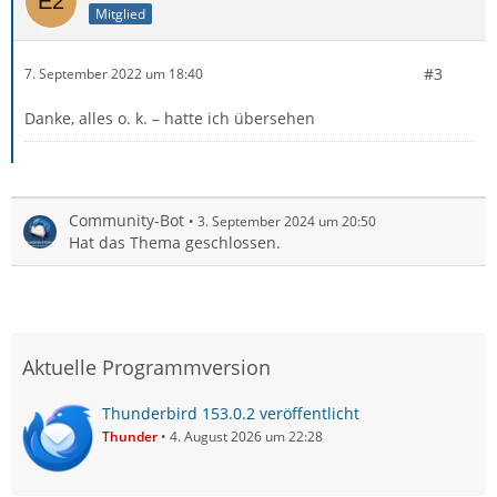
Mitglied
#3
7. September 2022 um 18:40
Danke, alles o. k. – hatte ich übersehen
Community-Bot
3. September 2024 um 20:50
Hat das Thema geschlossen.
Aktuelle Programmversion
Thunderbird 153.0.2 veröffentlicht
Thunder
4. August 2026 um 22:28