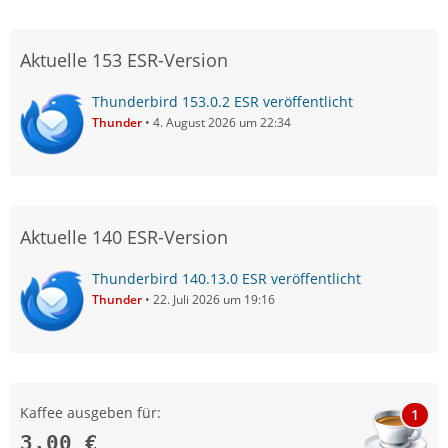
Aktuelle 153 ESR-Version
Thunderbird 153.0.2 ESR veröffentlicht
Thunder
4. August 2026 um 22:34
Aktuelle 140 ESR-Version
Thunderbird 140.13.0 ESR veröffentlicht
Thunder
22. Juli 2026 um 19:16
Kaffee ausgeben für:
1
3,00 €