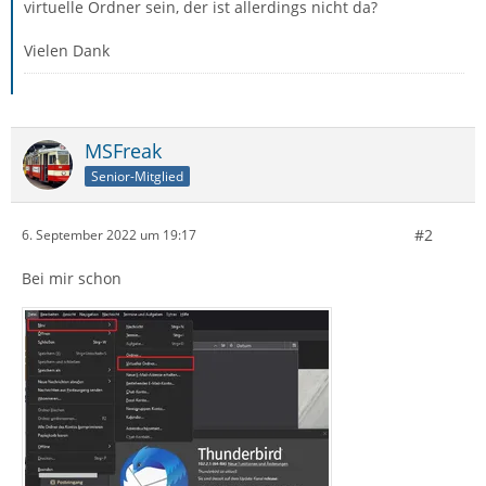
virtuelle Ordner sein, der ist allerdings nicht da?
Vielen Dank
MSFreak
Senior-Mitglied
#2
6. September 2022 um 19:17
Bei mir schon