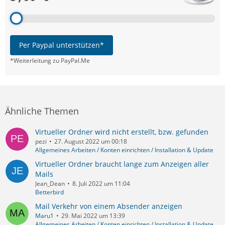
Per Paypal unterstützen*
*Weiterleitung zu PayPal.Me
Ähnliche Themen
Virtueller Ordner wird nicht erstellt, bzw. gefunden
pezi
27. August 2022 um 00:18
Allgemeines Arbeiten / Konten einrichten / Installation & Update
Virtueller Ordner braucht lange zum Anzeigen aller
Mails
Jean_Dean
8. Juli 2022 um 11:04
Betterbird
Mail Verkehr von einem Absender anzeigen
Maru1
29. Mai 2022 um 13:39
Allgemeines Arbeiten / Konten einrichten / Installation & Update