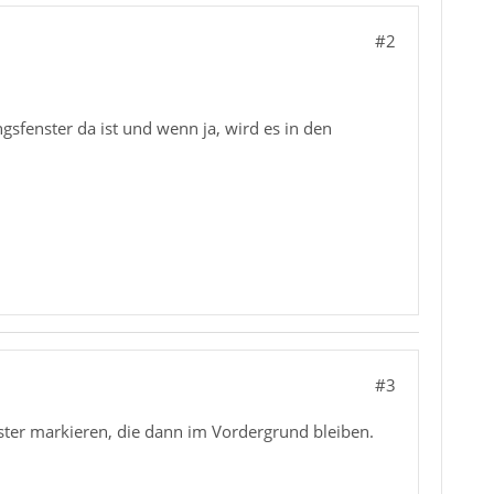
#2
gsfenster da ist und wenn ja, wird es in den
#3
ster markieren, die dann im Vordergrund bleiben.