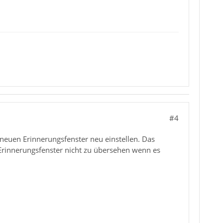
#4
neuen Erinnerungsfenster neu einstellen. Das
 Erinnerungsfenster nicht zu übersehen wenn es