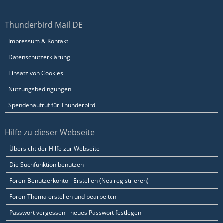
Thunderbird Mail DE
Impressum & Kontakt
Datenschutzerklärung
Einsatz von Cookies
Nutzungsbedingungen
Spendenaufruf für Thunderbird
Hilfe zu dieser Webseite
Übersicht der Hilfe zur Webseite
Die Suchfunktion benutzen
Foren-Benutzerkonto - Erstellen (Neu registrieren)
Foren-Thema erstellen und bearbeiten
Passwort vergessen - neues Passwort festlegen