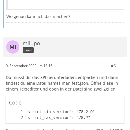
Wo genau kann ich das machen?
milupo
Gast
#6
9. September 2022 um 18:16
Du musst dir das XPI herunterladen, entpacken und dann
findest du eine Datei names manifest.json. Öffne diese in
einem Texteditor und oben in der Datei sind zwei Zeilen:
Code
"strict_max_version": "78.*"