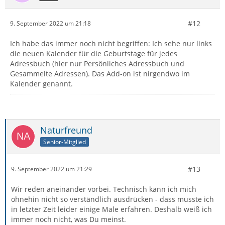
#12
9. September 2022 um 21:18
Ich habe das immer noch nicht begriffen: Ich sehe nur links
die neuen Kalender für die Geburtstage für jedes
Adressbuch (hier nur Persönliches Adressbuch und
Gesammelte Adressen). Das Add-on ist nirgendwo im
Kalender genannt.
Naturfreund
Senior-Mitglied
#13
9. September 2022 um 21:29
Wir reden aneinander vorbei. Technisch kann ich mich
ohnehin nicht so verständlich ausdrücken - dass musste ich
in letzter Zeit leider einige Male erfahren. Deshalb weiß ich
immer noch nicht, was Du meinst.