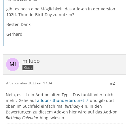
gibt es noch eine Möglichkeit, das Add-on in der Version
102ff. ThunderBirthDay zu nutzen?
Besten Dank
Gerhard
milupo
Gast
#2
9. September 2022 um 17:34
Nein, es ist ein Add-on alten Typs. Das funktioniert nicht
mehr. Gehe auf
addons.thunderbird.net
und gib dort
oben im Suchfeld einfach mal
birthday
ein. In den
Bewertungen zu diesem Add-on hier wird auf das Add-on
Birthday Calendar
hingewiesen.