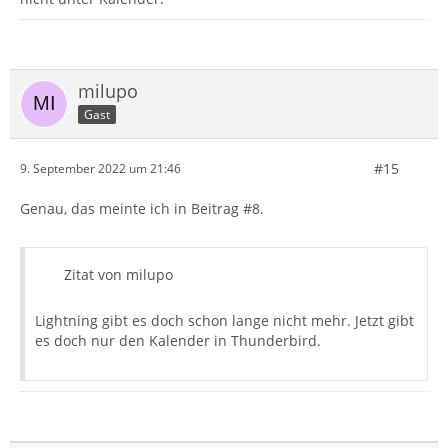
milupo
Gast
#15
9. September 2022 um 21:46
Genau, das meinte ich in Beitrag #8.
Zitat von milupo
Lightning gibt es doch schon lange nicht mehr. Jetzt gibt
es doch nur den Kalender in Thunderbird.