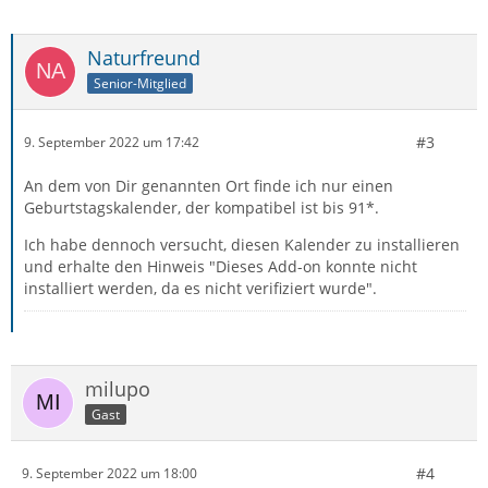
Naturfreund
Senior-Mitglied
#3
9. September 2022 um 17:42
An dem von Dir genannten Ort finde ich nur einen
Geburtstagskalender, der kompatibel ist bis 91*.
Ich habe dennoch versucht, diesen Kalender zu installieren
und erhalte den Hinweis "Dieses Add-on konnte nicht
installiert werden, da es nicht verifiziert wurde".
milupo
Gast
#4
9. September 2022 um 18:00