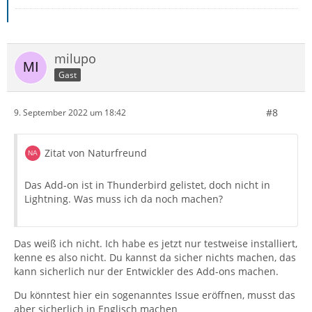
milupo
Gast
#8
9. September 2022 um 18:42
Zitat von Naturfreund
Das Add-on ist in Thunderbird gelistet, doch nicht in
Lightning. Was muss ich da noch machen?
Das weiß ich nicht. Ich habe es jetzt nur testweise installiert,
kenne es also nicht. Du kannst da sicher nichts machen, das
kann sicherlich nur der Entwickler des Add-ons machen.
Du könntest hier ein sogenanntes Issue eröffnen, musst das
aber sicherlich in Englisch machen