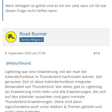
Mein Anliegen ist gelöst und es tut mir Leid, dass ich Dir bei
dieser Frage nicht helfen kann.
Road-Runner
Senior-Mitglied
#14
9. September 2022 um 21:34
Naturfreund
Lightning war eine Erweiterung, mit der man die
Kalenderfunktion in Thunderbird nachrüsten konnte. Seit
geraumer Zeit ist diese Kalenderfunktion integraler
Bestandteil von Thunderbird. Von daher gibt es Lightning
als Erweiterung nicht mehr und alle Erweiterungen, die sich
auf den Kalender auswirken sind ganz normale
Thunderbird-Erweiterungen. Diese sind dann
logischerweise auch unter Addons & Themes gelistet und
nicht unter Kalender.