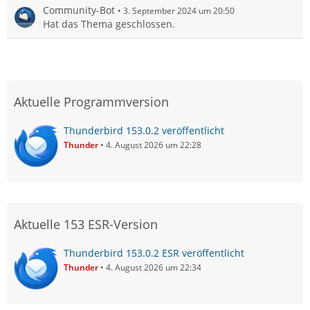
Community-Bot
3. September 2024 um 20:50
Hat das Thema geschlossen.
Aktuelle Programmversion
Thunderbird 153.0.2 veröffentlicht
Thunder
4. August 2026 um 22:28
Aktuelle 153 ESR-Version
Thunderbird 153.0.2 ESR veröffentlicht
Thunder
4. August 2026 um 22:34