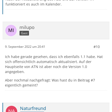
funktioniert es auch im Kalender.
milupo
Gast
#10
9. September 2022 um 20:41
Ich habe gerade gesehen, dass ich ebenfalls 1.1 habe. Hat
sich offensichtlich automatisch aktualisiert. Auf der
Hauptseite von ATN ist aber noch die Version 1.0
angegeben.
Aber nochmal nachgefragt: Was hast du in Beitrag #7
eigentlich gemeint?
Naturfreund