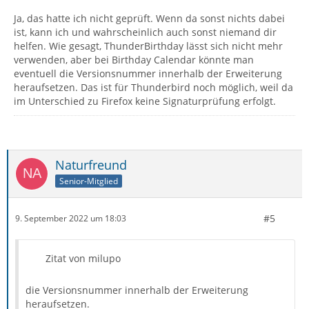
Ja, das hatte ich nicht geprüft. Wenn da sonst nichts dabei
ist, kann ich und wahrscheinlich auch sonst niemand dir
helfen. Wie gesagt, ThunderBirthday lässt sich nicht mehr
verwenden, aber bei Birthday Calendar könnte man
eventuell die Versionsnummer innerhalb der Erweiterung
heraufsetzen. Das ist für Thunderbird noch möglich, weil da
im Unterschied zu Firefox keine Signaturprüfung erfolgt.
Naturfreund
Senior-Mitglied
#5
9. September 2022 um 18:03
Zitat von milupo
die Versionsnummer innerhalb der Erweiterung
heraufsetzen.