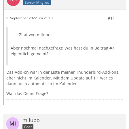
Senior-Mitglied
#11
9. September 2022 um 21:10
Zitat von milupo
Aber nochmal nachgefragt: Was hast du in Beitrag #7
eigentlich gemeint?
Das Add-on war in der Liste meiner Thunderbird-Add-ons,
aber nicht im Kalender. Mit dem Update auf 1.1 war es
dann auch automatisch im Kalender.
War das Deine Frage?
milupo
Gast