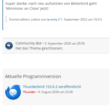
Super danke, nach neu aufsetzten von Betterbird geht
'Minimizer on Close' jetzt!
Einmal editiert, zuletzt von
terashy
(
11. September 2022 um 14:21
)
Community-Bot
3. September 2024 um 20:50
Hat das Thema geschlossen.
Aktuelle Programmversion
Thunderbird 153.0.2 veröffentlicht
Thunder
4. August 2026 um 22:28