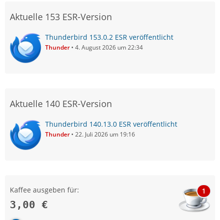
Aktuelle 153 ESR-Version
Thunderbird 153.0.2 ESR veröffentlicht
Thunder
4. August 2026 um 22:34
Aktuelle 140 ESR-Version
Thunderbird 140.13.0 ESR veröffentlicht
Thunder
22. Juli 2026 um 19:16
Kaffee ausgeben für:
1
3,00 €