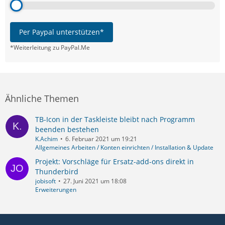
Per Paypal unterstützen*
*Weiterleitung zu PayPal.Me
Ähnliche Themen
TB-Icon in der Taskleiste bleibt nach Programm
beenden bestehen
K.Achim
6. Februar 2021 um 19:21
Allgemeines Arbeiten / Konten einrichten / Installation & Update
Projekt: Vorschläge für Ersatz-add-ons direkt in
Thunderbird
jobisoft
27. Juni 2021 um 18:08
Erweiterungen