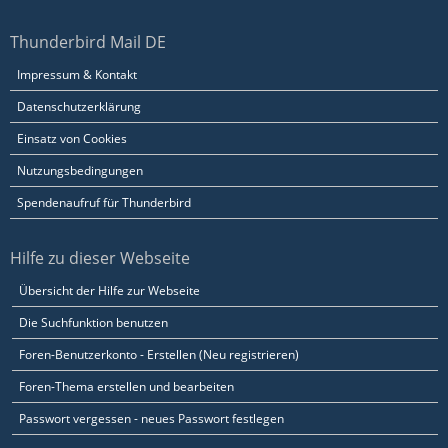
Thunderbird Mail DE
Impressum & Kontakt
Datenschutzerklärung
Einsatz von Cookies
Nutzungsbedingungen
Spendenaufruf für Thunderbird
Hilfe zu dieser Webseite
Übersicht der Hilfe zur Webseite
Die Suchfunktion benutzen
Foren-Benutzerkonto - Erstellen (Neu registrieren)
Foren-Thema erstellen und bearbeiten
Passwort vergessen - neues Passwort festlegen