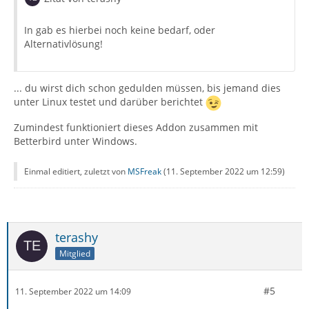
In gab es hierbei noch keine bedarf, oder
Alternativlösung!
... du wirst dich schon gedulden müssen, bis jemand dies
unter Linux testet und darüber berichtet
Zumindest funktioniert dieses Addon zusammen mit
Betterbird unter Windows.
Einmal editiert, zuletzt von
MSFreak
(
11. September 2022 um 12:59
)
terashy
Mitglied
#5
11. September 2022 um 14:09