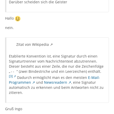
Darüber scheiden sich die Geister
Hallo
nein.
Zitat von Wikipedia
Etablierte Konvention ist, eine Signatur durch einen
Signaturtrenner vom Nachrichtentext abzutrennen.
Dieser besteht aus einer Zeile, die nur die Zeichenfolge
„
“ (zwei Bindestriche und ein Leerzeichen) enthält.
--
[3]
Dadurch ermöglicht man es den meisten
E-Mail-
Programmen
und
Newsreadern
, eine Signatur
automatisch zu erkennen und beim Antworten nicht zu
zitieren.
Gruß Ingo