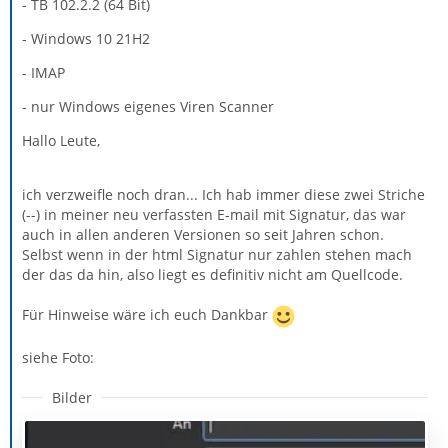
- TB 102.2.2 (64 Bit)
- Windows 10 21H2
- IMAP
- nur Windows eigenes Viren Scanner
Hallo Leute,
ich verzweifle noch dran... Ich hab immer diese zwei Striche
(--) in meiner neu verfassten E-mail mit Signatur, das war
auch in allen anderen Versionen so seit Jahren schon.
Selbst wenn in der html Signatur nur zahlen stehen mach
der das da hin, also liegt es definitiv nicht am Quellcode.
Für Hinweise wäre ich euch Dankbar
siehe Foto:
Bilder