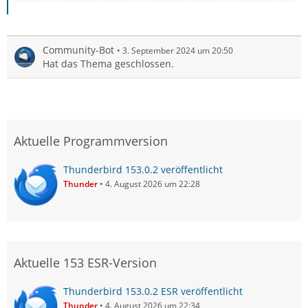
Community-Bot
3. September 2024 um 20:50
Hat das Thema geschlossen.
Aktuelle Programmversion
Thunderbird 153.0.2 veröffentlicht
Thunder
4. August 2026 um 22:28
Aktuelle 153 ESR-Version
Thunderbird 153.0.2 ESR veröffentlicht
Thunder
4. August 2026 um 22:34