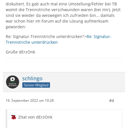
diskutiert. Es gab auch mal eine Umstellung/Fehler bei TB
womit die Trennstriche verschwunden waren (bei mir). Jetzt
sind sie wieder da weswegen ich zufrieden bin... damals
war schon hier im Forum auf die Lösung aufmerksam
geworden:
Re: Signatur-Trennstriche unterdrücken">
Re: Signatur-
Trennstriche unterdrücken
Grüße dErzOnk
schlingo
Senior-Mitglied
#4
16. September 2022 um 10:28
Zitat von dErzOnk