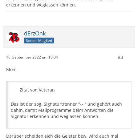
erkennen und weglassen können.
dErzOnk
Senior-Mitglied
#3
16. September 2022 um 10:04
Moin,
Zitat von Veteran
Das ist der sog. Signaturtrenner "-- " und gehört auch
dahin, damit Mailprogramme beim Antworten die
Signatur erkennen und weglassen können.
Darüber scheiden sich die Geister bzw. wird auch mal