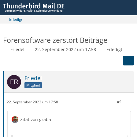
Erledigt
Forensoftware zerstört Beiträge
Friedel
22. September 2022 um 17:58
Erledigt
Friedel
Mitglied
#1
22. September 2022 um 17:58
Zitat von graba