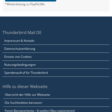
*Weiterleitung zu PayPal.Me
Thunderbird Mail DE
Impressum & Kontakt
Datenschutzerklärung
Einsatz von Cookies
Nutzungsbedingungen
Spendenaufruf für Thunderbird
Hilfe zu dieser Webseite
Übersicht der Hilfe zur Webseite
Die Suchfunktion benutzen
Foren-Benutzerkonto - Erstellen (Neu registrieren)