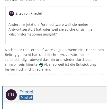
Zitat von Friedel
Ändert ihr jetzt die Forensoftware weil sie meine
Antwort zerstört hat, oder weil sie solche unsinnigen
Falschinformationen ausgibt?
Nochmals: Die Forensoftware zeigt an, wenn ein User seinen
Beitrag gelöscht hat, und löscht bzw. zerstört nichts
selbstständig - obwohl das hin und wieder durchaus
sinnvoll sein könnte.
Aber so weit ist die Entwicklung
bisher noch nicht gediehen.
Friedel
Mitglied