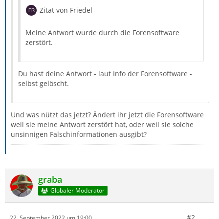
Zitat von Friedel
Meine Antwort wurde durch die Forensoftware
zerstört.
Du hast deine Antwort - laut Info der Forensoftware -
selbst gelöscht.
Und was nützt das jetzt? Ändert ihr jetzt die Forensoftware
weil sie meine Antwort zerstört hat, oder weil sie solche
unsinnigen Falschinformationen ausgibt?
graba
Globaler Moderator
#2
22. September 2022 um 19:00