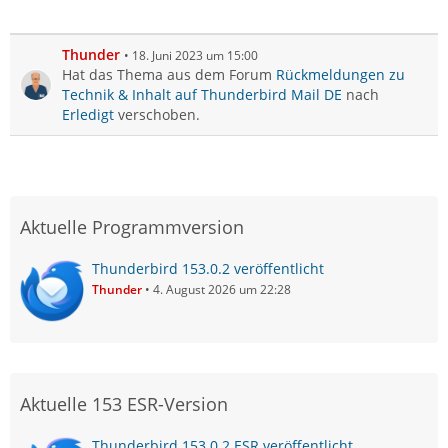
Thunder
18. Juni 2023 um 15:00
Hat das Thema aus dem Forum
Rückmeldungen zu
Technik & Inhalt auf Thunderbird Mail DE
nach
Erledigt
verschoben.
Aktuelle Programmversion
Thunderbird 153.0.2 veröffentlicht
Thunder
4. August 2026 um 22:28
Aktuelle 153 ESR-Version
Thunderbird 153.0.2 ESR veröffentlicht