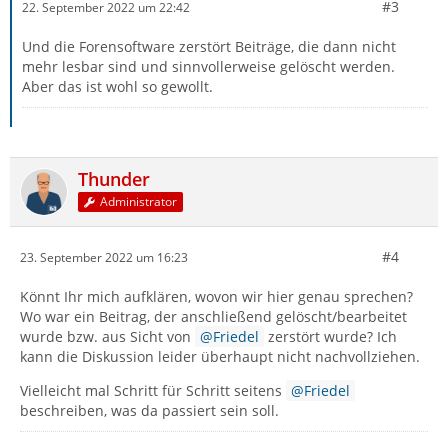
#3
22. September 2022 um 22:42
Und die Forensoftware zerstört Beiträge, die dann nicht
mehr lesbar sind und sinnvollerweise gelöscht werden.
Aber das ist wohl so gewollt.
Thunder
Administrator
#4
23. September 2022 um 16:23
Könnt Ihr mich aufklären, wovon wir hier genau sprechen?
Wo war ein Beitrag, der anschließend gelöscht/bearbeitet
wurde bzw. aus Sicht von
Friedel
zerstört wurde? Ich
kann die Diskussion leider überhaupt nicht nachvollziehen.
Vielleicht mal Schritt für Schritt seitens
Friedel
beschreiben, was da passiert sein soll.