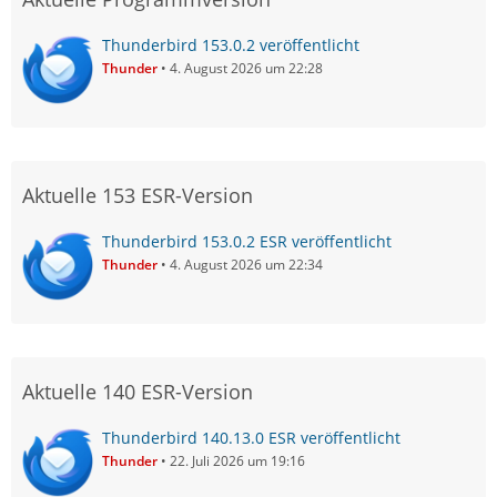
Thunderbird 153.0.2 veröffentlicht
Thunder
4. August 2026 um 22:28
Aktuelle 153 ESR-Version
Thunderbird 153.0.2 ESR veröffentlicht
Thunder
4. August 2026 um 22:34
Aktuelle 140 ESR-Version
Thunderbird 140.13.0 ESR veröffentlicht
Thunder
22. Juli 2026 um 19:16