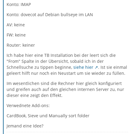
Konto: IMAP
Konto: dovecot auf Debian bullseye im LAN
AV: keine
FW: keine
Router: keiner
Ich habe hier eine TB Installation bei der leert sich die
"From" Spalte in der Übersicht, sobald ich in der
Schnellsuche zu tippen beginne,
siehe hier
. Ist sie einmal
geleert hilft nur noch ein Neustart um sie wieder zu füllen.
Im wesentlichen sind die Rechner hier gleich konfiguriert
und greifen auch auf den gleichen internen Server zu, nur
dieser eine zeigt den Effekt.
Verwednete Add-ons:
CardBook, Sieve und Manually sort folder
Jemand eine Idee?