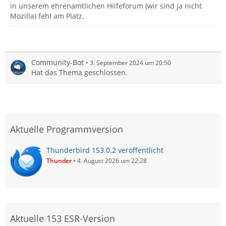
in unserem ehrenamtlichen Hilfeforum (wir sind ja nicht
Mozilla) fehl am Platz.
Community-Bot
3. September 2024 um 20:50
Hat das Thema geschlossen.
Aktuelle Programmversion
Thunderbird 153.0.2 veröffentlicht
Thunder
4. August 2026 um 22:28
Aktuelle 153 ESR-Version