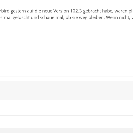
ird gestern auf die neue Version 102.3 gebracht habe, waren plö
erstmal gelöscht und schaue mal, ob sie weg bleiben. Wenn nicht, 