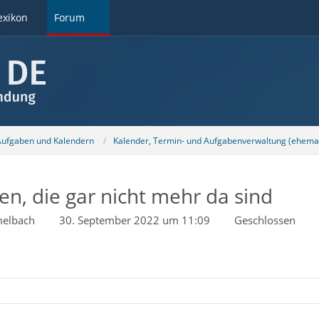
exikon
Forum
 Aufgaben und Kalendern
Kalender, Termin- und Aufgabenverwaltung (ehemal
n, die gar nicht mehr da sind
elbach
30. September 2022 um 11:09
Geschlossen