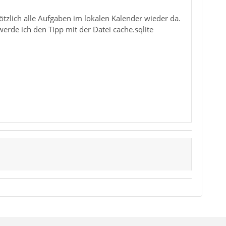
tzlich alle Aufgaben im lokalen Kalender wieder da.
werde ich den Tipp mit der Datei cache.sqlite