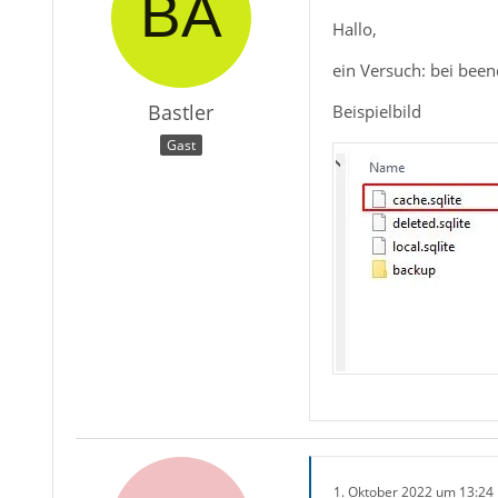
Hallo,
ein Versuch: bei been
Bastler
Beispielbild
Gast
1. Oktober 2022 um 13:24