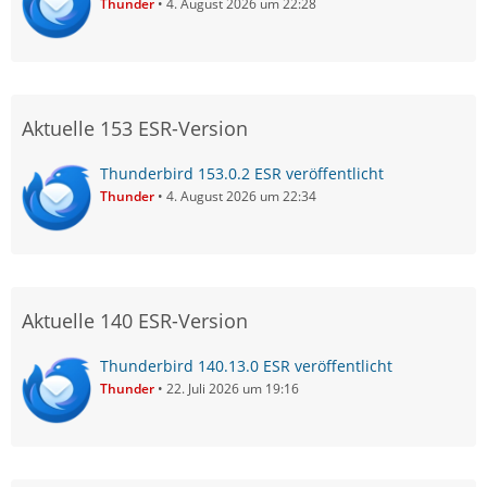
Thunder
4. August 2026 um 22:28
Aktuelle 153 ESR-Version
Thunderbird 153.0.2 ESR veröffentlicht
Thunder
4. August 2026 um 22:34
Aktuelle 140 ESR-Version
Thunderbird 140.13.0 ESR veröffentlicht
Thunder
22. Juli 2026 um 19:16