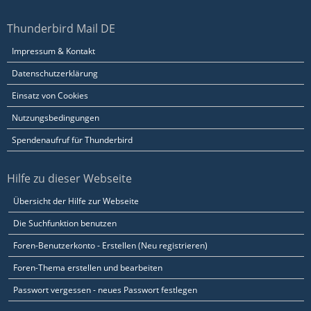
Thunderbird Mail DE
Impressum & Kontakt
Datenschutzerklärung
Einsatz von Cookies
Nutzungsbedingungen
Spendenaufruf für Thunderbird
Hilfe zu dieser Webseite
Übersicht der Hilfe zur Webseite
Die Suchfunktion benutzen
Foren-Benutzerkonto - Erstellen (Neu registrieren)
Foren-Thema erstellen und bearbeiten
Passwort vergessen - neues Passwort festlegen