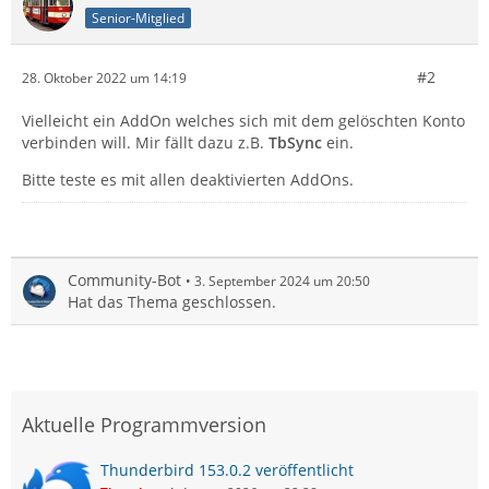
Senior-Mitglied
#2
28. Oktober 2022 um 14:19
Vielleicht ein AddOn welches sich mit dem gelöschten Konto
verbinden will. Mir fällt dazu z.B.
TbSync
ein.
Bitte teste es mit allen deaktivierten AddOns.
Community-Bot
3. September 2024 um 20:50
Hat das Thema geschlossen.
Aktuelle Programmversion
Thunderbird 153.0.2 veröffentlicht