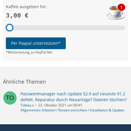
Kaffee ausgeben für:
1
3,00 €
Per Paypal unterstützen*
*Weiterleitung zu PayPal.Me
Ähnliche Themen
Passwortmanager nach Update 52.9 auf neueste 91.2
defekt. Reparatur durch Neuanlage? Dateien löschen?
Tobias.x
22. Oktober 2021 um 00:41
Allgemeines Arbeiten / Konten einrichten / Installation & Update