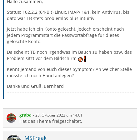
Hallo zusammen,
Status: 102.2.2 (64-Bit) Linux, IMAP/ 1&1, kein Antivirus. bis
dato war TB stets problemlos plus intuitiv
Jetzt habe ich ein Konto gelöscht, jedoch erscheint nach
jedem Programmstart die Passwortabfrage für dieses
gelöschte Konto.
Da scheint TB noch irgendwas im Bauch zu haben bzw. das
Problem sitzt vor dem Bildschirm
Kennt jemand von euch dieses Symptom? An welcher Stelle
müsste ich noch Hand anlegen?
Danke und Gruß, Bernhard
graba
28. Oktober 2022 um 14:01
Hat das Thema freigeschaltet.
MSFreak