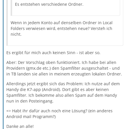
Es entstehen verschiedene Ordner.
Wenn in jedem Konto auf denselben Ordner in Local
Folders verwiesen wird, entstehen neue? Versteh ich
nicht.
Es ergibt für mich auch keinen Sinn - ist aber so.
Aber: Der Vorschlag oben funktioniert. Ich habe bei allen
Providern (gmx.de etc.) den Spamfilter ausgeschaltet - und
in TB landen sie allen in meinem erzeugten lokalen Ordner.
Allerdings jetzt ergibt sich das Problem: Ich nutze auf dem
Handy die K7-app (Android). Dort gibt es aber keinen
Spamfilter. Ich bekomme also allen Spam auf dem Handy
nun in den Posteingang.
=> Habt ihr dafür auch noch eine Lösung? (ein anderes
Android mail Programm?)
Danke an alle!