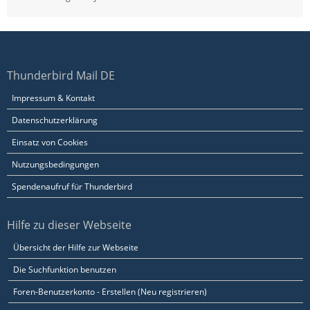
Thunderbird Mail DE
Impressum & Kontakt
Datenschutzerklärung
Einsatz von Cookies
Nutzungsbedingungen
Spendenaufruf für Thunderbird
Hilfe zu dieser Webseite
Übersicht der Hilfe zur Webseite
Die Suchfunktion benutzen
Foren-Benutzerkonto - Erstellen (Neu registrieren)