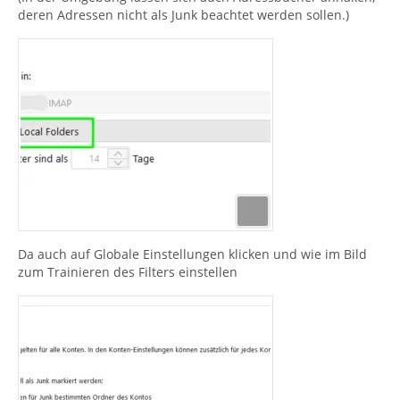
deren Adressen nicht als Junk beachtet werden sollen.)
Da auch auf Globale Einstellungen klicken und wie im Bild
zum Trainieren des Filters einstellen