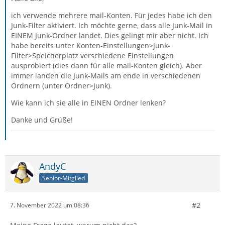
ich verwende mehrere mail-Konten. Für jedes habe ich den
Junk-Filter aktiviert. Ich möchte gerne, dass alle Junk-Mail in
EINEM Junk-Ordner landet. Dies gelingt mir aber nicht. Ich
habe bereits unter Konten-Einstellungen>Junk-
Filter>Speicherplatz verschiedene Einstellungen
ausprobiert (dies dann für alle mail-Konten gleich). Aber
immer landen die Junk-Mails am ende in verschiedenen
Ordnern (unter Ordner>Junk).
Wie kann ich sie alle in EINEN Ordner lenken?
Danke und Grüße!
AndyC
Senior-Mitglied
#2
7. November 2022 um 08:36