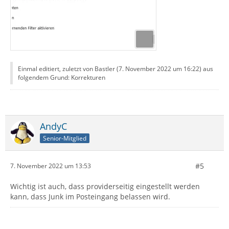
Einmal editiert, zuletzt von Bastler (
7. November 2022 um 16:22
) aus
folgendem Grund: Korrekturen
AndyC
Senior-Mitglied
#5
7. November 2022 um 13:53
Wichtig ist auch, dass providerseitig eingestellt werden
kann, dass Junk im Posteingang belassen wird.