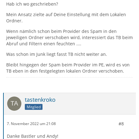
Hab ich wo geschrieben?
Mein Ansatz zielte auf Deine Einstellung mit dem Lokalen
Ordner.
Wenn nämlich schon beim Provider des Spam in den
jeweiligen Ordner verschoben wird, interessiert das TB beim
Abruf und Filtern einen feuchten ....
Was schon im Junk liegt fasst TB nicht weiter an.
Bleibt hingegen der Spam beim Provider im PE, wird es von
TB eben in den festgelegten lokalen Ordner verschoben.
tastenkroko
Mitglied
#8
7. November 2022 um 21:08
Danke Bastler und Andy!