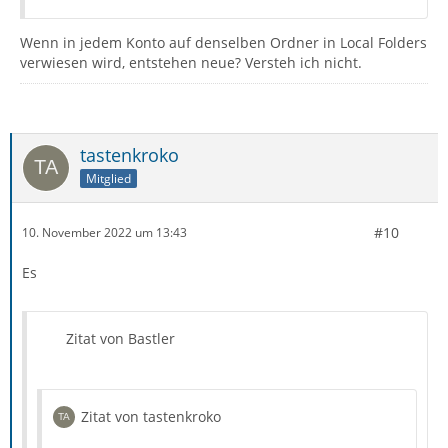
Wenn in jedem Konto auf denselben Ordner in Local Folders
verwiesen wird, entstehen neue? Versteh ich nicht.
tastenkroko
Mitglied
#10
10. November 2022 um 13:43
Es
Zitat von Bastler
Zitat von tastenkroko