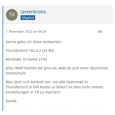
tastenkroko
Mitglied
#3
7. November 2022 um 09:24
Gerne gebe ich diese Antworten:
Thunderbird 102.4.2 (32-Bit)
Windows 10 Home 21H2
alles IMAP Konten bei gmx.de, web.de und einer deutschen
Hochschule
Was lässt sich konkret tun, um alle Spammail in
Thunderbird in EIN Konto zu leiten? Ist dies nicht mittels
Einstellungen in TB zu machen?
Danke.