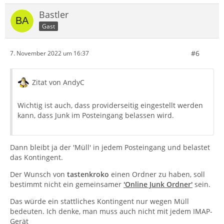
Bastler
Gast
#6
7. November 2022 um 16:37
Zitat von AndyC
Wichtig ist auch, dass providerseitig eingestellt werden
kann, dass Junk im Posteingang belassen wird.
Dann bleibt ja der 'Müll' in jedem Posteingang und belastet
das Kontingent.
Der Wunsch von
tastenkroko
einen Ordner zu haben, soll
bestimmt nicht ein gemeinsamer
'Online Junk Ordner'
sein.
Das würde ein stattliches Kontingent nur wegen Müll
bedeuten. Ich denke, man muss auch nicht mit jedem IMAP-
Gerät