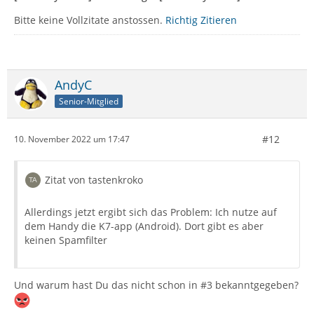
Bitte keine Vollzitate anstossen.
Richtig Zitieren
AndyC
Senior-Mitglied
#12
10. November 2022 um 17:47
Zitat von tastenkroko
Allerdings jetzt ergibt sich das Problem: Ich nutze auf
dem Handy die K7-app (Android). Dort gibt es aber
keinen Spamfilter
Und warum hast Du das nicht schon in #3 bekanntgegeben?