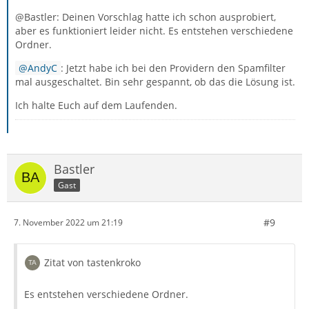
@Bastler: Deinen Vorschlag hatte ich schon ausprobiert,
aber es funktioniert leider nicht. Es entstehen verschiedene
Ordner.
AndyC
: Jetzt habe ich bei den Providern den Spamfilter
mal ausgeschaltet. Bin sehr gespannt, ob das die Lösung ist.
Ich halte Euch auf dem Laufenden.
Bastler
Gast
#9
7. November 2022 um 21:19
Zitat von tastenkroko
Es entstehen verschiedene Ordner.