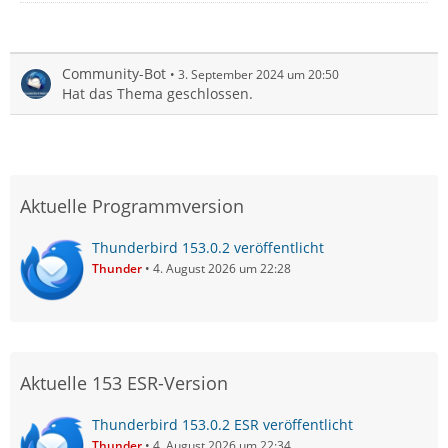
Community-Bot
3. September 2024 um 20:50
Hat das Thema geschlossen.
Aktuelle Programmversion
Thunderbird 153.0.2 veröffentlicht
Thunder
4. August 2026 um 22:28
Aktuelle 153 ESR-Version
Thunderbird 153.0.2 ESR veröffentlicht
Thunder
4. August 2026 um 22:34