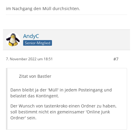
im Nachgang den Müll durchsichten.
AndyC
Senior-Mitglied
#7
7. November 2022 um 18:51
Zitat von Bastler
Dann bleibt ja der 'Müll' in jedem Posteingang und
belastet das Kontingent.
Der Wunsch von tastenkroko einen Ordner zu haben,
soll bestimmt nicht ein gemeinsamer 'Online Junk
Ordner' sein.