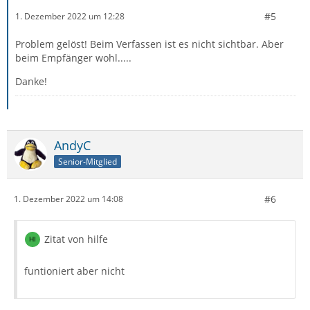
#5
1. Dezember 2022 um 12:28
Problem gelöst! Beim Verfassen ist es nicht sichtbar. Aber
beim Empfänger wohl.....
Danke!
AndyC
Senior-Mitglied
#6
1. Dezember 2022 um 14:08
Zitat von hilfe
funtioniert aber nicht