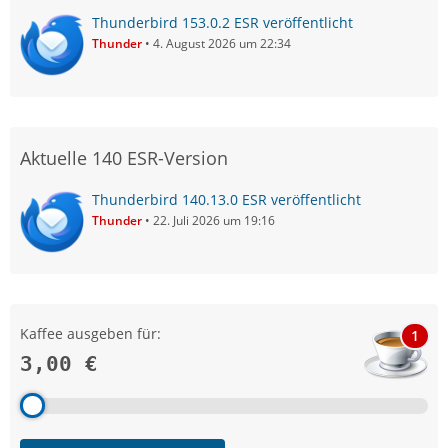
Thunderbird 153.0.2 ESR veröffentlicht
Thunder
4. August 2026 um 22:34
Aktuelle 140 ESR-Version
Thunderbird 140.13.0 ESR veröffentlicht
Thunder
22. Juli 2026 um 19:16
Kaffee ausgeben für:
1
3,00 €