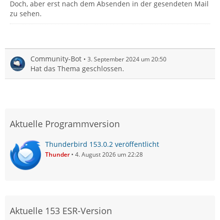
Doch, aber erst nach dem Absenden in der gesendeten Mail
zu sehen.
Community-Bot
3. September 2024 um 20:50
Hat das Thema geschlossen.
Aktuelle Programmversion
Thunderbird 153.0.2 veröffentlicht
Thunder
4. August 2026 um 22:28
Aktuelle 153 ESR-Version