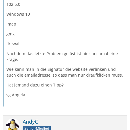
102.5.0
Windows 10
imap
gmx
firewall
Nachdem das letzte Problem gelöst ist hier nochmal eine
Frage.
Wie kann man in die Signatur die website verlinken und
auch die emailadresse, so dass man nur draufklicken muss.
Hat jemand dazu einen Tipp?
vg Angela
AndyC
Senior-Mitglied