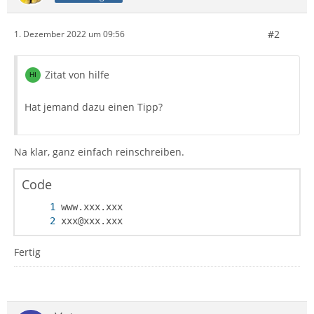
#2
1. Dezember 2022 um 09:56
Zitat von hilfe
Hat jemand dazu einen Tipp?
Na klar, ganz einfach reinschreiben.
Code
xxx@xxx.xxx
Fertig