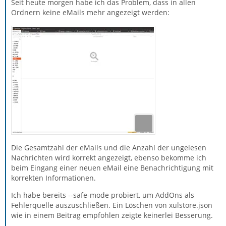
Seit heute morgen habe ich das Problem, dass in allen
Ordnern keine eMails mehr angezeigt werden:
Die Gesamtzahl der eMails und die Anzahl der ungelesen
Nachrichten wird korrekt angezeigt, ebenso bekomme ich
beim Eingang einer neuen eMail eine Benachrichtigung mit
korrekten Informationen.
Ich habe bereits --safe-mode probiert, um AddOns als
Fehlerquelle auszuschließen. Ein Löschen von xulstore.json
wie in einem Beitrag empfohlen zeigte keinerlei Besserung.