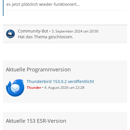
es jetzt plötzlich wieder funktioniert…
Community-Bot
3. September 2024 um 20:50
Hat das Thema geschlossen.
Aktuelle Programmversion
Thunderbird 153.0.2 veröffentlicht
Thunder
4. August 2026 um 22:28
Aktuelle 153 ESR-Version