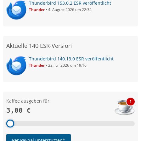
Thunderbird 153.0.2 ESR veröffentlicht
Thunder
4. August 2026 um 22:34
Aktuelle 140 ESR-Version
Thunderbird 140.13.0 ESR veröffentlicht
Thunder
22. Juli 2026 um 19:16
Kaffee ausgeben für:
1
3,00 €
Per Paypal unterstützen*