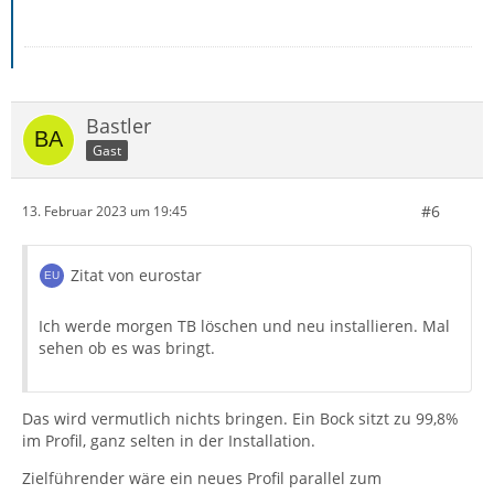
Bastler
Gast
#6
13. Februar 2023 um 19:45
Zitat von eurostar
Ich werde morgen TB löschen und neu installieren. Mal
sehen ob es was bringt.
Das wird vermutlich nichts bringen. Ein Bock sitzt zu 99,8%
im Profil, ganz selten in der Installation.
Zielführender wäre ein neues Profil parallel zum