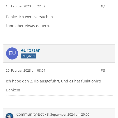
#7
13. Februar 2023 um 22:32
Danke, ich wers versuchen.
kann aber etwas dauern.
eurostar
Mitglied
#8
20. Februar 2023 um 08:04
Ich habe den 2.Tip ausgeführt, und es hat funktionirt!
Danke!!!
Community-Bot
3. September 2024 um 20:50