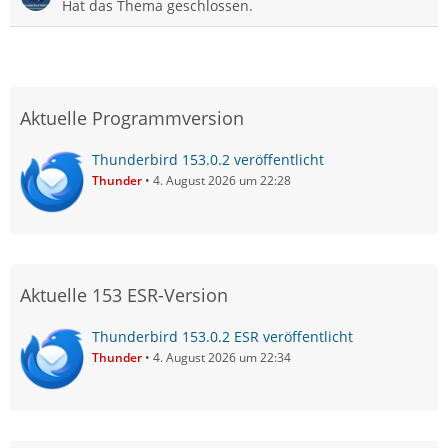
Hat das Thema geschlossen.
Aktuelle Programmversion
Thunderbird 153.0.2 veröffentlicht
Thunder
4. August 2026 um 22:28
Aktuelle 153 ESR-Version
Thunderbird 153.0.2 ESR veröffentlicht
Thunder
4. August 2026 um 22:34