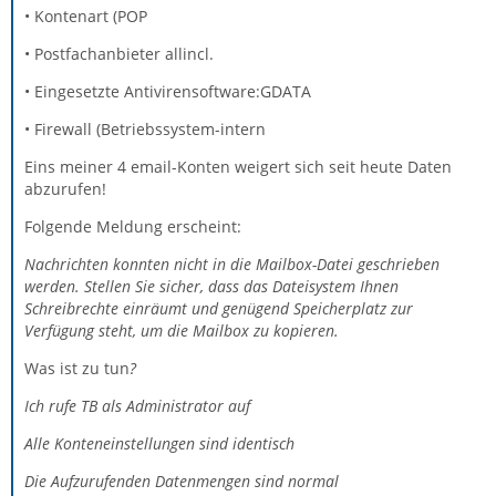
• Kontenart (POP
• Postfachanbieter allincl.
• Eingesetzte Antivirensoftware:GDATA
• Firewall (Betriebssystem-intern
Eins meiner 4 email-Konten weigert sich seit heute Daten
abzurufen!
Folgende Meldung erscheint:
Nachrichten konnten nicht in die Mailbox-Datei geschrieben
werden. Stellen Sie sicher, dass das Dateisystem Ihnen
Schreibrechte einräumt und genügend Speicherplatz zur
Verfügung steht, um die Mailbox zu kopieren.
Was ist zu tun
?
Ich rufe TB als Administrator auf
Alle Konteneinstellungen sind identisch
Die Aufzurufenden Datenmengen sind normal