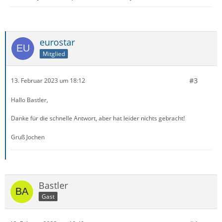
eurostar
Mitglied
#3
13. Februar 2023 um 18:12
Hallo Bastler,
Danke für die schnelle Antwort, aber hat leider nichts gebracht!
Gruß Jochen
Bastler
Gast