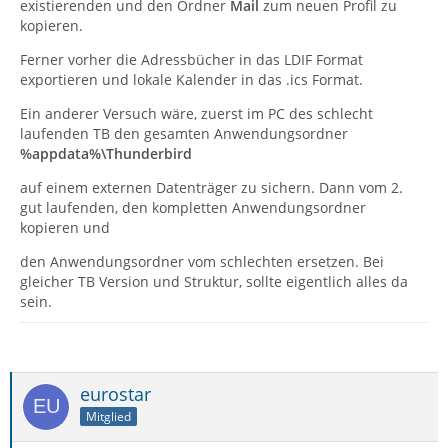
existierenden und den Ordner
Mail
zum neuen Profil zu
kopieren.
Ferner vorher die Adressbücher in das LDIF Format
exportieren und lokale Kalender in das .ics Format.
Ein anderer Versuch wäre, zuerst im PC des schlecht
laufenden TB den gesamten Anwendungsordner
%appdata%\Thunderbird
auf einem externen Datenträger zu sichern. Dann vom 2.
gut laufenden, den kompletten Anwendungsordner
kopieren und
den Anwendungsordner vom schlechten ersetzen. Bei
gleicher TB Version und Struktur, sollte eigentlich alles da
sein.
eurostar
Mitglied