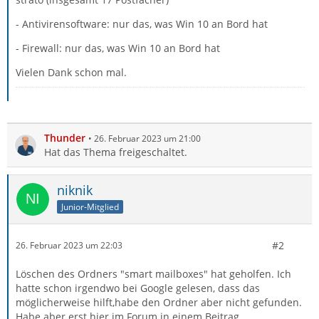
- Antivirensoftware: nur das, was Win 10 an Bord hat
- Firewall: nur das, was Win 10 an Bord hat
Vielen Dank schon mal.
Thunder
26. Februar 2023 um 21:00
Hat das Thema freigeschaltet.
niknik
Junior-Mitglied
#2
26. Februar 2023 um 22:03
Löschen des Ordners "smart mailboxes" hat geholfen. Ich
hatte schon irgendwo bei Google gelesen, dass das
möglicherweise hilft,habe den Ordner aber nicht gefunden.
Habe aber erst hier im Forum in einem Beitrag