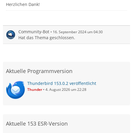
Herzlichen Dank!
Community-Bot
16. September 2024 um 04:30
Hat das Thema geschlossen.
Aktuelle Programmversion
Thunderbird 153.0.2 veröffentlicht
Thunder
4. August 2026 um 22:28
Aktuelle 153 ESR-Version