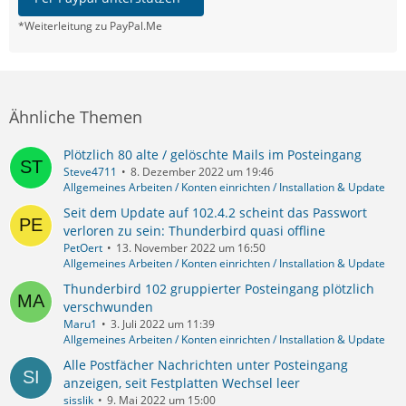
*Weiterleitung zu PayPal.Me
Ähnliche Themen
Plötzlich 80 alte / gelöschte Mails im Posteingang
Steve4711
8. Dezember 2022 um 19:46
Allgemeines Arbeiten / Konten einrichten / Installation & Update
Seit dem Update auf 102.4.2 scheint das Passwort
verloren zu sein: Thunderbird quasi offline
PetOert
13. November 2022 um 16:50
Allgemeines Arbeiten / Konten einrichten / Installation & Update
Thunderbird 102 gruppierter Posteingang plötzlich
verschwunden
Maru1
3. Juli 2022 um 11:39
Allgemeines Arbeiten / Konten einrichten / Installation & Update
Alle Postfächer Nachrichten unter Posteingang
anzeigen, seit Festplatten Wechsel leer
sisslik
9. Mai 2022 um 15:00