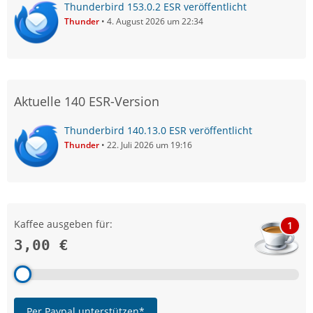
Thunderbird 153.0.2 ESR veröffentlicht
Thunder
4. August 2026 um 22:34
Aktuelle 140 ESR-Version
Thunderbird 140.13.0 ESR veröffentlicht
Thunder
22. Juli 2026 um 19:16
Kaffee ausgeben für:
1
3,00 €
Per Paypal unterstützen*