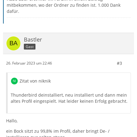
mitbekommen, wo der Ordner zu finden ist. 1.000 Dank
dafür.
Bastler
Gast
#3
26. Februar 2023 um 22:46
Zitat von niknik
Thunderbird deinstalliert, neu installiert und dann mein
altes Profil eingespielt. Hat leider keinen Erfolg gebracht.
Hallo,
ein Bock sitzt zu 99,8% im Profil, daher bringt De- /