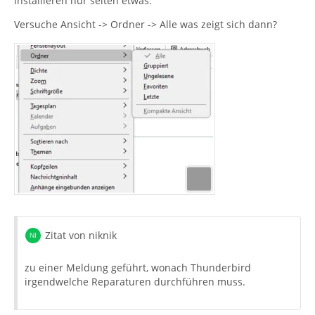
installieren nur selten etwas.
Versuche Ansicht -> Ordner -> Alle was zeigt sich dann?
Zitat von niknik
zu einer Meldung geführt, wonach Thunderbird
irgendwelche Reparaturen durchführen muss.