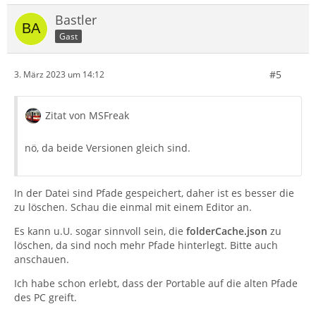
Bastler
Gast
#5
3. März 2023 um 14:12
Zitat von MSFreak
nö, da beide Versionen gleich sind.
In der Datei sind Pfade gespeichert, daher ist es besser die
zu löschen. Schau die einmal mit einem Editor an.
Es kann u.U. sogar sinnvoll sein, die
folderCache.json
zu
löschen, da sind noch mehr Pfade hinterlegt. Bitte auch
anschauen.
Ich habe schon erlebt, dass der Portable auf die alten Pfade
des PC greift.