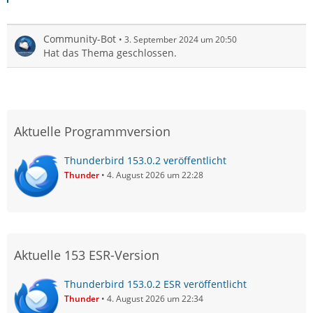
Community-Bot
3. September 2024 um 20:50
Hat das Thema geschlossen.
Aktuelle Programmversion
Thunderbird 153.0.2 veröffentlicht
Thunder
4. August 2026 um 22:28
Aktuelle 153 ESR-Version
Thunderbird 153.0.2 ESR veröffentlicht
Thunder
4. August 2026 um 22:34