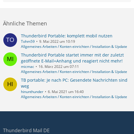
Ähnliche Themen
Thunderbird Portable: komplett mobil nutzen
Tohm59
9. Mai 2022 um 10:19
Allgemeines Arbeiten / Konten einrichten / Installation & Update
Thunderbird Portable startet immer mit der zuletzt
geöffnete E-Mail+Anhang und reagiert nicht mehr!
micmac
16. März 2022 um 07:11
Allgemeines Arbeiten / Konten einrichten / Installation & Update
TB portable: Je nach PC: Gesendete Nachrichten sind
weg
hinunthunder
6. Mai 2021 um 16:40
Allgemeines Arbeiten / Konten einrichten / Installation & Update
Thunderbird Mail DE