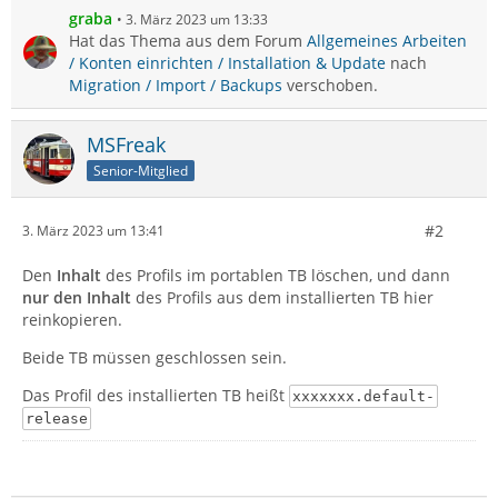
graba
3. März 2023 um 13:33
Hat das Thema aus dem Forum
Allgemeines Arbeiten
/ Konten einrichten / Installation & Update
nach
Migration / Import / Backups
verschoben.
MSFreak
Senior-Mitglied
#2
3. März 2023 um 13:41
Den
Inhalt
des Profils im portablen TB löschen, und dann
nur den Inhalt
des Profils aus dem installierten TB hier
reinkopieren.
Beide TB müssen geschlossen sein.
Das Profil des installierten TB heißt
xxxxxxx.default-
release