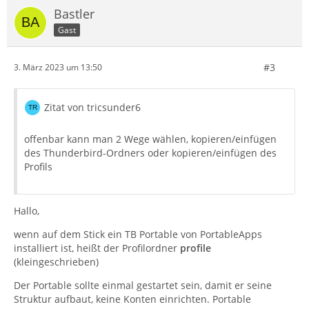
Bastler
Gast
#3
3. März 2023 um 13:50
Zitat von tricsunder6
offenbar kann man 2 Wege wählen, kopieren/einfügen
des Thunderbird-Ordners oder kopieren/einfügen des
Profils
Hallo,
wenn auf dem Stick ein TB Portable von PortableApps
installiert ist, heißt der Profilordner
profile
(kleingeschrieben)
Der Portable sollte einmal gestartet sein, damit er seine
Struktur aufbaut, keine Konten einrichten. Portable