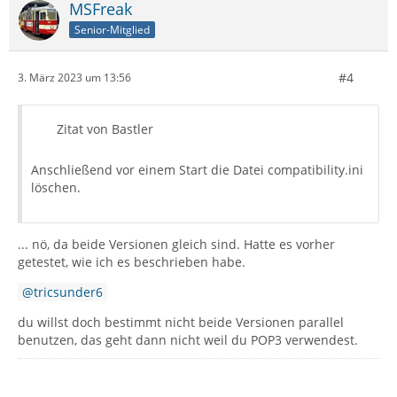
MSFreak
Senior-Mitglied
#4
3. März 2023 um 13:56
Zitat von Bastler
Anschließend vor einem Start die Datei compatibility.ini
löschen.
... nö, da beide Versionen gleich sind. Hatte es vorher
getestet, wie ich es beschrieben habe.
tricsunder6
du willst doch bestimmt nicht beide Versionen parallel
benutzen, das geht dann nicht weil du POP3 verwendest.