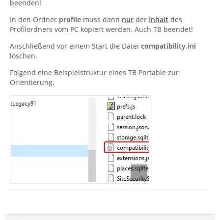
beenden!
In den Ordner
profile
muss dann
nur
der
Inhalt
des
Profilordners vom PC kopiert werden. Auch TB beendet!
Anschließend vor einem Start die Datei
compatibility.ini
löschen.
Folgend eine Beispielstruktur eines TB Portable zur
Orientierung.