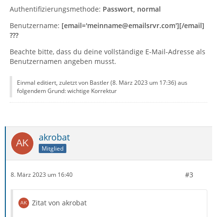
Authentifizierungsmethode:
Passwort, normal
Benutzername:
[email='meinname@emailsrvr.com'][/email]
???
Beachte bitte, dass du deine vollständige E-Mail-Adresse als
Benutzernamen angeben musst.
Einmal editiert, zuletzt von Bastler (
8. März 2023 um 17:36
) aus
folgendem Grund: wichtige Korrektur
akrobat
Mitglied
#3
8. März 2023 um 16:40
Zitat von akrobat