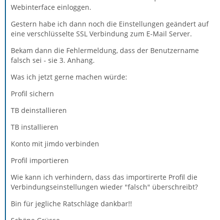
Webinterface einloggen.
Gestern habe ich dann noch die Einstellungen geändert auf
eine verschlüsselte SSL Verbindung zum E-Mail Server.
Bekam dann die Fehlermeldung, dass der Benutzername
falsch sei - sie 3. Anhang.
Was ich jetzt gerne machen würde:
Profil sichern
TB deinstallieren
TB installieren
Konto mit jimdo verbinden
Profil importieren
Wie kann ich verhindern, dass das importirerte Profil die
Verbindungseinstellungen wieder "falsch" überschreibt?
Bin für jegliche Ratschläge dankbar!!