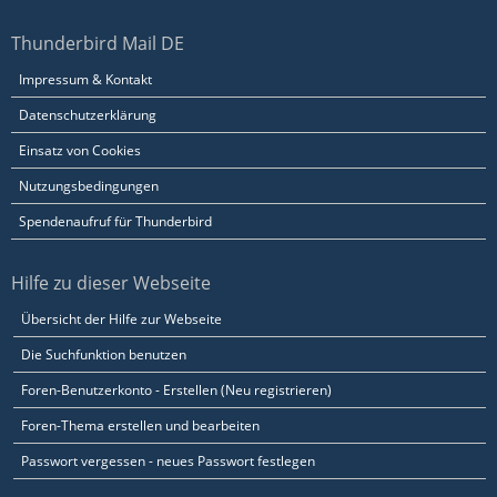
Thunderbird Mail DE
Impressum & Kontakt
Datenschutzerklärung
Einsatz von Cookies
Nutzungsbedingungen
Spendenaufruf für Thunderbird
Hilfe zu dieser Webseite
Übersicht der Hilfe zur Webseite
Die Suchfunktion benutzen
Foren-Benutzerkonto - Erstellen (Neu registrieren)
Foren-Thema erstellen und bearbeiten
Passwort vergessen - neues Passwort festlegen