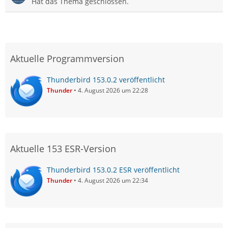
Hat das Thema geschlossen.
Aktuelle Programmversion
Thunderbird 153.0.2 veröffentlicht
Thunder
4. August 2026 um 22:28
Aktuelle 153 ESR-Version
Thunderbird 153.0.2 ESR veröffentlicht
Thunder
4. August 2026 um 22:34