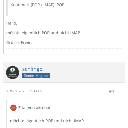
Kontenart (POP / IMAP): POP
Hallo,
möchte eigentlich POP und nicht IMAP
Grüsse Erwin
schlingo
Senior-Mitglied
#4
8. März 2023 um 17:09
Zitat von akrobat
möchte eigentlich POP und nicht IMAP