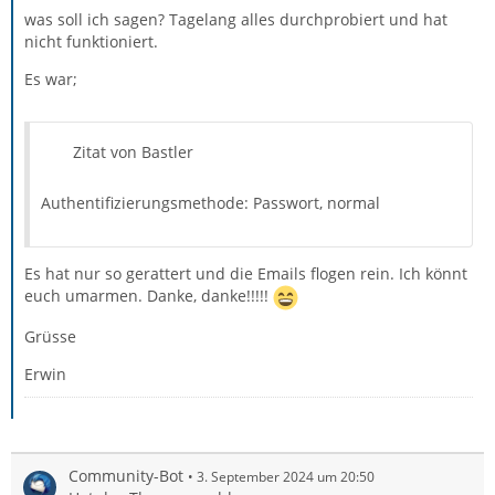
was soll ich sagen? Tagelang alles durchprobiert und hat
nicht funktioniert.
Es war;
Zitat von Bastler
Authentifizierungsmethode: Passwort, normal
Es hat nur so gerattert und die Emails flogen rein. Ich könnt
euch umarmen. Danke, danke!!!!!
Grüsse
Erwin
Community-Bot
3. September 2024 um 20:50