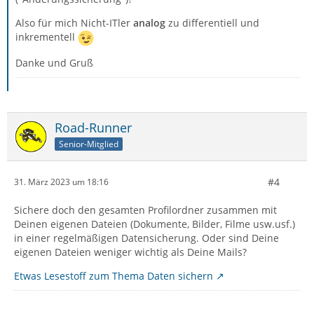
Also für mich Nicht-ITler
analog
zu differentiell und
inkrementell
Danke und Gruß
Road-Runner
Senior-Mitglied
#4
31. März 2023 um 18:16
Sichere doch den gesamten Profilordner zusammen mit
Deinen eigenen Dateien (Dokumente, Bilder, Filme usw.usf.)
in einer regelmäßigen Datensicherung. Oder sind Deine
eigenen Dateien weniger wichtig als Deine Mails?
Etwas Lesestoff zum Thema Daten sichern