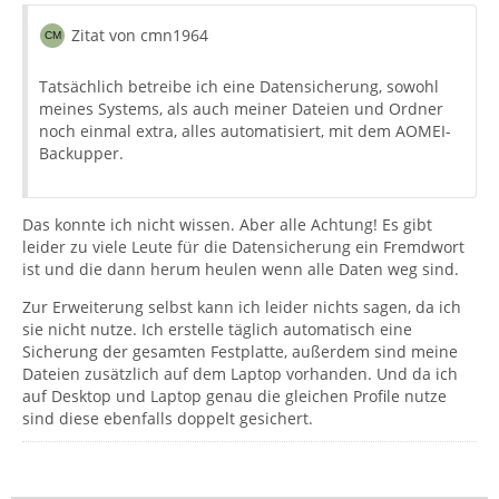
Zitat von cmn1964
Tatsächlich betreibe ich eine Datensicherung, sowohl
meines Systems, als auch meiner Dateien und Ordner
noch einmal extra, alles automatisiert, mit dem AOMEI-
Backupper.
Das konnte ich nicht wissen. Aber alle Achtung! Es gibt
leider zu viele Leute für die Datensicherung ein Fremdwort
ist und die dann herum heulen wenn alle Daten weg sind.
Zur Erweiterung selbst kann ich leider nichts sagen, da ich
sie nicht nutze. Ich erstelle täglich automatisch eine
Sicherung der gesamten Festplatte, außerdem sind meine
Dateien zusätzlich auf dem Laptop vorhanden. Und da ich
auf Desktop und Laptop genau die gleichen Profile nutze
sind diese ebenfalls doppelt gesichert.