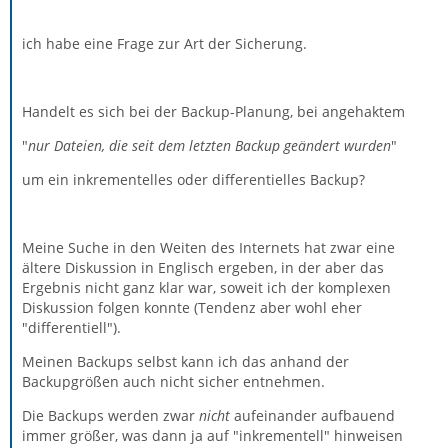
ich habe eine Frage zur Art der Sicherung.
Handelt es sich bei der Backup-Planung, bei angehaktem
"
nur Dateien, die seit dem letzten Backup geändert wurden
"
um ein inkrementelles oder differentielles Backup?
Meine Suche in den Weiten des Internets hat zwar eine
ältere Diskussion in Englisch ergeben, in der aber das
Ergebnis nicht ganz klar war, soweit ich der komplexen
Diskussion folgen konnte (Tendenz aber wohl eher
"differentiell").
Meinen Backups selbst kann ich das anhand der
Backupgrößen auch nicht sicher entnehmen.
Die Backups werden zwar
nicht
aufeinander aufbauend
immer größer, was dann ja auf "inkrementell" hinweisen