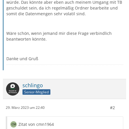
würde. Das könnte aber eben auch meinem Umgang mit TB
geschuldet sein, da ich regelmäßig Ordner bearbeite und
somit die Datenmengen sehr volatil sind.
Wäre schön, wenn jemand mir diese Frage verbindlich
beantworten könnte.
Danke und Gruß
schlingo
Senior-Mitglied
#2
29. März 2023 um 22:40
Zitat von cmn1964