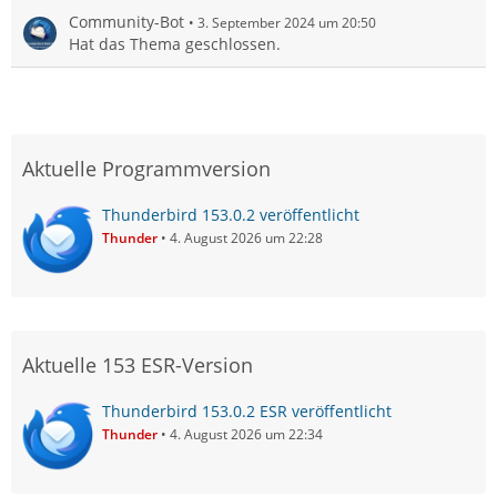
Community-Bot
3. September 2024 um 20:50
Hat das Thema geschlossen.
Aktuelle Programmversion
Thunderbird 153.0.2 veröffentlicht
Thunder
4. August 2026 um 22:28
Aktuelle 153 ESR-Version
Thunderbird 153.0.2 ESR veröffentlicht
Thunder
4. August 2026 um 22:34