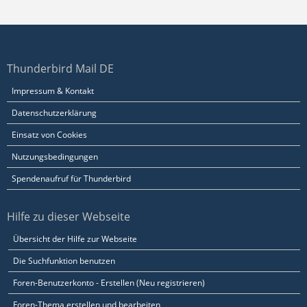
Thunderbird Mail DE
Impressum & Kontakt
Datenschutzerklärung
Einsatz von Cookies
Nutzungsbedingungen
Spendenaufruf für Thunderbird
Hilfe zu dieser Webseite
Übersicht der Hilfe zur Webseite
Die Suchfunktion benutzen
Foren-Benutzerkonto - Erstellen (Neu registrieren)
Foren-Thema erstellen und bearbeiten