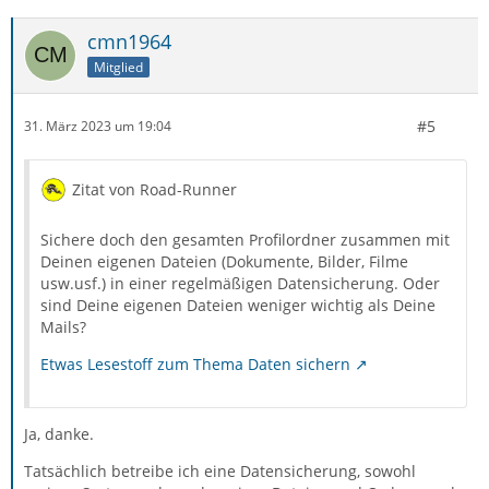
cmn1964
Mitglied
#5
31. März 2023 um 19:04
Zitat von Road-Runner
Sichere doch den gesamten Profilordner zusammen mit
Deinen eigenen Dateien (Dokumente, Bilder, Filme
usw.usf.) in einer regelmäßigen Datensicherung. Oder
sind Deine eigenen Dateien weniger wichtig als Deine
Mails?
Etwas Lesestoff zum Thema Daten sichern
Ja, danke.
Tatsächlich betreibe ich eine Datensicherung, sowohl