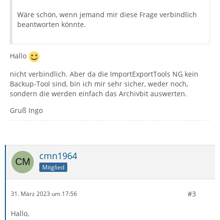
Wäre schön, wenn jemand mir diese Frage verbindlich
beantworten könnte.
Hallo
nicht verbindlich. Aber da die ImportExportTools NG kein
Backup-Tool sind, bin ich mir sehr sicher, weder noch,
sondern die werden einfach das Archivbit auswerten.
Gruß Ingo
cmn1964
Mitglied
#3
31. März 2023 um 17:56
Hallo,