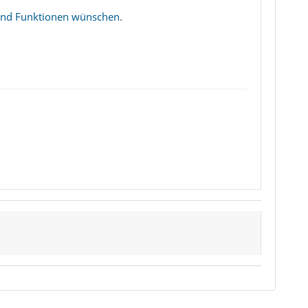
 und Funktionen wünschen
.