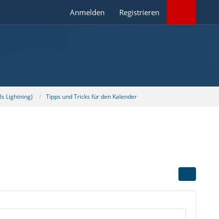
Anmelden
Registrieren
s Lightning)
Tipps und Tricks für den Kalender