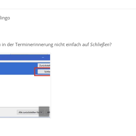
lingo
 in der Terminerinnerung nicht einfach auf
Schließen
?