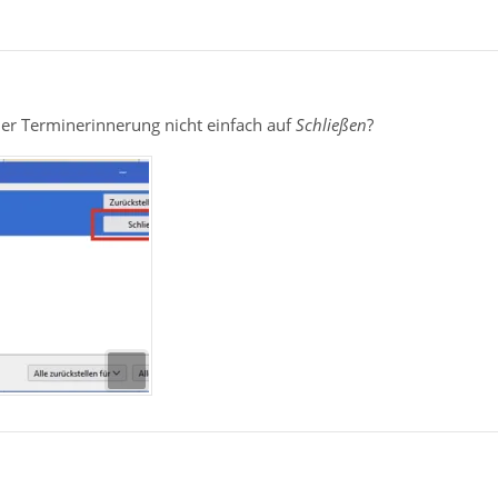
der Terminerinnerung nicht einfach auf
Schließen
?