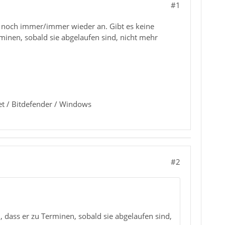
#1
f noch immer/immer wieder an. Gibt es keine
rminen, sobald sie abgelaufen sind, nicht mehr
t / Bitdefender / Windows
#2
, dass er zu Terminen, sobald sie abgelaufen sind,