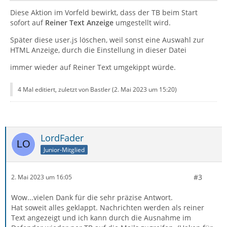
Diese Aktion im Vorfeld bewirkt, dass der TB beim Start
sofort auf
Reiner Text Anzeige
umgestellt wird.
Später diese user.js löschen, weil sonst eine Auswahl zur
HTML Anzeige, durch die Einstellung in dieser Datei
immer wieder auf Reiner Text umgekippt würde.
4 Mal editiert, zuletzt von Bastler (
2. Mai 2023 um 15:20
)
LordFader
Junior-Mitglied
#3
2. Mai 2023 um 16:05
Wow...vielen Dank für die sehr präzise Antwort.
Hat soweit alles geklappt. Nachrichten werden als reiner
Text angezeigt und ich kann durch die Ausnahme im