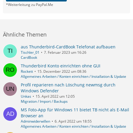
*Weiterleitung zu PayPal.Me
Ähnliche Themen
aus Thunderbird-CardBook Telefonat aufbauen
Tischler_01
7. Februar 2023 um 16:26
CardBook
Thunderbird Konto einrichten ohne GUI
Rockett
15. Dezember 2022 um 08:36
Allgemeines Arbeiten / Konten einrichten / Installation & Update
Profil reparieren nach Löschung newmsg durch
Windows Defender
Unkas
15. April 2022 um 12:05
Migration / Import / Backups
MS Foto-App für Windows 11 bietet TB nicht als E-Mail
Browser an
Adminwiderwillen
6. April 2022 um 18:55
Allgemeines Arbeiten / Konten einrichten / Installation & Update