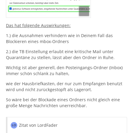
Das hat folgende Auswirkungen:
1.) die Ausnahmen verhindern wie in Deinem Fall das
Blockieren eines mbox-Ordners
2.) die TB Einstellung erlaubt eine kritische Mail unter
Quarantäne zu stellen, lässt aber den Ordner in Ruhe.
Wichtig ist aber generell, den Posteingangs-Ordner (Inbox)
immer schön schlank zu halten,
wie der Hausbriefkasten, der nur zum Empfangen benutzt
wird und nicht zurückgestopft als Lagerort.
So wäre bei der Blockade eines Ordners nicht gleich eine
große Menge Nachrichten unerreichbar.
Zitat von LordFader