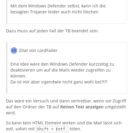
Mit dem Windows Defender selbst, kann ich die
besagten Trojaner leider auch nicht löschen
Dazu muss auf jeden Fall der TB beendet sein.
Zitat von LordFader
Eine Idee wäre den Windows Defender kurzzeitig zu
deaktivieren um auf die Mails wieder zugreifen zu
können.
Da ist mir aber irgendwie nicht ganz wohl bei?!?!
Das wäre ein Versuch und dann vertretbar, wenn vor Zugriff
auf den Ordner der TB auf
Reinen Text anzeigen
umgestellt
wird.
So kann kein HTML Element wirken und die Mail lässt sich
evtl. sofort mit
töten.
Shift + Entf.