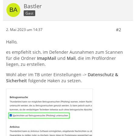
Bastler
Gast
#2
2. Mai 2023 um 14:37
Hallo,
es empfiehlt sich, im Defender Ausnahmen zum Scannen
für die Ordner
ImapMail
und
Mail
, die im Profilordner
liegen, zu erstellen.
Wohl aber im TB unter Einstellungen ->
Datenschutz &
Sicherheit
folgende Haken zu setzen.