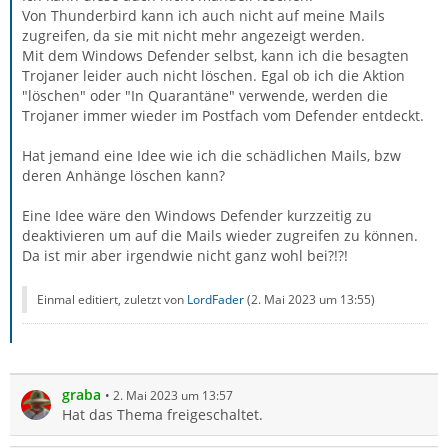
Von Thunderbird kann ich auch nicht auf meine Mails
zugreifen, da sie mit nicht mehr angezeigt werden.
Mit dem Windows Defender selbst, kann ich die besagten
Trojaner leider auch nicht löschen. Egal ob ich die Aktion
"löschen" oder "In Quarantäne" verwende, werden die
Trojaner immer wieder im Postfach vom Defender entdeckt.
Hat jemand eine Idee wie ich die schädlichen Mails, bzw
deren Anhänge löschen kann?
Eine Idee wäre den Windows Defender kurzzeitig zu
deaktivieren um auf die Mails wieder zugreifen zu können.
Da ist mir aber irgendwie nicht ganz wohl bei?!?!
Einmal editiert, zuletzt von
LordFader
(
2. Mai 2023 um 13:55
)
graba
2. Mai 2023 um 13:57
Hat das Thema freigeschaltet.