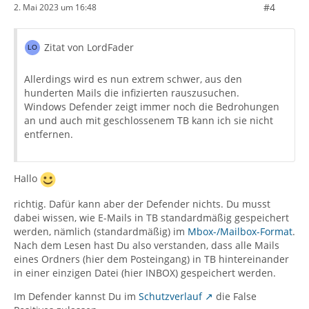
#4
2. Mai 2023 um 16:48
Zitat von LordFader
Allerdings wird es nun extrem schwer, aus den
hunderten Mails die infizierten rauszusuchen.
Windows Defender zeigt immer noch die Bedrohungen
an und auch mit geschlossenem TB kann ich sie nicht
entfernen.
Hallo
richtig. Dafür kann aber der Defender nichts. Du musst
dabei wissen, wie E-Mails in TB standardmäßig gespeichert
werden, nämlich (standardmäßig) im
Mbox-/Mailbox-Format
.
Nach dem Lesen hast Du also verstanden, dass alle Mails
eines Ordners (hier dem Posteingang) in TB hintereinander
in einer einzigen Datei (hier INBOX) gespeichert werden.
Im Defender kannst Du im
Schutzverlauf
die False