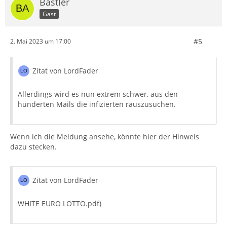
Bastler
Gast
#5
2. Mai 2023 um 17:00
Zitat von LordFader
Allerdings wird es nun extrem schwer, aus den
hunderten Mails die infizierten rauszusuchen.
Wenn ich die Meldung ansehe, könnte hier der Hinweis
dazu stecken.
Zitat von LordFader
WHITE EURO LOTTO.pdf)