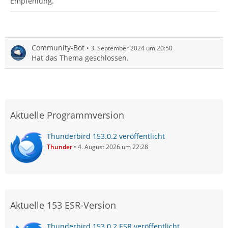
Empfehlung.
Community-Bot
3. September 2024 um 20:50
Hat das Thema geschlossen.
Aktuelle Programmversion
Thunderbird 153.0.2 veröffentlicht
Thunder
4. August 2026 um 22:28
Aktuelle 153 ESR-Version
Thunderbird 153.0.2 ESR veröffentlicht