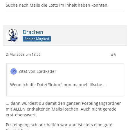
Suche nach Mails die Lotto im Inhalt haben könnten.
Drachen
Senior-Mitglied
#6
2. Mai 2023 um 18:56
Zitat von LordFader
Wenn ich die Datei "Inbox" nun manuell lösche ...
... dann würdest du damit den ganzen Posteingangsordner
mit ALLEN enthaltenen Mails löschen. Auch nicht gerade
erstrebenswert.
Posteingang schlank halten war und ist stets eine gute