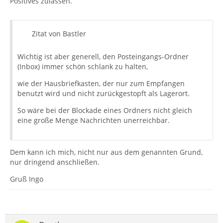
Positives zulassen.
Zitat von Bastler
Wichtig ist aber generell, den Posteingangs-Ordner
(Inbox) immer schön schlank zu halten,
wie der Hausbriefkasten, der nur zum Empfangen
benutzt wird und nicht zurückgestopft als Lagerort.
So wäre bei der Blockade eines Ordners nicht gleich
eine große Menge Nachrichten unerreichbar.
Dem kann ich mich, nicht nur aus dem genannten Grund,
nur dringend anschließen.
Gruß Ingo