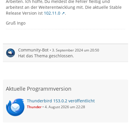
Arbeiten. Ich hoffe, Du meldest die Fehler fleißig und
arbeitest an der Weiterentwicklung mit. Die aktuelle Stable
Release Version ist
102.11.0
.
Gruß Ingo
Community-Bot
3. September 2024 um 20:50
Hat das Thema geschlossen.
Aktuelle Programmversion
Thunderbird 153.0.2 veröffentlicht
Thunder
4. August 2026 um 22:28