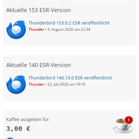
Aktuelle 153 ESR-Version
Thunderbird 153.0.2 ESR veröffentlicht
Thunder
4. August 2026 um 22:34
Aktuelle 140 ESR-Version
Thunderbird 140.13.0 ESR veröffentlicht
Thunder
22. Juli 2026 um 19:16
Kaffee ausgeben für:
1
3,00 €