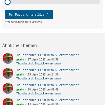
Per Paypal unterstützen*
*Weiterleitung zu PayPal.Me
Ähnliche Themen
Thunderbird 113.0 Beta 5 veröffentlicht
graba
27. April 2023 um 06:58
Thunderbirds Entwicklerversionen
Thunderbird 113.0 Beta 4 veröffentlicht
graba
25. April 2023 um 21:39
Thunderbirds Entwicklerversionen
Thunderbird 113.0 Beta 3 veröffentlicht
graba
20. April 2023 um 08:48
Thunderbirds Entwicklerversionen
Thunderbird 113.0 Beta 2 veröffentlicht
graba
18. April 2023 um 06:39