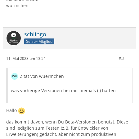
würmchen
schlingo
Senior-Mitglied
#3
11. Mai 2023 um 13:54
Zitat von wuermchen
was vorherige Versionen bei mir niemals (!) hatten
Hallo
das kommt davon, wenn Du Beta-Versionen benutzt. Diese
sind lediglich zum Testen (z.B. für Entwickler von
Erweiterungen) gedacht, aber nicht zum produktiven