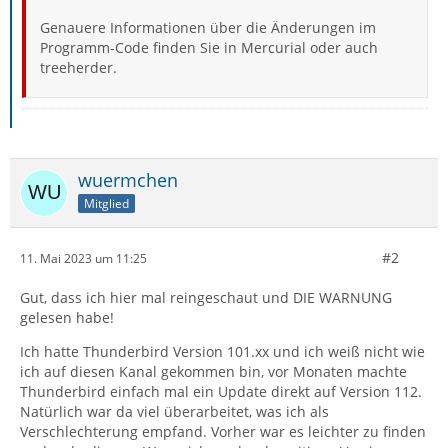
Genauere Informationen über die Änderungen im
Programm-Code finden Sie in Mercurial oder auch
treeherder.
wuermchen
Mitglied
#2
11. Mai 2023 um 11:25
Gut, dass ich hier mal reingeschaut und DIE WARNUNG
gelesen habe!
Ich hatte Thunderbird Version 101.xx und ich weiß nicht wie
ich auf diesen Kanal gekommen bin, vor Monaten machte
Thunderbird einfach mal ein Update direkt auf Version 112.
Natürlich war da viel überarbeitet, was ich als
Verschlechterung empfand. Vorher war es leichter zu finden