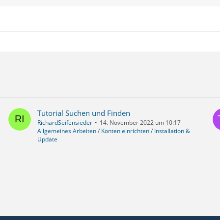
Tutorial Suchen und Finden
RichardSeifensieder
14. November 2022 um 10:17
Allgemeines Arbeiten / Konten einrichten / Installation &
Update