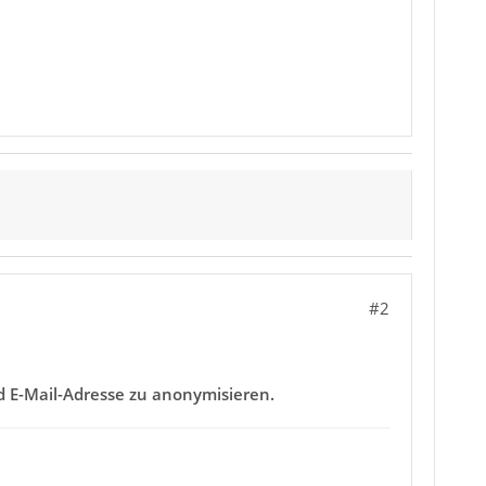
#2
d E-Mail-Adresse zu anonymisieren.