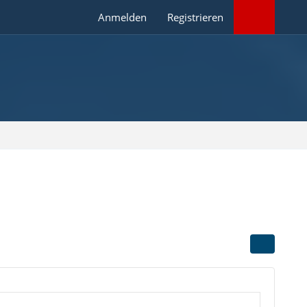
Anmelden
Registrieren