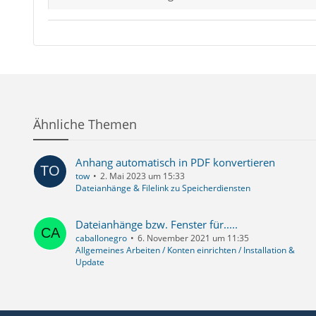
Ähnliche Themen
Anhang automatisch in PDF konvertieren
tow
2. Mai 2023 um 15:33
Dateianhänge & Filelink zu Speicherdiensten
Dateianhänge bzw. Fenster für.....
caballonegro
6. November 2021 um 11:35
Allgemeines Arbeiten / Konten einrichten / Installation &
Update