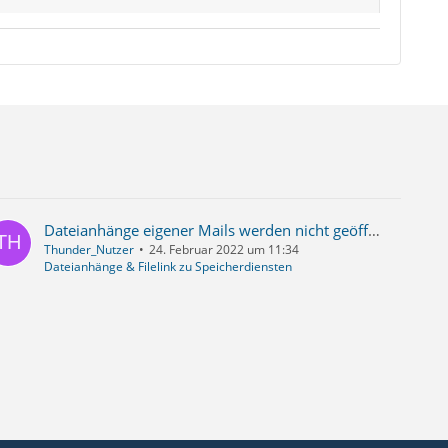
Dateianhänge eigener Mails werden nicht geöffnet
Thunder_Nutzer
24. Februar 2022 um 11:34
Dateianhänge & Filelink zu Speicherdiensten