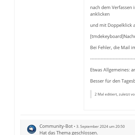
nach dem Verfassen i
anklicken
und mit Doppelklick 
[tmdekeyboard]Nachr
Bei Fehler, die Mail
-----------------------------
Etwas Allgemeines: ar
Besser für den Tages
2 Mal editiert, zuletzt vo
Community-Bot
3. September 2024 um 20:50
Hat das Thema geschlossen.