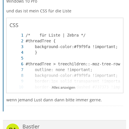
Windows 10 Pro
und das ist mein CSS für die Liste
CSS
Alles anzeigen
wenn jemand Lust dann dann bitte immer gerne.
Bastler