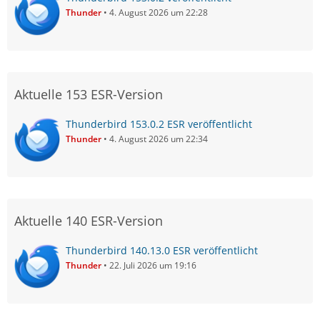
Thunder
4. August 2026 um 22:28
Aktuelle 153 ESR-Version
Thunderbird 153.0.2 ESR veröffentlicht
Thunder
4. August 2026 um 22:34
Aktuelle 140 ESR-Version
Thunderbird 140.13.0 ESR veröffentlicht
Thunder
22. Juli 2026 um 19:16