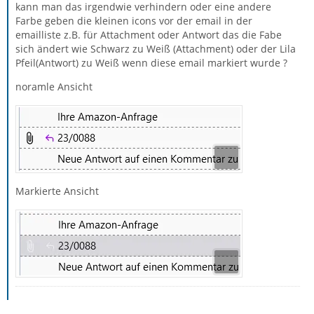
kann man das irgendwie verhindern oder eine andere
Farbe geben die kleinen icons vor der email in der
emailliste z.B. für Attachment oder Antwort das die Fabe
sich ändert wie Schwarz zu Weiß (Attachment) oder der Lila
Pfeil(Antwort) zu Weiß wenn diese email markiert wurde ?
noramle Ansicht
Markierte Ansicht