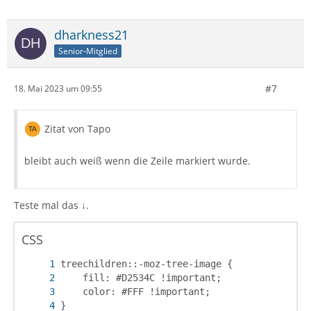
dharkness21
Senior-Mitglied
#7
18. Mai 2023 um 09:55
Zitat von Tapo
bleibt auch weiß wenn die Zeile markiert wurde.
Teste mal das ↓.
CSS