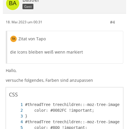
Gast
#4
18. Mai 2023 um 00:31
Zitat von Tapo
die Icons bleiben weiß wenn markiert
Hallo,
versuche folgendes, Farben sind anzupassen
CSS