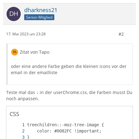
dharkness21
Senior-Mitglied
#2
17. Mai 2023 um 23:28
Zitat von Tapo
oder eine andere Farbe geben die kleinen icons vor der
email in der emailliste
Teste mal das ↓ in der userChrome.css, die Farben musst Du
noch anpassen.
CSS