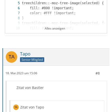
Alles anzeigen
Tapo
Senior-Mitglied
#8
}
18. Mai 2023 um 15:06
Zitat von Bastler
Zitat von Tapo