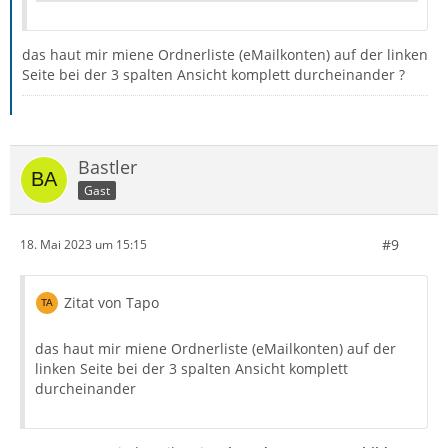
das haut mir miene Ordnerliste (eMailkonten) auf der linken
Seite bei der 3 spalten Ansicht komplett durcheinander ?
}
Bastler
Gast
#9
18. Mai 2023 um 15:15
Zitat von Tapo
das haut mir miene Ordnerliste (eMailkonten) auf der
linken Seite bei der 3 spalten Ansicht komplett
durcheinander