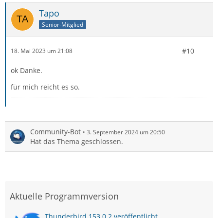
Tapo
Senior-Mitglied
#10
18. Mai 2023 um 21:08
ok Danke.
für mich reicht es so.
Community-Bot
3. September 2024 um 20:50
Hat das Thema geschlossen.
Aktuelle Programmversion
Thunderbird 153.0.2 veröffentlicht