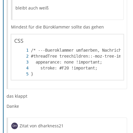
bleibt auch weiß
Mindest für die Büroklammer sollte das gehen
CSS
}
das klappt
Danke
Zitat von dharkness21