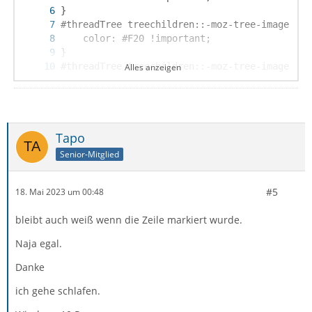
Alles anzeigen
}
Tapo
Senior-Mitglied
#5
18. Mai 2023 um 00:48
bleibt auch weiß wenn die Zeile markiert wurde.
Naja egal.
Danke
ich gehe schlafen.