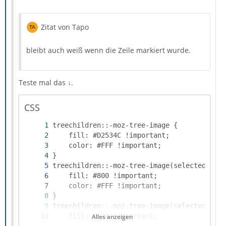
Zitat von Tapo
bleibt auch weiß wenn die Zeile markiert wurde.
Teste mal das ↓.
CSS
Alles anzeigen