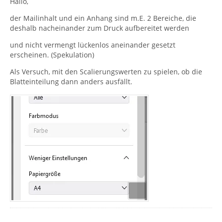
Hallo,
der Mailinhalt und ein Anhang sind m.E. 2 Bereiche, die
deshalb nacheinander zum Druck aufbereitet werden
und nicht vermengt lückenlos aneinander gesetzt
erscheinen. (Spekulation)
Als Versuch, mit den Scalierungswerten zu spielen, ob die
Blatteinteilung dann anders ausfällt.