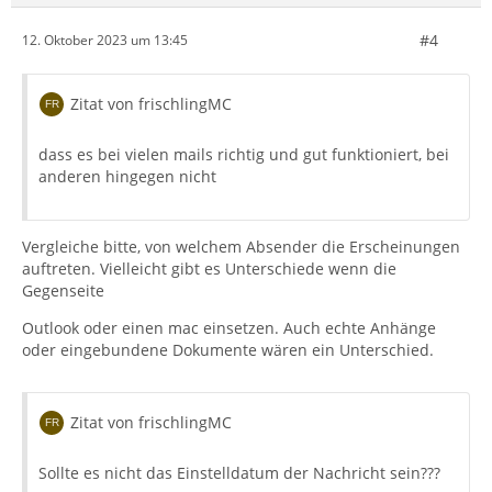
#4
12. Oktober 2023 um 13:45
Zitat von frischlingMC
dass es bei vielen mails richtig und gut funktioniert, bei
anderen hingegen nicht
Vergleiche bitte, von welchem Absender die Erscheinungen
auftreten. Vielleicht gibt es Unterschiede wenn die
Gegenseite
Outlook oder einen mac einsetzen. Auch echte Anhänge
oder eingebundene Dokumente wären ein Unterschied.
Zitat von frischlingMC
Sollte es nicht das Einstelldatum der Nachricht sein???