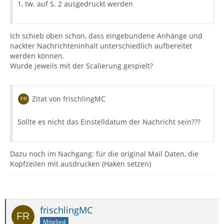
1, tw. auf S. 2 ausgedruckt werden
Ich schieb oben schon, dass eingebundene Anhänge und
nackter Nachrichteninhalt unterschiedlich aufbereitet
werden können.
Wurde jeweils mit der Scalierung gespielt?
Zitat von frischlingMC
Sollte es nicht das Einstelldatum der Nachricht sein???
Dazu noch im Nachgang: für die original Mail Daten, die
Kopfzeilen mit ausdrucken (Haken setzen)
frischlingMC
Mitglied