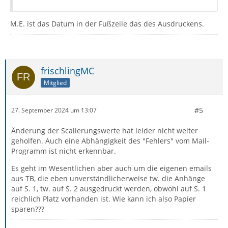
M.E. ist das Datum in der Fußzeile das des Ausdruckens.
frischlingMC
Mitglied
#5
27. September 2024 um 13:07
Änderung der Scalierungswerte hat leider nicht weiter
geholfen. Auch eine Abhängigkeit des "Fehlers" vom Mail-
Programm ist nicht erkennbar.
Es geht im Wesentlichen aber auch um die eigenen emails
aus TB, die eben unverständlicherweise tw. die Anhänge
auf S. 1, tw. auf S. 2 ausgedruckt werden, obwohl auf S. 1
reichlich Platz vorhanden ist. Wie kann ich also Papier
sparen???