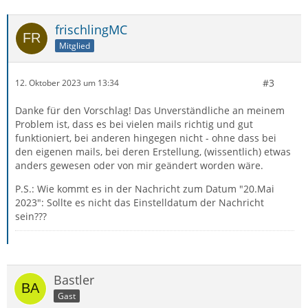
frischlingMC
Mitglied
#3
12. Oktober 2023 um 13:34
Danke für den Vorschlag! Das Unverständliche an meinem
Problem ist, dass es bei vielen mails richtig und gut
funktioniert, bei anderen hingegen nicht - ohne dass bei
den eigenen mails, bei deren Erstellung, (wissentlich) etwas
anders gewesen oder von mir geändert worden wäre.
P.S.: Wie kommt es in der Nachricht zum Datum "20.Mai
2023": Sollte es nicht das Einstelldatum der Nachricht
sein???
Bastler
Gast