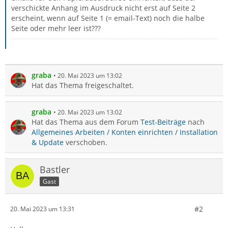
verschickte Anhang im Ausdruck nicht erst auf Seite 2
erscheint, wenn auf Seite 1 (= email-Text) noch die halbe
Seite oder mehr leer ist???
graba
20. Mai 2023 um 13:02
Hat das Thema freigeschaltet.
graba
20. Mai 2023 um 13:02
Hat das Thema aus dem Forum
Test-Beiträge
nach
Allgemeines Arbeiten / Konten einrichten / Installation
& Update
verschoben.
Bastler
Gast
#2
20. Mai 2023 um 13:31