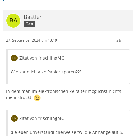
Bastler
Gast
#6
27. September 2024 um 13:19
Zitat von frischlingMC
Wie kann ich also Papier sparen???
In dem man im elektronischen Zeitalter möglichst nichts
mehr druckt.
Zitat von frischlingMC
die eben unverständlicherweise tw. die Anhänge auf S.