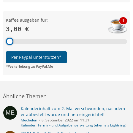
Kaffee ausgeben für:
1
3,00 €
Per Paypal unterstützen*
*Weiterleitung zu PayPal.Me
Ähnliche Themen
Kalenderinhalt zum 2. Mal verschwunden, nachdem
er abbestellt wurde und neu eingerichtet!
Mechelen
8. September 2022 um 11:31
Kalender, Termin- und Aufgabenverwaltung (ehemals Lightning)