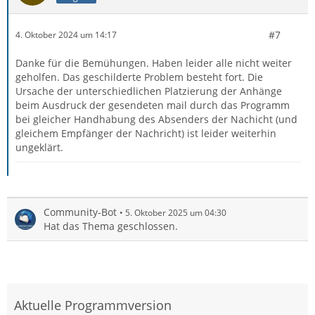
#7
4. Oktober 2024 um 14:17
Danke für die Bemühungen. Haben leider alle nicht weiter
geholfen. Das geschilderte Problem besteht fort. Die
Ursache der unterschiedlichen Platzierung der Anhänge
beim Ausdruck der gesendeten mail durch das Programm
bei gleicher Handhabung des Absenders der Nachicht (und
gleichem Empfänger der Nachricht) ist leider weiterhin
ungeklärt.
Community-Bot
5. Oktober 2025 um 04:30
Hat das Thema geschlossen.
Aktuelle Programmversion