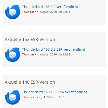
Thunderbird 153.0.2 veröffentlicht
Thunder
4. August 2026 um 22:28
Aktuelle 153 ESR-Version
Thunderbird 153.0.2 ESR veröffentlicht
Thunder
4. August 2026 um 22:34
Aktuelle 140 ESR-Version
Thunderbird 140.13.0 ESR veröffentlicht
Thunder
22. Juli 2026 um 19:16