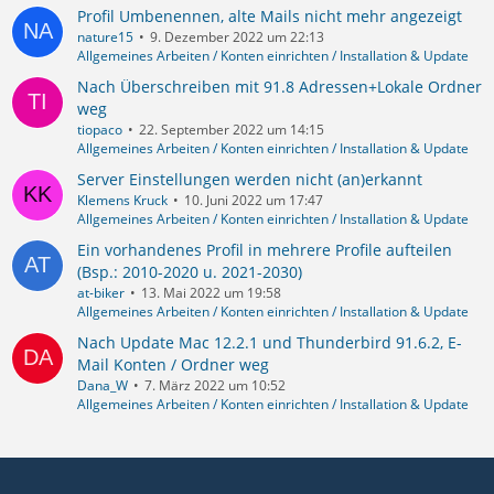
Profil Umbenennen, alte Mails nicht mehr angezeigt
nature15
9. Dezember 2022 um 22:13
Allgemeines Arbeiten / Konten einrichten / Installation & Update
Nach Überschreiben mit 91.8 Adressen+Lokale Ordner
weg
tiopaco
22. September 2022 um 14:15
Allgemeines Arbeiten / Konten einrichten / Installation & Update
Server Einstellungen werden nicht (an)erkannt
Klemens Kruck
10. Juni 2022 um 17:47
Allgemeines Arbeiten / Konten einrichten / Installation & Update
Ein vorhandenes Profil in mehrere Profile aufteilen
(Bsp.: 2010-2020 u. 2021-2030)
at-biker
13. Mai 2022 um 19:58
Allgemeines Arbeiten / Konten einrichten / Installation & Update
Nach Update Mac 12.2.1 und Thunderbird 91.6.2, E-
Mail Konten / Ordner weg
Dana_W
7. März 2022 um 10:52
Allgemeines Arbeiten / Konten einrichten / Installation & Update