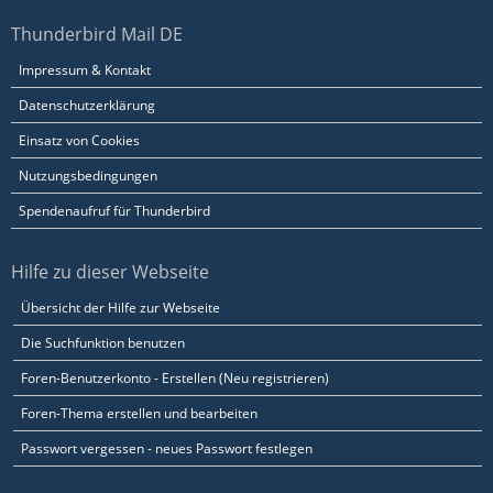
Thunderbird Mail DE
Impressum & Kontakt
Datenschutzerklärung
Einsatz von Cookies
Nutzungsbedingungen
Spendenaufruf für Thunderbird
Hilfe zu dieser Webseite
Übersicht der Hilfe zur Webseite
Die Suchfunktion benutzen
Foren-Benutzerkonto - Erstellen (Neu registrieren)
Foren-Thema erstellen und bearbeiten
Passwort vergessen - neues Passwort festlegen