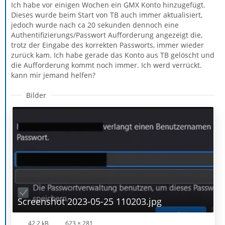
Ich habe vor einigen Wochen ein GMX Konto hinzugefügt.
Dieses wurde beim Start von TB auch immer aktualisiert,
jedoch wurde nach ca 20 sekunden dennoch eine
Authentifizierungs/Passwort Aufforderung angezeigt die,
trotz der Eingabe des korrekten Passworts, immer wieder
zurück kam. Ich habe gerade das Konto aus TB gelöscht und
die Aufforderung kommt noch immer. Ich werd verrückt.
kann mir jemand helfen?
Bilder
Screenshot 2023-05-25 110203.jpg
42,2 kB
623 × 281