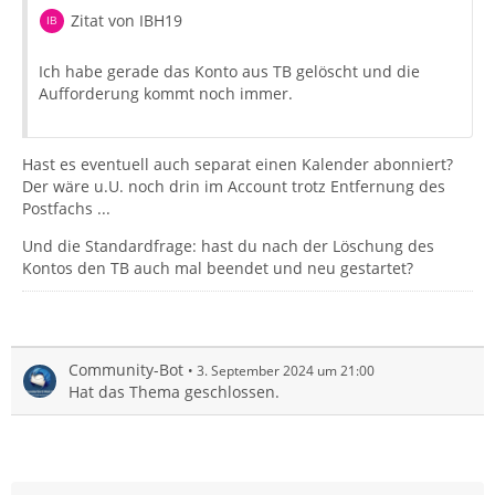
Zitat von IBH19
Ich habe gerade das Konto aus TB gelöscht und die
Aufforderung kommt noch immer.
Hast es eventuell auch separat einen Kalender abonniert?
Der wäre u.U. noch drin im Account trotz Entfernung des
Postfachs ...
Und die Standardfrage: hast du nach der Löschung des
Kontos den TB auch mal beendet und neu gestartet?
Community-Bot
3. September 2024 um 21:00
Hat das Thema geschlossen.