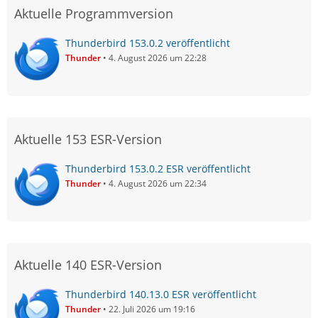
Aktuelle Programmversion
Thunderbird 153.0.2 veröffentlicht
Thunder
4. August 2026 um 22:28
Aktuelle 153 ESR-Version
Thunderbird 153.0.2 ESR veröffentlicht
Thunder
4. August 2026 um 22:34
Aktuelle 140 ESR-Version
Thunderbird 140.13.0 ESR veröffentlicht
Thunder
22. Juli 2026 um 19:16