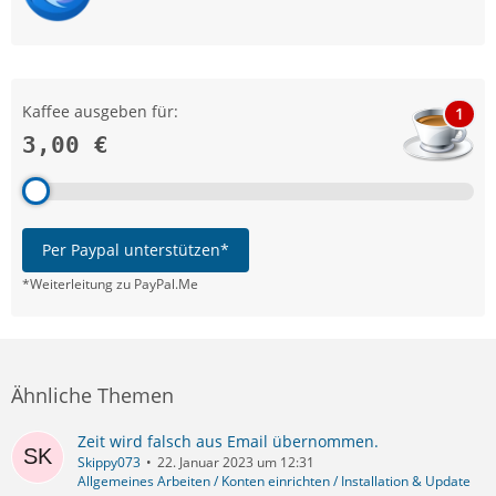
Kaffee ausgeben für:
1
3,00 €
Per Paypal unterstützen*
*Weiterleitung zu PayPal.Me
Ähnliche Themen
Zeit wird falsch aus Email übernommen.
Skippy073
22. Januar 2023 um 12:31
Allgemeines Arbeiten / Konten einrichten / Installation & Update