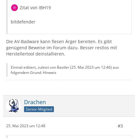
Zitat von IBH19
bitdefender
Die AV-Badware kann fiesen Ärger bereiten. Es gibt
genügend Beweise im Forum dazu. Besser restlos mit
Herstellertool deinstallieren.
Einmal editiert, zuletzt von Bastler (
25. Mai 2023 um 12:46
) aus
folgendem Grund: Hinweis
Drachen
Senior-Mitglied
#3
25. Mai 2023 um 12:48