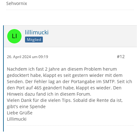
Sehvornix
lillimucki
Mitglied
#12
26. April 2024 um 09:19
Nachdem ich fast 2 Jahre an diesem Problem herum
gedocktert habe, klappt es seit gestern wieder mit dem
Senden. Der Fehler lag an der Portangabe im SMTP. Seit ich
den Port auf 465 geändert habe, klappt es wieder. Den
Hinweis dazu fand ich in diesem Forum.
Vielen Dank für die vielen Tips. Sobald die Rente da ist,
gibt's eine Spende
Liebe Grüße
Lillimucki