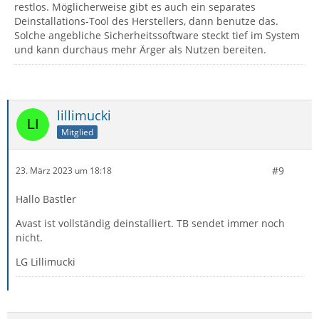
restlos. Möglicherweise gibt es auch ein separates
Deinstallations-Tool des Herstellers, dann benutze das.
Solche angebliche Sicherheitssoftware steckt tief im System
und kann durchaus mehr Ärger als Nutzen bereiten.
lillimucki
Mitglied
#9
23. März 2023 um 18:18
Hallo Bastler
Avast ist vollständig deinstalliert. TB sendet immer noch
nicht.
LG Lillimucki