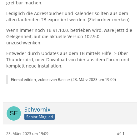
greifbar machen.
Lediglich die Adressbücher und Kalender sollten aus dem
alten laufenden TB exportiert werden. (Zielordner merken)
Wenn immer noch TB 91.10.0. betrieben wird, wäre jetzt die
Gelegenheit, auf die aktuelle Version 102.9.0
unzuschwenken.
Entweder durch Updates aus dem TB mittels Hilfe -> Über
Thunderbird, oder Download von hier aus dem Forum und
komplett neue Installation.
Einmal editiert, zuletzt von Bastler (
23. März 2023 um 19:09
)
Sehvornix
Senior-Mitglied
#11
23. März 2023 um 19:09