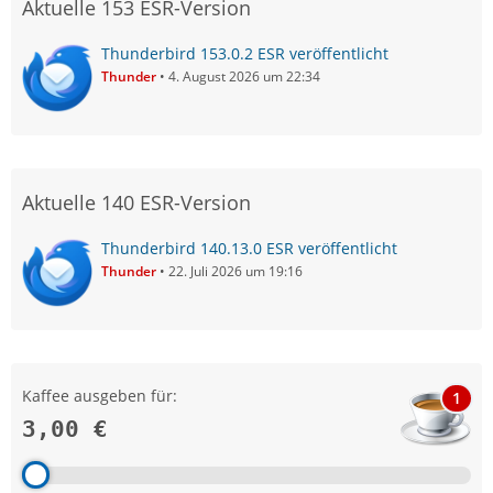
Aktuelle 153 ESR-Version
Thunderbird 153.0.2 ESR veröffentlicht
Thunder
4. August 2026 um 22:34
Aktuelle 140 ESR-Version
Thunderbird 140.13.0 ESR veröffentlicht
Thunder
22. Juli 2026 um 19:16
Kaffee ausgeben für:
1
3,00 €