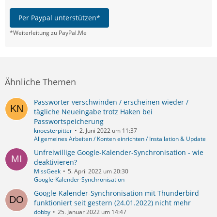
Per Paypal unterstützen*
*Weiterleitung zu PayPal.Me
Ähnliche Themen
Passwörter verschwinden / erscheinen wieder /
tägliche Neueingabe trotz Haken bei
Passwortspeicherung
knoesterpitter
2. Juni 2022 um 11:37
Allgemeines Arbeiten / Konten einrichten / Installation & Update
Unfreiwillige Google-Kalender-Synchronisation - wie
deaktivieren?
MissGeek
5. April 2022 um 20:30
Google-Kalender-Synchronisation
Google-Kalender-Synchronisation mit Thunderbird
funktioniert seit gestern (24.01.2022) nicht mehr
dobby
25. Januar 2022 um 14:47