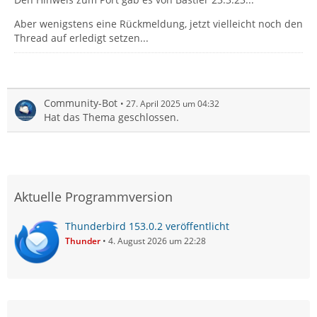
Aber wenigstens eine Rückmeldung, jetzt vielleicht noch den
Thread auf erledigt setzen...
Community-Bot
27. April 2025 um 04:32
Hat das Thema geschlossen.
Aktuelle Programmversion
Thunderbird 153.0.2 veröffentlicht
Thunder
4. August 2026 um 22:28