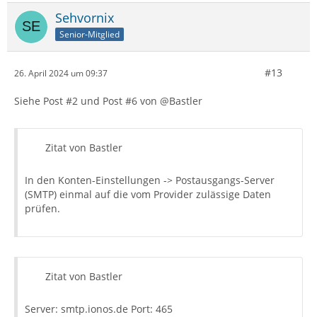
Sehvornix
Senior-Mitglied
#13
26. April 2024 um 09:37
Siehe Post #2 und Post #6 von @Bastler
Zitat von Bastler
In den Konten-Einstellungen -> Postausgangs-Server
(SMTP) einmal auf die vom Provider zulässige Daten
prüfen.
Zitat von Bastler
Server: smtp.ionos.de Port: 465