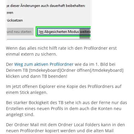
Wenn das alles nicht hilft rate ich den Profilordner erst
einmal extern zu sichern.
Der
Weg zum aktiven Profilordner
wie da im 1. Bild bei
Deinem TB [tmdekeyboard]Ordner öffnen[/tmdekeyboard]
klicken und dann TB beenden!
Im jetzt offenen Explorer eine Kopie des Profilordners auf
einem Stick anlegen.
Bei starker Bockigkeit des TB sehe ich aus der Ferne nur das
Erstellen eines neuen Profils in dem auch die Konten neu
angelegt sind.
Der Ordner Mail mit dem Ordner Local Folders kann in den
neuen Profilordner kopiert werden und die alten Mail