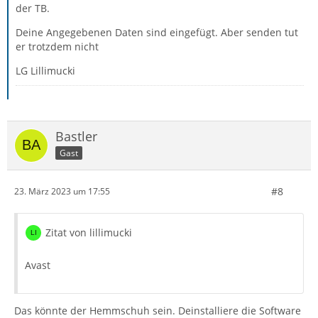
der TB.
Deine Angegebenen Daten sind eingefügt. Aber senden tut
er trotzdem nicht
LG Lillimucki
Bastler
Gast
#8
23. März 2023 um 17:55
Zitat von lillimucki
Avast
Das könnte der Hemmschuh sein. Deinstalliere die Software