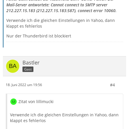
Mail-Server antwortete: Cannot connect to SMTP server
212.227.15.183 (212.227.15.183:587), connect error 10060.
Verwende ich die gleichen Einstellungen in Yahoo, dann
klappt es fehlerlos
Nur der Thunderbird ist blockiert
Bastler
Gast
#4
18. Juni 2022 um 19:56
Zitat von lillimucki
Verwende ich die gleichen Einstellungen in Yahoo, dann
klappt es fehlerlos