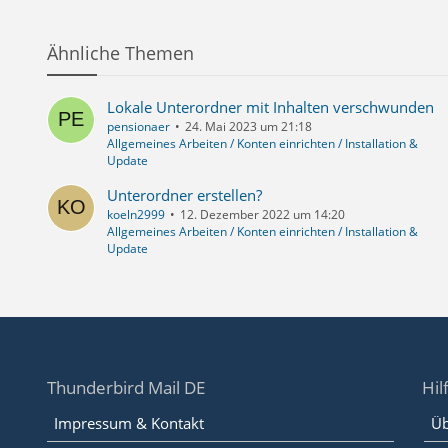
Ähnliche Themen
Lokale Unterordner mit Inhalten verschwunden
pensionaer
24. Mai 2023 um 21:18
Allgemeines Arbeiten / Konten einrichten / Installation &
Update
Unterordner erstellen?
koeln2999
12. Dezember 2022 um 14:20
Allgemeines Arbeiten / Konten einrichten / Installation &
Update
Thunderbird Mail DE
Hil
Impressum & Kontakt
Üb