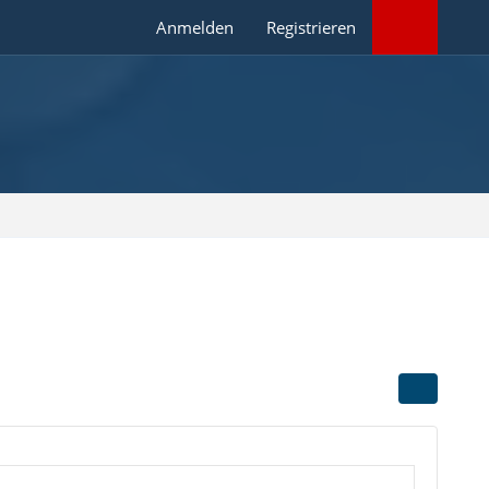
Anmelden
Registrieren