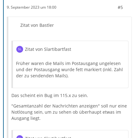
#5
9. September 2023 um 18:00
Zitat von Bastler
Zitat von Slartibartfast
Früher waren die Mails im Postausgang ungelesen
und der Postausgang wurde fett markiert (inkl. Zahl
der zu sendenden Mails).
Das scheint ein Bug im 115.x zu sein.
"Gesamtanzahl der Nachrichten anzeigen" soll nur eine
Notlösung sein, um zu sehen ob überhaupt etwas im
Ausgang liegt.