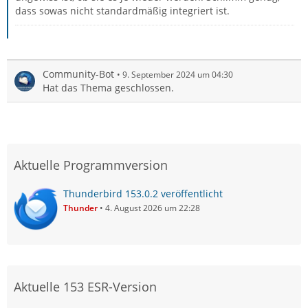
dass sowas nicht standardmäßig integriert ist.
Community-Bot
9. September 2024 um 04:30
Hat das Thema geschlossen.
Aktuelle Programmversion
Thunderbird 153.0.2 veröffentlicht
Thunder
4. August 2026 um 22:28
Aktuelle 153 ESR-Version