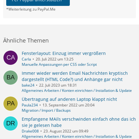
*Weiterleitung zu PayPal.Me
Ähnliche Themen
Fensterlayout: Einzug immer vergrößern
Carla
20. Juli 2022 um 13:25
Manuelle Anpassungen per CSS oder Script
Immer wieder werden Email Nachrichten kryptisch
dargestellt (HTML Code?) und Anhänge gar nicht
bake24
22. Juli 2023 um 18:31
Allgemeines Arbeiten / Konten einrichten / Installation & Update
Übertragung auf anderen Laptop klappt nicht
Paula234
13. September 2022 um 20:04
Migration / Import / Backups
Empfangene MAils verschwinden einfach ohne das ich
sie je gelesen habe
Drake008
23. August 2022 um 09:49
Allgemeines Arbeiten / Konten einrichten / Installation & Update