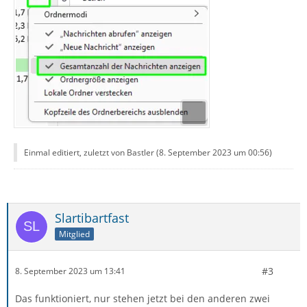
Einmal editiert, zuletzt von Bastler (
8. September 2023 um 00:56
)
Slartibartfast
Mitglied
#3
8. September 2023 um 13:41
Das funktioniert, nur stehen jetzt bei den anderen zwei