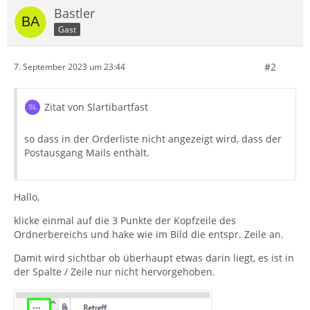
Bastler
Gast
#2
7. September 2023 um 23:44
Zitat von Slartibartfast
so dass in der Orderliste nicht angezeigt wird, dass der
Postausgang Mails enthält.
Hallo,
klicke einmal auf die 3 Punkte der Kopfzeile des
Ordnerbereichs und hake wie im Bild die entspr. Zeile an.
Damit wird sichtbar ob überhaupt etwas darin liegt, es ist in
der Spalte / Zeile nur nicht hervorgehoben.