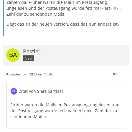
Zahlen da. Früher waren die Mails im Postausgang
ungelesen und der Postausgang wurde fett markiert (inkl.
Zahl der zu sendenden Mails).
Liegt das an der neuen Version, dass das nun anders ist?
Bastler
Gast
#4
8. September 2023 um 13:48
Zitat von Slartibartfast
Früher waren die Mails im Postausgang ungelesen und
der Postausgang wurde fett markiert (inkl. Zahl der zu
sendenden Mails).