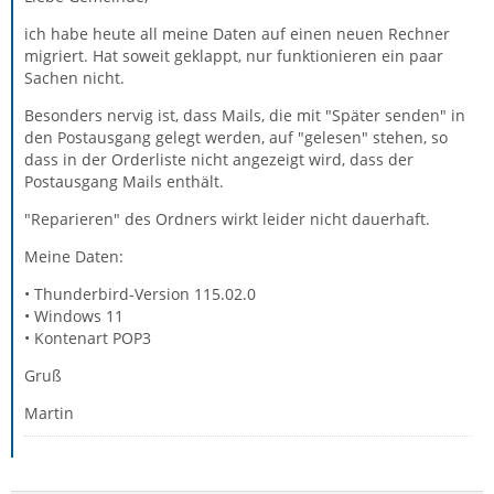
ich habe heute all meine Daten auf einen neuen Rechner
migriert. Hat soweit geklappt, nur funktionieren ein paar
Sachen nicht.
Besonders nervig ist, dass Mails, die mit "Später senden" in
den Postausgang gelegt werden, auf "gelesen" stehen, so
dass in der Orderliste nicht angezeigt wird, dass der
Postausgang Mails enthält.
"Reparieren" des Ordners wirkt leider nicht dauerhaft.
Meine Daten:
• Thunderbird-Version 115.02.0
• Windows 11
• Kontenart POP3
Gruß
Martin