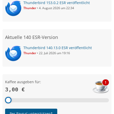
Thunderbird 153.0.2 ESR veröffentlicht
Thunder
4. August 2026 um 22:34
Aktuelle 140 ESR-Version
Thunderbird 140.13.0 ESR veröffentlicht
Thunder
22. Juli 2026 um 19:16
Kaffee ausgeben für:
1
3,00 €
Per Paypal unterstützen*