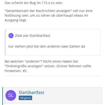
Das scheint ein Bug im 115.x zu sein.
"Gesamtanzahl der Nachrichten anzeigen" soll nur eine
Notlösung sein, um zu sehen ob überhaupt etwas im
Ausgang liegt.
Zitat von Slartibartfast
nur stehen jetzt bei den anderen zwei Zahlen da
Bei welchen "anderen"? Nicht einen Haken bei
"Ordnergröße anzeigen" setzen. Grüner Rahmen sollte
hinweisen. #2
Slartibartfast
Mitglied