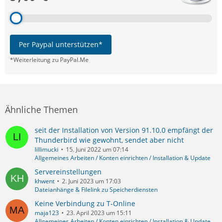
Per Paypal unterstützen*
*Weiterleitung zu PayPal.Me
Ähnliche Themen
seit der Installation von Version 91.10.0 empfängt der
Thunderbird wie gewohnt, sendet aber nicht
lillimucki
15. Juni 2022 um 07:14
Allgemeines Arbeiten / Konten einrichten / Installation & Update
Servereinstellungen
khwent
2. Juni 2023 um 17:03
Dateianhänge & Filelink zu Speicherdiensten
Keine Verbindung zu T-Online
maja123
23. April 2023 um 15:11
Allgemeines Arbeiten / Konten einrichten / Installation & Update