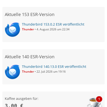
Aktuelle 153 ESR-Version
Thunderbird 153.0.2 ESR veröffentlicht
Thunder
4. August 2026 um 22:34
Aktuelle 140 ESR-Version
Thunderbird 140.13.0 ESR veröffentlicht
Thunder
22. Juli 2026 um 19:16
Kaffee ausgeben für:
1
3,00 €