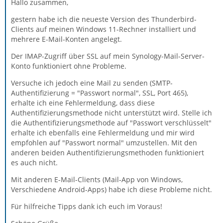
Hallo zusammen,
gestern habe ich die neueste Version des Thunderbird-
Clients auf meinen Windows 11-Rechner installiert und
mehrere E-Mail-Konten angelegt.
Der IMAP-Zugriff über SSL auf mein Synology-Mail-Server-
Konto funktioniert ohne Probleme.
Versuche ich jedoch eine Mail zu senden (SMTP-
Authentifizierung = "Passwort normal", SSL, Port 465),
erhalte ich eine Fehlermeldung, dass diese
Authentifizierungsmethode nicht unterstützt wird. Stelle ich
die Authentifizierungsmethode auf "Passwort verschlüsselt"
erhalte ich ebenfalls eine Fehlermeldung und mir wird
empfohlen auf "Passwort normal" umzustellen. Mit den
anderen beiden Authentifizierungsmethoden funktioniert
es auch nicht.
Mit anderen E-Mail-Clients (Mail-App von Windows,
Verschiedene Android-Apps) habe ich diese Probleme nicht.
Für hilfreiche Tipps dank ich euch im Voraus!