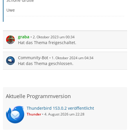
Schöne Grüße
Uwe
graba
2. Oktober 2023 um 00:34
Hat das Thema freigeschaltet.
Community-Bot
1. Oktober 2024 um 04:34
Hat das Thema geschlossen.
Aktuelle Programmversion
Thunderbird 153.0.2 veröffentlicht
Thunder
4. August 2026 um 22:28