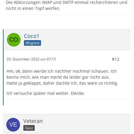
Die Abkürzungen IMAP und SMTP einmal recherchieren und
nicht in einen Topf werfen.
Coco1
Mitglied
#12
20. Dezember 2022 um 07:15
Hm, ok, dann werde ich nachher nochmal schauen. Ich
kenne mich, wie man merkt da leider gar nicht aus.
Hatte ja geklappt, daher dachte ich, das wäre so richtig.
Ich versuche später mal weiter. DAnke.
Veteran
Gast