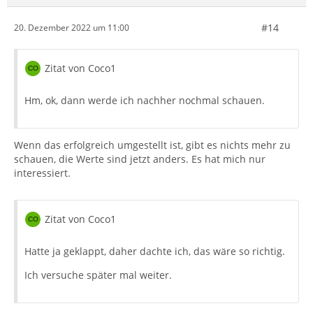
#14
20. Dezember 2022 um 11:00
Zitat von Coco1
Hm, ok, dann werde ich nachher nochmal schauen.
Wenn das erfolgreich umgestellt ist, gibt es nichts mehr zu
schauen, die Werte sind jetzt anders. Es hat mich nur
interessiert.
Zitat von Coco1
Hatte ja geklappt, daher dachte ich, das wäre so richtig.
Ich versuche später mal weiter.