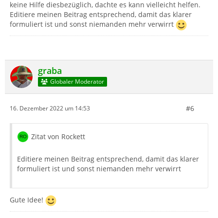
keine Hilfe diesbezüglich, dachte es kann vielleicht helfen.
Editiere meinen Beitrag entsprechend, damit das klarer
formuliert ist und sonst niemanden mehr verwirrt
graba
Globaler Moderator
#6
16. Dezember 2022 um 14:53
Zitat von Rockett
Editiere meinen Beitrag entsprechend, damit das klarer
formuliert ist und sonst niemanden mehr verwirrt
Gute Idee!