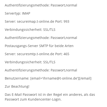
Authentifizierungsmethode: Passwort,normal
Servertyp: IMAP
Server: secureimap.t-online.de Port: 993
Verbindungssicherheit: SSL/TLS
Authentifizierungsmethode: Passwort,normal
Postausgangs-Server SMTP für beide Arten
Server: securesmtp.t-online.de Port: 465
Verbindungssicherheit: SSL/TLS
Authentifizierungsmethode: Passwort,normal
Benutzername: [email='ihrname@t-online.de'][/email]
Zur Beachtung!
Das E-Mail Passwort ist in der Regel ein anderes, als das
Passwort zum Kundencenter-Login.