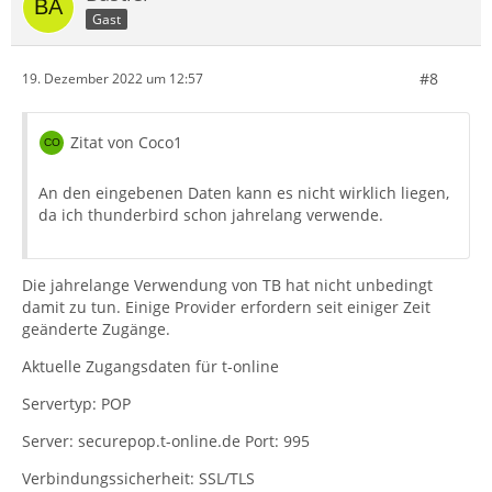
Gast
#8
19. Dezember 2022 um 12:57
Zitat von Coco1
An den eingebenen Daten kann es nicht wirklich liegen,
da ich thunderbird schon jahrelang verwende.
Die jahrelange Verwendung von TB hat nicht unbedingt
damit zu tun. Einige Provider erfordern seit einiger Zeit
geänderte Zugänge.
Aktuelle Zugangsdaten für t-online
Servertyp: POP
Server: securepop.t-online.de Port: 995
Verbindungssicherheit: SSL/TLS