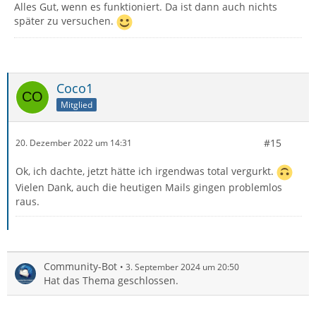
Alles Gut, wenn es funktioniert. Da ist dann auch nichts
später zu versuchen.
Coco1
Mitglied
#15
20. Dezember 2022 um 14:31
Ok, ich dachte, jetzt hätte ich irgendwas total vergurkt.
Vielen Dank, auch die heutigen Mails gingen problemlos
raus.
Community-Bot
3. September 2024 um 20:50
Hat das Thema geschlossen.