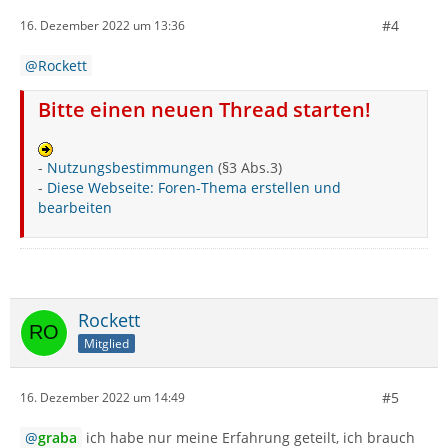
#4
16. Dezember 2022 um 13:36
Rockett
Bitte einen neuen Thread starten!
-
Nutzungsbestimmungen
(§3 Abs.3)
-
Diese Webseite: Foren-Thema erstellen und
bearbeiten
Rockett
Mitglied
#5
16. Dezember 2022 um 14:49
graba
ich habe nur meine Erfahrung geteilt, ich brauch