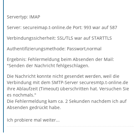
Servertyp: IMAP
Server: secureimap.t-online.de Port: 993 war auf 587
Verbindungssicherheit: SSL/TLS war auf STARTTLS
Authentifizierungsmethode: Passwort,normal
Ergebnis: Fehlermeldung beim Absenden der Mail:
"Senden der Nachricht fehlgeschlagen.
Die Nachricht konnte nicht gesendet werden, weil die
Verbindung mit dem SMTP-Server securesmtp.t-online.de
ihre Ablaufzeit (Timeout) überschritten hat. Versuchen Sie
es nochmals."
Die Fehlermeldung kam ca. 2 Sekunden nachdem ich auf
Absenden gedrückt habe.
Ich probiere mal weiter...