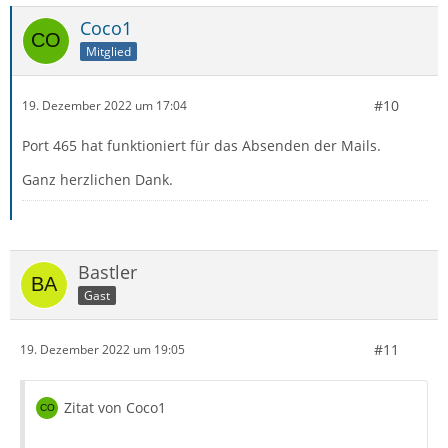
Coco1
Mitglied
#10
19. Dezember 2022 um 17:04
Port 465 hat funktioniert für das Absenden der Mails.
Ganz herzlichen Dank.
Bastler
Gast
#11
19. Dezember 2022 um 19:05
Zitat von Coco1