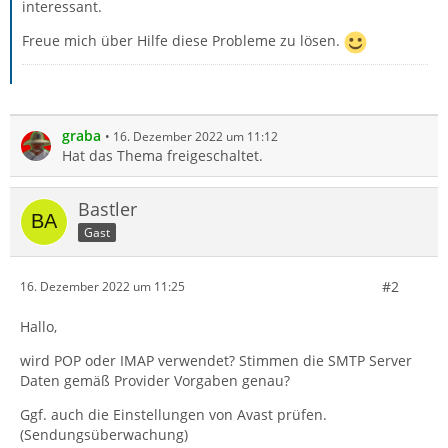
interessant.
Freue mich über Hilfe diese Probleme zu lösen.
graba
16. Dezember 2022 um 11:12
Hat das Thema freigeschaltet.
Bastler
Gast
#2
16. Dezember 2022 um 11:25
Hallo,
wird POP oder IMAP verwendet? Stimmen die SMTP Server
Daten gemäß Provider Vorgaben genau?
Ggf. auch die Einstellungen von Avast prüfen.
(Sendungsüberwachung)