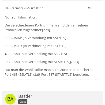
#13
20. Dezember 2022 um 08:16
Nur zur Information:
Die verschiedenen Portnummern sind den einzelnen
Protokollen zugeordnet:[box]
993 – IMAP (in Verbindung mit SSL/TLS)
995 – POP3 (in Verbindung mit SSL/TLS)
465 – SMTP (In Verbindung mit SSL/TLS)
587 – SMTP (In Verbindung mit STARTTLS)[/box]
Hat man die Wahl, sollte man aus Gründen der Sicherheit
Port 465 (SSL/TLS) statt Port 587 (STARTTLS) benutzen.
Bastler
Gast