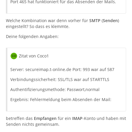
Port 465 hat funktioniert für das Absenden der Mails.
Welche Kombination war denn vorher für
SMTP
(
Senden
)
eingestellt? So dass es klemmte.
Deine folgenden Angaben:
Zitat von Coco1
Server: secureimap.t-online.de Port: 993 war auf 587
Verbindungssicherheit: SSL/TLS war auf STARTTLS
Authentifizierungsmethode: Passwort,normal
Ergebnis: Fehlermeldung beim Absenden der Mail:
betreffen das
Empfangen
für ein
IMAP
-Konto und haben mit
Senden nichts gemeinsam.