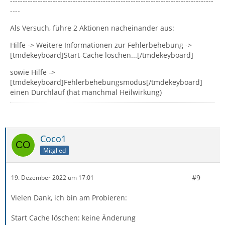
---------------------------------------------------------------------------------
----
Als Versuch, führe 2 Aktionen nacheinander aus:
Hilfe -> Weitere Informationen zur Fehlerbehebung ->
[tmdekeyboard]Start-Cache löschen...[/tmdekeyboard]
sowie Hilfe ->
[tmdekeyboard]Fehlerbehebungsmodus[/tmdekeyboard]
einen Durchlauf (hat manchmal Heilwirkung)
Coco1
Mitglied
#9
19. Dezember 2022 um 17:01
Vielen Dank, ich bin am Probieren:
Start Cache löschen: keine Änderung