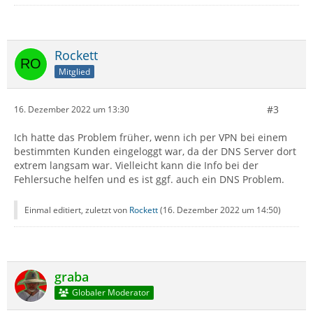
Rockett
Mitglied
#3
16. Dezember 2022 um 13:30
Ich hatte das Problem früher, wenn ich per VPN bei einem
bestimmten Kunden eingeloggt war, da der DNS Server dort
extrem langsam war. Vielleicht kann die Info bei der
Fehlersuche helfen und es ist ggf. auch ein DNS Problem.
Einmal editiert, zuletzt von
Rockett
(
16. Dezember 2022 um 14:50
)
graba
Globaler Moderator