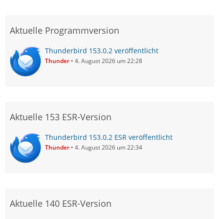
Aktuelle Programmversion
Thunderbird 153.0.2 veröffentlicht
Thunder
4. August 2026 um 22:28
Aktuelle 153 ESR-Version
Thunderbird 153.0.2 ESR veröffentlicht
Thunder
4. August 2026 um 22:34
Aktuelle 140 ESR-Version