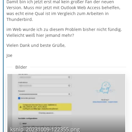
Damit bin ich jetzt erst mal kein großer Fan der neuen
Version. Muss mir jetzt mit Outlook Web Access behelfen,
was echt eine Qual ist im Vergleich zum Arbeiten in
Thunderbird.
im Web wurde ich zu diesem Problem bisher nicht fündig.
Vielleicht weiß hier jemand mehr?
Vielen Dank und beste Grüße,
Joe
Bilder
ksnip_20231009-122355.png