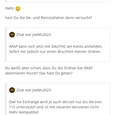
Hallo
hast Du die De- und Reinstallation denn versucht?
Zitat von JoeMs2023
IMAP kann sich jetzt mit OAUTH2 am Konto anmelden,
liefert mir jedoch nur einen Bruchteil meiner Ordner.
Du weißt aber schon, dass Du die Ordner bei IMAP
abonnieren musst? Das hast Du getan?
Zitat von JoeMs2023
Owl for Exchange wird ja auch derzeit nur bis Version
115 unterstützt und ist mit neueren Versionen nicht
mehr kompatibel