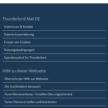
Thunderbird Mail DE
Impressum & Kontakt
Datenschutzerklärung
Einsatz von Cookies
Nutzungsbedingungen
Spendenaufruf für Thunderbird
Hilfe zu dieser Webseite
Übersicht der Hilfe zur Webseite
Die Suchfunktion benutzen
Foren-Benutzerkonto - Erstellen (Neu registrieren)
Foren-Thema erstellen und bearbeiten