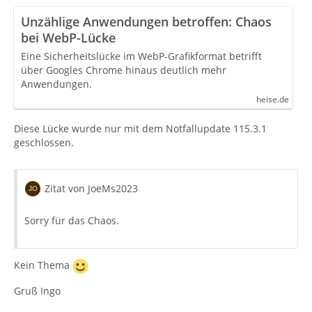
Unzählige Anwendungen betroffen: Chaos
bei WebP-Lücke
Eine Sicherheitslücke im WebP-Grafikformat betrifft
über Googles Chrome hinaus deutlich mehr
Anwendungen.
heise.de
Diese Lücke wurde nur mit dem Notfallupdate 115.3.1
geschlossen.
Zitat von JoeMs2023
Sorry für das Chaos.
Kein Thema
Gruß Ingo