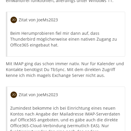
einwandfrei funktioniert, allerdings unter Windows 11.
Zitat von JoeMs2023
Beim Herumprobieren fiel mir dann auf, dass
Thunderbird möglicherweise einen nativen Zugang zu
Office365 eingebaut hat.
Mit IMAP ging das schon immer nativ. Nur für Kalender und
Kontakte benötigst Du TbSync. Mit dem direkten Zugriff
kenne ich mich magels Exchange Server nicht aus.
Zitat von JoeMs2023
Zumindest bekomme ich bei Einrichtung eines neuen
Kontos nach Angabe der Mailadresse IMAP-Serverdaten
auf Office365 angeboten, und es gäbe auch die direkte
Office365-Cloud-Verbindung (vermutlich EAS). Nur