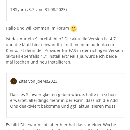
TBSync (v3.7 vom 31.08.2023)
Hallo und willkommen im Forum
ist das nur ein Schreibfehler? Die aktuelle Version ist 4.7,
und die läuft hier einwandfrei mit meinem outlook.com-
Konto. Ist denn der Provider für EAS in der richtigen Version
(aktuell ebenfalls 4.7) installiert? Falls ja, würde ich beide
mal löschen und neu installieren.
Zitat von JoeMs2023
Dass es Schwierigkeiten geben würde, hatte ich schon
erwartet, allerdings mehr in der Form, dass ich die Add-
Ons deaktiviert bekomme und ggf. aktualisieren muss.
Es hilft Dir zwar nicht, aber hier hat das vor einer Woche