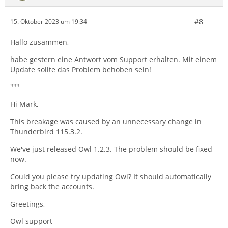
#8
15. Oktober 2023 um 19:34
Hallo zusammen,
habe gestern eine Antwort vom Support erhalten. Mit einem
Update sollte das Problem behoben sein!
"""
Hi Mark,
This breakage was caused by an unnecessary change in
Thunderbird 115.3.2.
We've just released Owl 1.2.3. The problem should be fixed
now.
Could you please try updating Owl? It should automatically
bring back the accounts.
Greetings,
Owl support