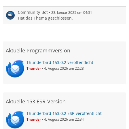
Community-Bot
23. Januar 2025 um 04:31
Hat das Thema geschlossen.
Aktuelle Programmversion
Thunderbird 153.0.2 veröffentlicht
Thunder
4. August 2026 um 22:28
Aktuelle 153 ESR-Version
Thunderbird 153.0.2 ESR veröffentlicht
Thunder
4. August 2026 um 22:34