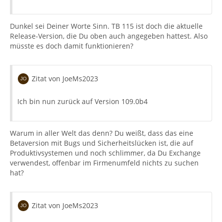
Dunkel sei Deiner Worte Sinn. TB 115 ist doch die aktuelle
Release-Version, die Du oben auch angegeben hattest. Also
müsste es doch damit funktionieren?
Zitat von JoeMs2023
Ich bin nun zurück auf Version 109.0b4
Warum in aller Welt das denn? Du weißt, dass das eine
Betaversion mit Bugs und Sicherheitslücken ist, die auf
Produktivsystemen und noch schlimmer, da Du Exchange
verwendest, offenbar im Firmenumfeld nichts zu suchen
hat?
Zitat von JoeMs2023