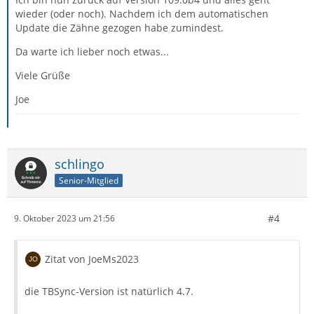
wieder (oder noch). Nachdem ich dem automatischen
Update die Zähne gezogen habe zumindest.
Da warte ich lieber noch etwas...
Viele Grüße
Joe
schlingo
Senior-Mitglied
#4
9. Oktober 2023 um 21:56
Zitat von JoeMs2023
die TBSync-Version ist natürlich 4.7.