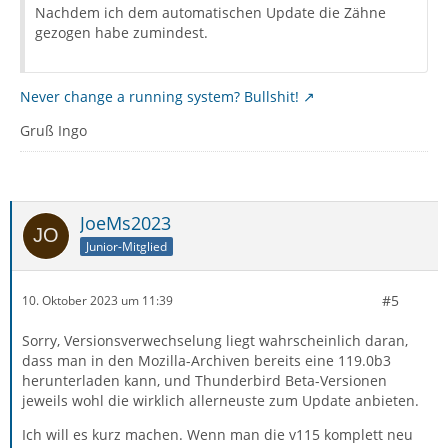
Nachdem ich dem automatischen Update die Zähne
gezogen habe zumindest.
Never change a running system? Bullshit!
Gruß Ingo
JoeMs2023
Junior-Mitglied
#5
10. Oktober 2023 um 11:39
Sorry, Versionsverwechselung liegt wahrscheinlich daran,
dass man in den Mozilla-Archiven bereits eine 119.0b3
herunterladen kann, und Thunderbird Beta-Versionen
jeweils wohl die wirklich allerneuste zum Update anbieten.
Ich will es kurz machen. Wenn man die v115 komplett neu