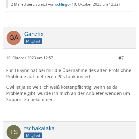
2 Mal editiert, zuletzt von
schlingo
(
10. Oktober 2023 um 12:22
)
Ganzfix
Mitglied
#7
10. Oktober 2023 um 12:57
Für TBSync hat bei mir die Übernahme des alten Profil ohne
Probleme auf mehreren PCs funktioniert.
Owl ist ja so weit ich weiß kostenpflichtig, wenn es da
Probleme gibt, würde ich mich an der Anbieter wenden um
Support zu bekommen.
tschakalaka
Mitglied