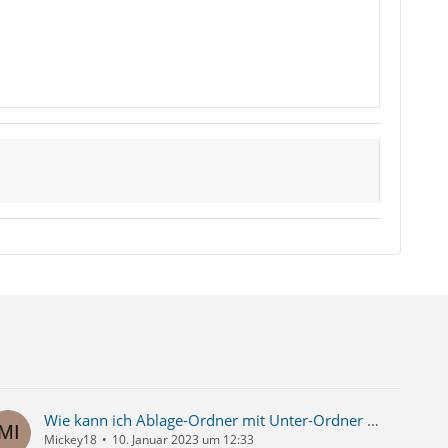
Wie kann ich Ablage-Ordner mit Unter-Ordner anlegen?
Mickey18
10. Januar 2023 um 12:33