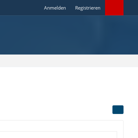
Anmelden
Registrieren