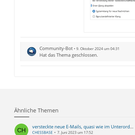
Community-Bot
9. Oktober 2024 um 04:31
Hat das Thema geschlossen.
Ähnliche Themen
versteckte neue E-Mails, quasi wie im Unterordner
CHESSBASE
7. Juni 2023 um 17:52