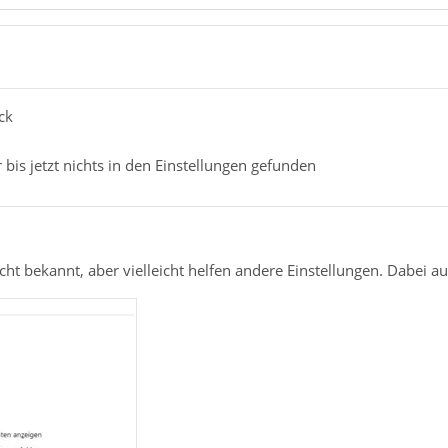
ck
 bis jetzt nichts in den Einstellungen gefunden
icht bekannt, aber vielleicht helfen andere Einstellungen. Dabei 