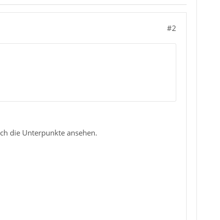
#2
auch die Unterpunkte ansehen.