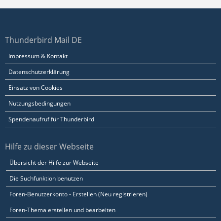
Thunderbird Mail DE
Impressum & Kontakt
Datenschutzerklärung
Einsatz von Cookies
Nutzungsbedingungen
Spendenaufruf für Thunderbird
Hilfe zu dieser Webseite
Übersicht der Hilfe zur Webseite
Die Suchfunktion benutzen
Foren-Benutzerkonto - Erstellen (Neu registrieren)
Foren-Thema erstellen und bearbeiten