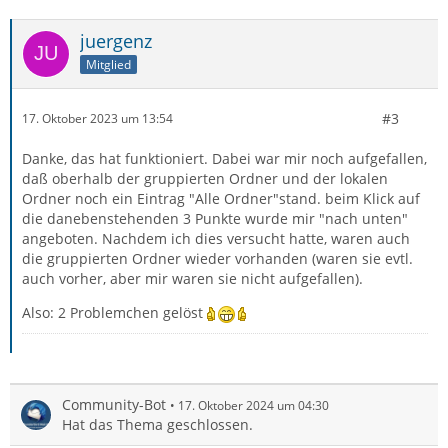
juergenz
Mitglied
#3
17. Oktober 2023 um 13:54
Danke, das hat funktioniert. Dabei war mir noch aufgefallen,
daß oberhalb der gruppierten Ordner und der lokalen
Ordner noch ein Eintrag "Alle Ordner"stand. beim Klick auf
die danebenstehenden 3 Punkte wurde mir "nach unten"
angeboten. Nachdem ich dies versucht hatte, waren auch
die gruppierten Ordner wieder vorhanden (waren sie evtl.
auch vorher, aber mir waren sie nicht aufgefallen).
Also: 2 Problemchen gelöst
Community-Bot
17. Oktober 2024 um 04:30
Hat das Thema geschlossen.