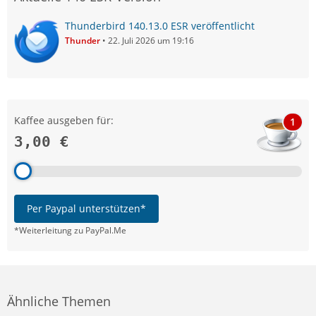
Thunderbird 140.13.0 ESR veröffentlicht
Thunder
22. Juli 2026 um 19:16
Kaffee ausgeben für:
1
3,00 €
Per Paypal unterstützen*
*Weiterleitung zu PayPal.Me
Ähnliche Themen