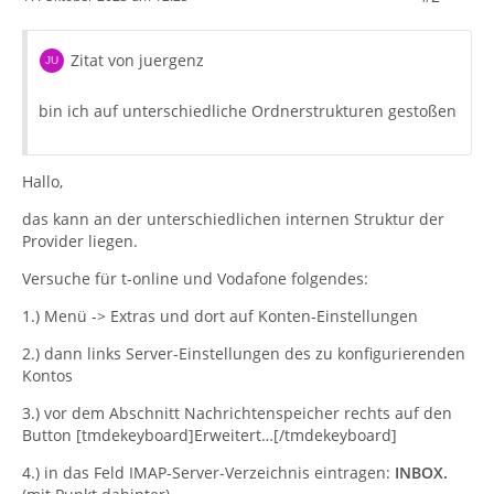
Zitat von juergenz
bin ich auf unterschiedliche Ordnerstrukturen gestoßen
Hallo,
das kann an der unterschiedlichen internen Struktur der
Provider liegen.
Versuche für t-online und Vodafone folgendes:
1.) Menü -> Extras und dort auf Konten-Einstellungen
2.) dann links Server-Einstellungen des zu konfigurierenden
Kontos
3.) vor dem Abschnitt Nachrichtenspeicher rechts auf den
Button [tmdekeyboard]Erweitert…[/tmdekeyboard]
4.) in das Feld IMAP-Server-Verzeichnis eintragen:
INBOX.