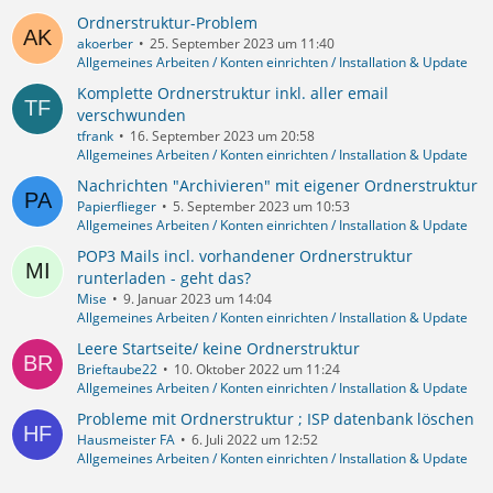
Ordnerstruktur-Problem
akoerber
25. September 2023 um 11:40
Allgemeines Arbeiten / Konten einrichten / Installation & Update
Komplette Ordnerstruktur inkl. aller email
verschwunden
tfrank
16. September 2023 um 20:58
Allgemeines Arbeiten / Konten einrichten / Installation & Update
Nachrichten "Archivieren" mit eigener Ordnerstruktur
Papierflieger
5. September 2023 um 10:53
Allgemeines Arbeiten / Konten einrichten / Installation & Update
POP3 Mails incl. vorhandener Ordnerstruktur
runterladen - geht das?
Mise
9. Januar 2023 um 14:04
Allgemeines Arbeiten / Konten einrichten / Installation & Update
Leere Startseite/ keine Ordnerstruktur
Brieftaube22
10. Oktober 2022 um 11:24
Allgemeines Arbeiten / Konten einrichten / Installation & Update
Probleme mit Ordnerstruktur ; ISP datenbank löschen
Hausmeister FA
6. Juli 2022 um 12:52
Allgemeines Arbeiten / Konten einrichten / Installation & Update