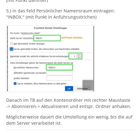
(mit Punkt dahinter)
5.) in das Feld Persönlicher Namensraum eintragen:
"INBOX." (mit Punkt in Anführungsstrichen)
Danach im TB auf den Kontenordner mit rechter Maustaste
-> Abonnieren-> Aktualisieren und entspr. Ordner anhaken.
Möglicherweise dauert die Umstellung ein wenig, bis die auf
dem Server verarbeitet ist.