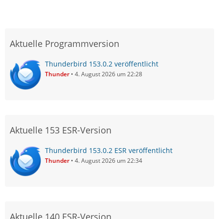
Aktuelle Programmversion
Thunderbird 153.0.2 veröffentlicht
Thunder
4. August 2026 um 22:28
Aktuelle 153 ESR-Version
Thunderbird 153.0.2 ESR veröffentlicht
Thunder
4. August 2026 um 22:34
Aktuelle 140 ESR-Version