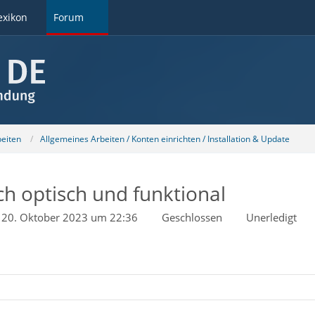
exikon
Forum
beiten
Allgemeines Arbeiten / Konten einrichten / Installation & Update
h optisch und funktional
20. Oktober 2023 um 22:36
Geschlossen
Unerledigt