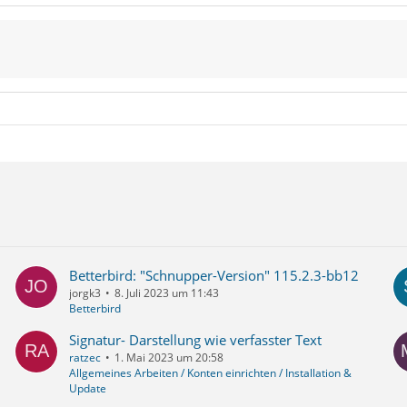
Betterbird: "Schnupper-Version" 115.2.3-bb12
jorgk3
8. Juli 2023 um 11:43
Betterbird
Signatur- Darstellung wie verfasster Text
ratzec
1. Mai 2023 um 20:58
Allgemeines Arbeiten / Konten einrichten / Installation &
Update