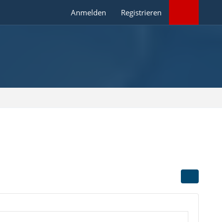
Anmelden
Registrieren