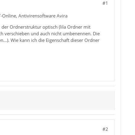
#1
Online, Antivirensoftware Avira
der Ordnerstruktur optisch (lila Ordner mit
noch verschieben und auch nicht umbenennen. Die
...). Wie kann ich die Eigenschaft dieser Ordner
#2