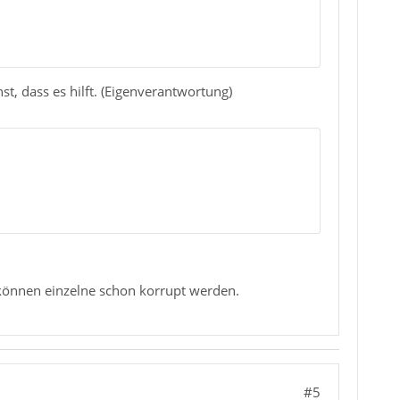
, dass es hilft. (Eigenverantwortung)
können einzelne schon korrupt werden.
#5