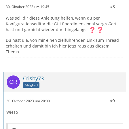
#8
30. Oktober 2023 um 19:45
Was soll dir diese Anleitung helfen, wenn du per
Konfigurationseditor die GUI überdimensional vergrößert
hast und garnicht wieder dort hingelangst
Du hast u.a. von mir einen zielführenden Link zum Thread
erhalten und damit bin ich hier jetzt raus aus diesem
Thema.
Crisby73
Mitglied
#9
30. Oktober 2023 um 20:00
Wieso