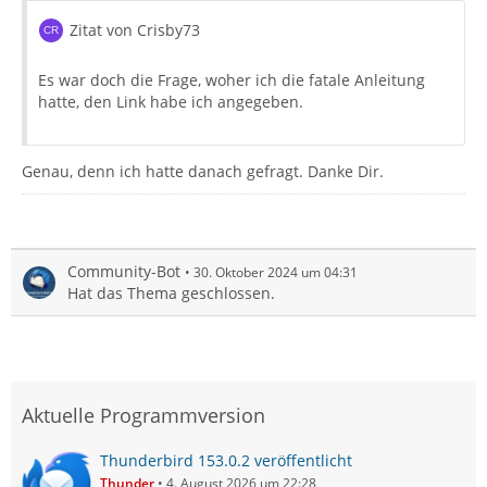
Zitat von Crisby73
Es war doch die Frage, woher ich die fatale Anleitung
hatte, den Link habe ich angegeben.
Genau, denn ich hatte danach gefragt. Danke Dir.
Community-Bot
30. Oktober 2024 um 04:31
Hat das Thema geschlossen.
Aktuelle Programmversion
Thunderbird 153.0.2 veröffentlicht
Thunder
4. August 2026 um 22:28