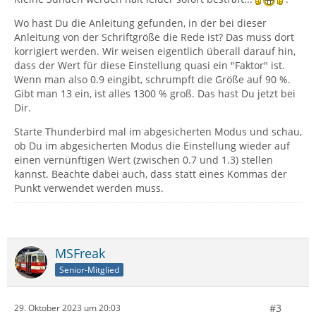
Wo hast Du die Anleitung gefunden, in der bei dieser
Anleitung von der Schriftgröße die Rede ist? Das muss dort
korrigiert werden. Wir weisen eigentlich überall darauf hin,
dass der Wert für diese Einstellung quasi ein "Faktor" ist.
Wenn man also 0.9 eingibt, schrumpft die Größe auf 90 %.
Gibt man 13 ein, ist alles 1300 % groß. Das hast Du jetzt bei
Dir.
Starte Thunderbird mal im abgesicherten Modus und schau,
ob Du im abgesicherten Modus die Einstellung wieder auf
einen vernünftigen Wert (zwischen 0.7 und 1.3) stellen
kannst. Beachte dabei auch, dass statt eines Kommas der
Punkt verwendet werden muss.
MSFreak
Senior-Mitglied
#3
29. Oktober 2023 um 20:03