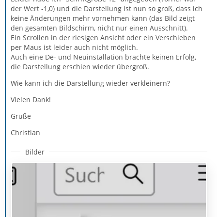
der Wert -1,0) und die Darstellung ist nun so groß, dass ich
keine Änderungen mehr vornehmen kann (das Bild zeigt
den gesamten Bildschirm, nicht nur einen Ausschnitt).
Ein Scrollen in der riesigen Ansicht oder ein Verschieben
per Maus ist leider auch nicht möglich.
Auch eine De- und Neuinstallation brachte keinen Erfolg,
die Darstellung erschien wieder übergroß.
Wie kann ich die Darstellung wieder verkleinern?
Vielen Dank!
Grüße
Christian
Bilder