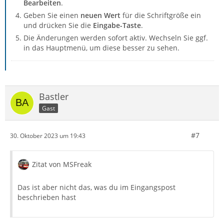
Bearbeiten
.
Geben Sie einen
neuen Wert
für die Schriftgröße ein
und drücken Sie die
Eingabe-Taste
.
Die Änderungen werden sofort aktiv. Wechseln Sie ggf.
in das Hauptmenü, um diese besser zu sehen.
Bastler
Gast
#7
30. Oktober 2023 um 19:43
Zitat von MSFreak
Das ist aber nicht das, was du im Eingangspost
beschrieben hast