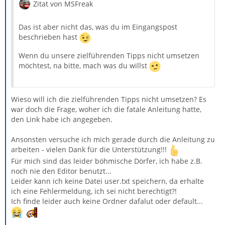
Zitat von MSFreak
Das ist aber nicht das, was du im Eingangspost
beschrieben hast
Wenn du unsere zielführenden Tipps nicht umsetzen
möchtest, na bitte, mach was du willst
Wieso will ich die zielführenden Tipps nicht umsetzen? Es
war doch die Frage, woher ich die fatale Anleitung hatte,
den Link habe ich angegeben.
Ansonsten versuche ich mich gerade durch die Anleitung zu
arbeiten - vielen Dank für die Unterstützung!!!
Für mich sind das leider böhmische Dörfer, ich habe z.B.
noch nie den Editor benutzt...
Leider kann ich keine Datei user.txt speichern, da erhalte
ich eine Fehlermeldung, ich sei nicht berechtigt?!
Ich finde leider auch keine Ordner dafalut oder default...