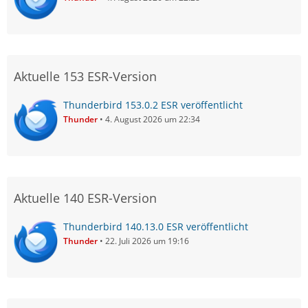
Aktuelle 153 ESR-Version
Thunderbird 153.0.2 ESR veröffentlicht
Thunder
4. August 2026 um 22:34
Aktuelle 140 ESR-Version
Thunderbird 140.13.0 ESR veröffentlicht
Thunder
22. Juli 2026 um 19:16