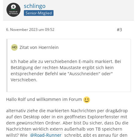
schlingo
Senior-Mitglied
#3
6. November 2023 um 09:52
Zitat von Hoernlein
Ich habe alle zu verschiebenden E-mails markiert. Bei
Betätigung der rechten Maustaste ergibt sich kein
entsprechender Befehl wie "Ausschneiden" oder"
Verschieben.
Hallo Rolf und willkommen im Forum
alternativ ziehe die markierten Nachrichten per drag&drop
auf den Desktop oder in ein geöffnetes Explorerfenster mit
dem gewünschten Ordner. Aber bist Du sicher, dass Du die
Nachrichten wirklich extern außerhalb von TB speichern
willst? Wie
Road-Runner
schreibt, gibt es genau für den