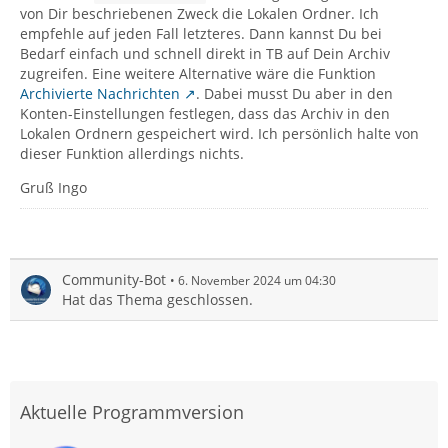
von Dir beschriebenen Zweck die Lokalen Ordner. Ich
empfehle auf jeden Fall letzteres. Dann kannst Du bei
Bedarf einfach und schnell direkt in TB auf Dein Archiv
zugreifen. Eine weitere Alternative wäre die Funktion
Archivierte Nachrichten
. Dabei musst Du aber in den
Konten-Einstellungen festlegen, dass das Archiv in den
Lokalen Ordnern gespeichert wird. Ich persönlich halte von
dieser Funktion allerdings nichts.
Gruß Ingo
Community-Bot
6. November 2024 um 04:30
Hat das Thema geschlossen.
Aktuelle Programmversion