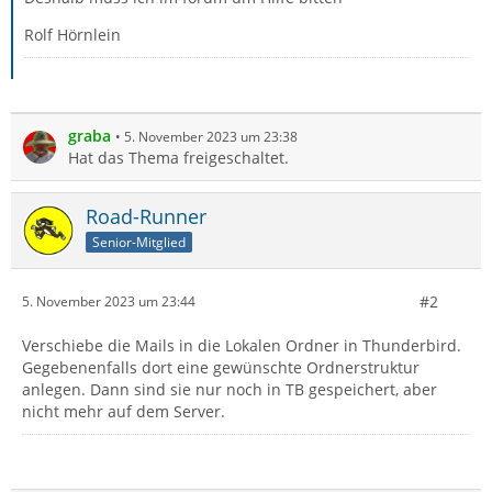
Rolf Hörnlein
graba
5. November 2023 um 23:38
Hat das Thema freigeschaltet.
Road-Runner
Senior-Mitglied
#2
5. November 2023 um 23:44
Verschiebe die Mails in die Lokalen Ordner in Thunderbird.
Gegebenenfalls dort eine gewünschte Ordnerstruktur
anlegen. Dann sind sie nur noch in TB gespeichert, aber
nicht mehr auf dem Server.