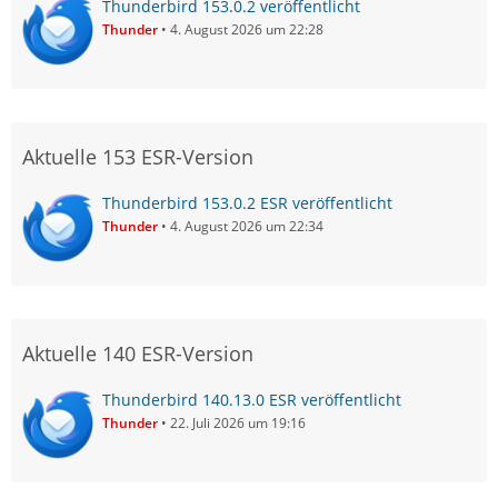
Thunderbird 153.0.2 veröffentlicht
Thunder
4. August 2026 um 22:28
Aktuelle 153 ESR-Version
Thunderbird 153.0.2 ESR veröffentlicht
Thunder
4. August 2026 um 22:34
Aktuelle 140 ESR-Version
Thunderbird 140.13.0 ESR veröffentlicht
Thunder
22. Juli 2026 um 19:16