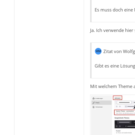
Es muss doch eine 
Ja. Ich verwende hier
Zitat von Wolf
Gibt es eine Lösun
Mit welchem Theme ar