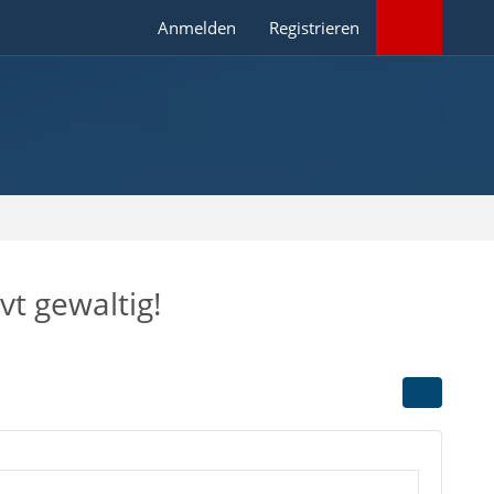
Anmelden
Registrieren
vt gewaltig!