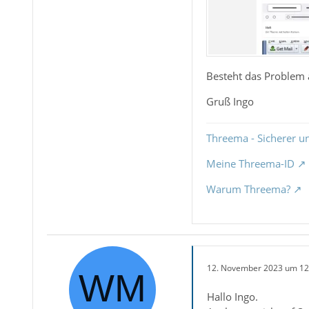
Besteht das Problem
Gruß Ingo
Threema - Sicherer u
Meine Threema-ID
Warum Threema?
12. November 2023 um 12
Hallo Ingo.