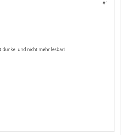
#1
t dunkel und nicht mehr lesbar!