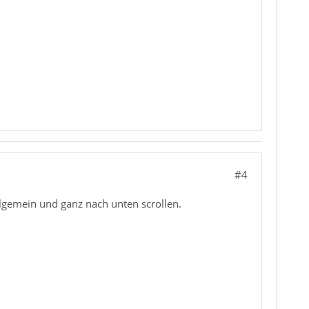
#4
lgemein und ganz nach unten scrollen.