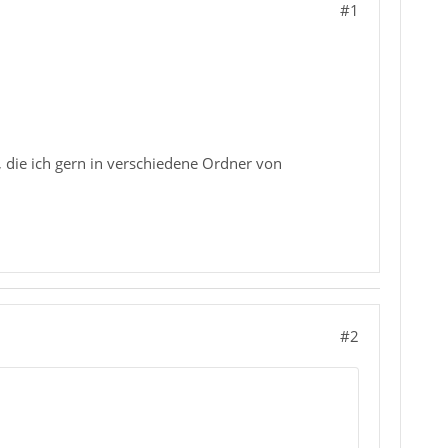
#1
, die ich gern in verschiedene Ordner von
#2