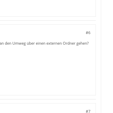
#6
 man den Umweg über einen externen Ordner gehen?
#7