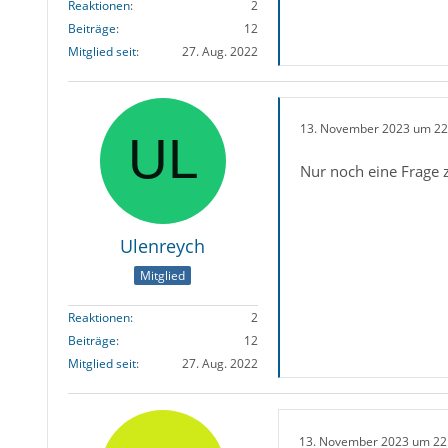
Reaktionen
2
Beiträge
12
Mitglied seit
27. Aug. 2022
13. November 2023 um 22
Nur noch eine Frage 
Ulenreych
Mitglied
Reaktionen
2
Beiträge
12
Mitglied seit
27. Aug. 2022
13. November 2023 um 22