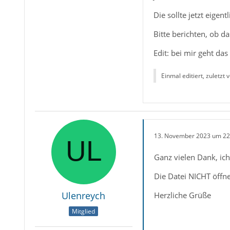
Die sollte jetzt eige
Bitte berichten, ob da
Edit: bei mir geht d
Einmal editiert, zuletzt 
13. November 2023 um 22
Ganz vielen Dank, ich 
Die Datei NICHT öffne
Ulenreych
Herzliche Grüße
Mitglied