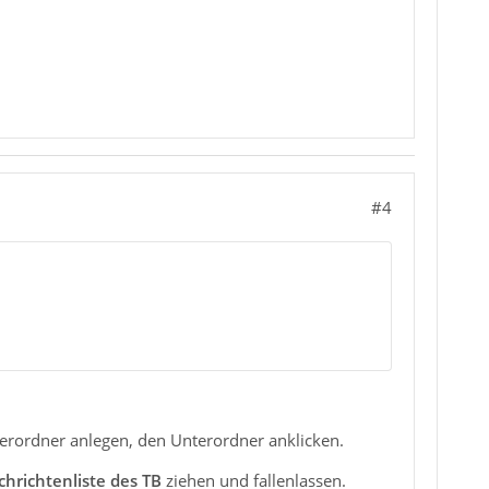
#4
erordner anlegen, den Unterordner anklicken.
hrichtenliste des TB
ziehen und fallenlassen.