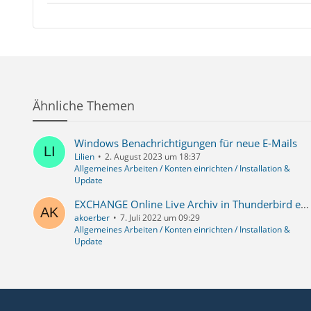
Ähnliche Themen
Windows Benachrichtigungen für neue E-Mails
Lilien
2. August 2023 um 18:37
Allgemeines Arbeiten / Konten einrichten / Installation &
Update
EXCHANGE Online Live Archiv in Thunderbird einbinden wg. Dublettenkontrolle?
akoerber
7. Juli 2022 um 09:29
Allgemeines Arbeiten / Konten einrichten / Installation &
Update